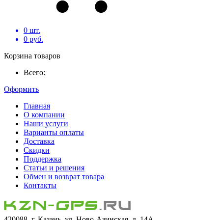
0
шт.
0
руб.
Корзина товаров
Всего:
Оформить
Главная
О компании
Наши услуги
Варианты оплаты
Доставка
Скидки
Поддержка
Статьи и решения
Обмен и возврат товара
Контакты
420088, г. Казань, ул. Ново-Азинская, д. 14А