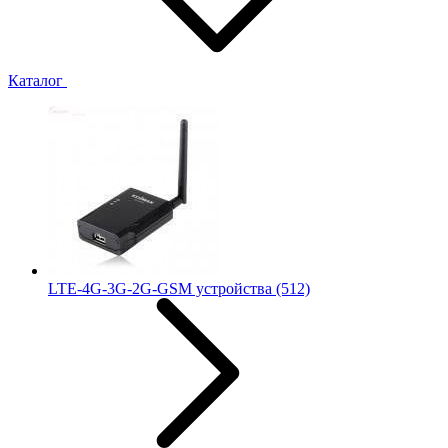
Каталог
LTE-4G-3G-2G-GSM устройства
(512)