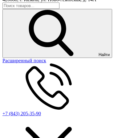
Найти
Расширенный поиск
+7 (843) 205-35-90