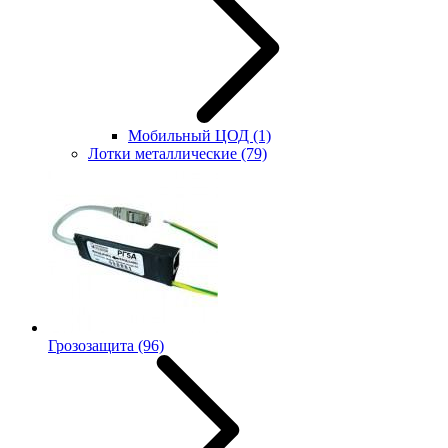
Мобильный ЦОД
(1)
Лотки металлические
(79)
Грозозащита
(96)