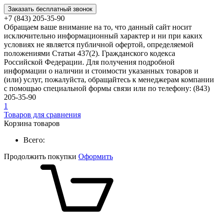
Заказать бесплатный звонок
+7 (843) 205-35-90
Обращаем ваше внимание на то, что данный сайт носит
исключительно информационный характер и ни при каких
условиях не является публичной офертой, определяемой
положениями Статьи 437(2). Гражданского кодекса
Российской Федерации. Для получения подробной
информации о наличии и стоимости указанных товаров и
(или) услуг, пожалуйста, обращайтесь к менеджерам компании
с помощью специальной формы связи или по телефону: (843)
205-35-90
1
Товаров для сравнения
Корзина товаров
Всего:
Продолжить покупки
Оформить