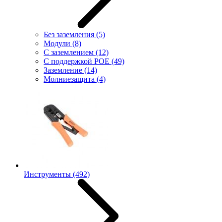
Без заземления
(5)
Модули
(8)
С заземлением
(12)
С поддержкой POE
(49)
Заземление
(14)
Молниезащита
(4)
Инструменты
(492)