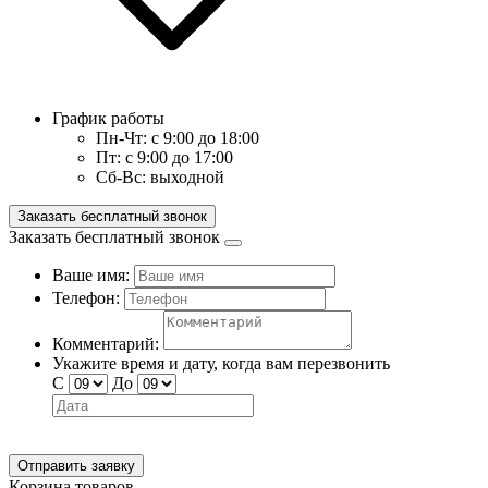
График работы
Пн-Чт:
с 9:00 до 18:00
Пт:
с 9:00 до 17:00
Сб-Вс:
выходной
Заказать бесплатный звонок
Заказать бесплатный звонок
Ваше имя:
Телефон:
Комментарий:
Укажите время и дату, когда вам перезвонить
С
До
Отправить заявку
Корзина товаров