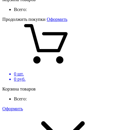
Всего:
Продолжить покупки
Оформить
0
шт.
0
руб.
Корзина товаров
Всего:
Оформить