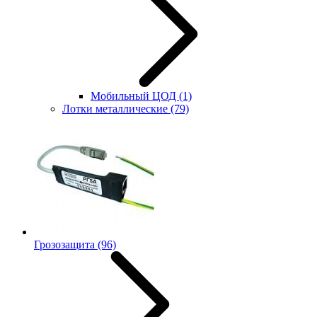
Мобильный ЦОД
(1)
Лотки металлические
(79)
Грозозащита
(96)