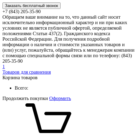
Заказать бесплатный звонок
+7 (843) 205-35-90
Обращаем ваше внимание на то, что данный сайт носит
исключительно информационный характер и ни при каких
условиях не является публичной офертой, определяемой
положениями Статьи 437(2). Гражданского кодекса
Российской Федерации. Для получения подробной
информации о наличии и стоимости указанных товаров и
(или) услуг, пожалуйста, обращайтесь к менеджерам компании
с помощью специальной формы связи или по телефону: (843)
205-35-90
1
Товаров для сравнения
Корзина товаров
Всего:
Продолжить покупки
Оформить