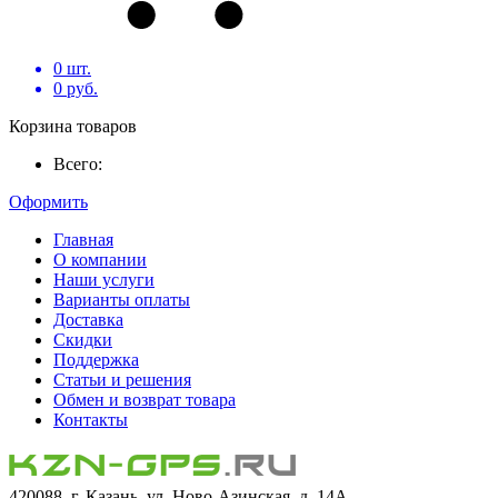
0
шт.
0
руб.
Корзина товаров
Всего:
Оформить
Главная
О компании
Наши услуги
Варианты оплаты
Доставка
Скидки
Поддержка
Статьи и решения
Обмен и возврат товара
Контакты
420088, г. Казань, ул. Ново-Азинская, д. 14А