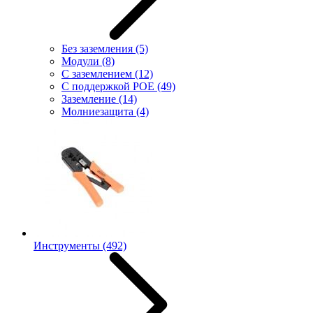
Без заземления
(5)
Модули
(8)
С заземлением
(12)
С поддержкой POE
(49)
Заземление
(14)
Молниезащита
(4)
Инструменты
(492)