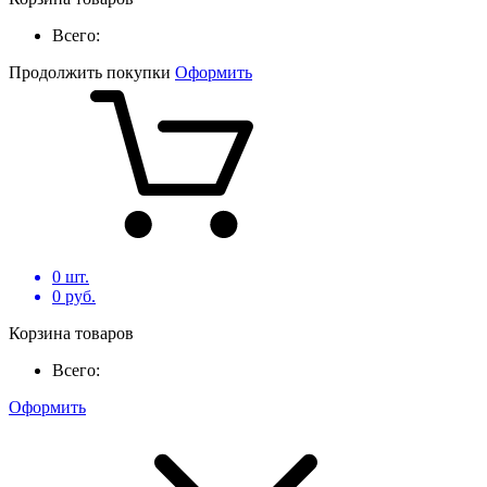
Всего:
Продолжить покупки
Оформить
0
шт.
0
руб.
Корзина товаров
Всего:
Оформить