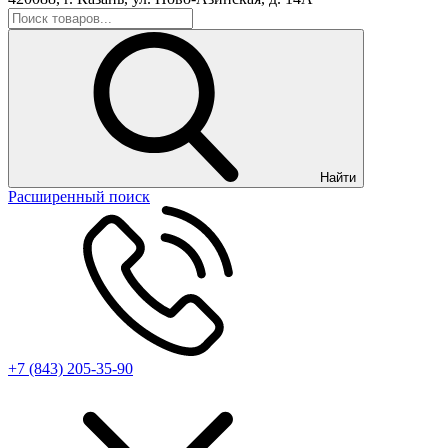
Найти
Расширенный поиск
+7 (843) 205-35-90