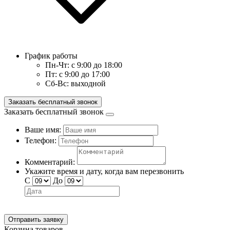
График работы
Пн-Чт:
с 9:00 до 18:00
Пт:
с 9:00 до 17:00
Сб-Вс:
выходной
Заказать бесплатный звонок
Заказать бесплатный звонок
Ваше имя:
Телефон:
Комментарий:
Укажите время и дату, когда вам перезвонить
С
До
Отправить заявку
Корзина товаров