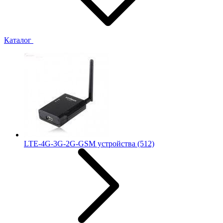
Каталог
LTE-4G-3G-2G-GSM устройства
(512)