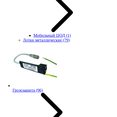
Мобильный ЦОД
(1)
Лотки металлические
(79)
Грозозащита
(96)