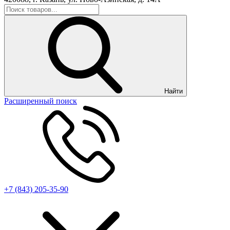
Найти
Расширенный поиск
+7 (843) 205-35-90