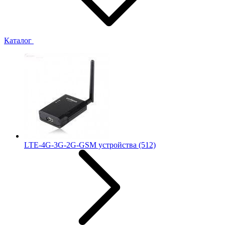
Каталог
LTE-4G-3G-2G-GSM устройства
(512)