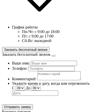
График работы
Пн-Чт:
с 9:00 до 18:00
Пт:
с 9:00 до 17:00
Сб-Вс:
выходной
Заказать бесплатный звонок
Заказать бесплатный звонок
Ваше имя:
Телефон:
Комментарий:
Укажите время и дату, когда вам перезвонить
С
До
Отправить заявку
Корзина товаров