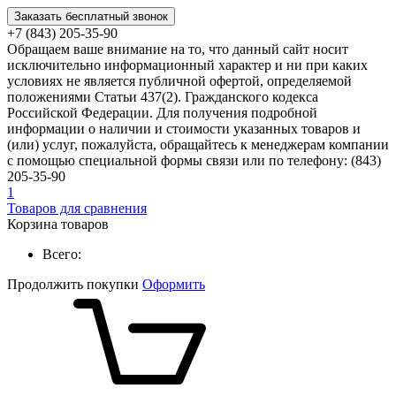
Заказать бесплатный звонок
+7 (843) 205-35-90
Обращаем ваше внимание на то, что данный сайт носит
исключительно информационный характер и ни при каких
условиях не является публичной офертой, определяемой
положениями Статьи 437(2). Гражданского кодекса
Российской Федерации. Для получения подробной
информации о наличии и стоимости указанных товаров и
(или) услуг, пожалуйста, обращайтесь к менеджерам компании
с помощью специальной формы связи или по телефону: (843)
205-35-90
1
Товаров для сравнения
Корзина товаров
Всего:
Продолжить покупки
Оформить