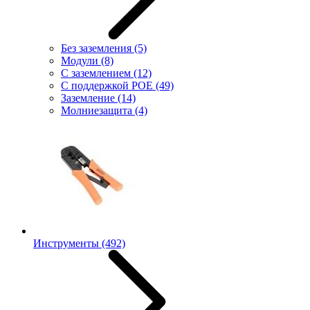
Без заземления
(5)
Модули
(8)
С заземлением
(12)
С поддержкой POE
(49)
Заземление
(14)
Молниезащита
(4)
Инструменты
(492)