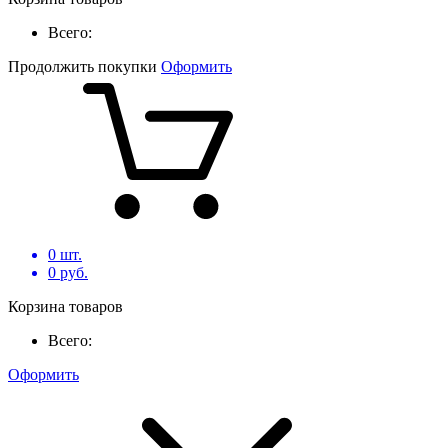
Всего:
Продолжить покупки
Оформить
0
шт.
0
руб.
Корзина товаров
Всего:
Оформить