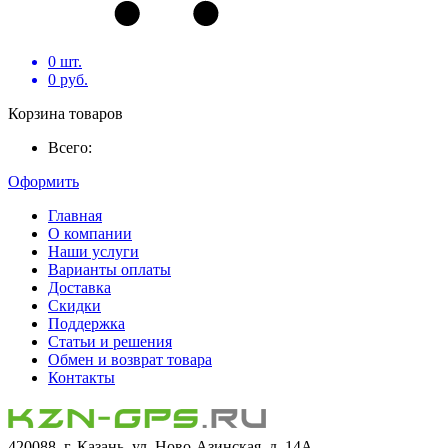
0
шт.
0
руб.
Корзина товаров
Всего:
Оформить
Главная
О компании
Наши услуги
Варианты оплаты
Доставка
Скидки
Поддержка
Статьи и решения
Обмен и возврат товара
Контакты
420088, г. Казань, ул. Ново-Азинская, д. 14А