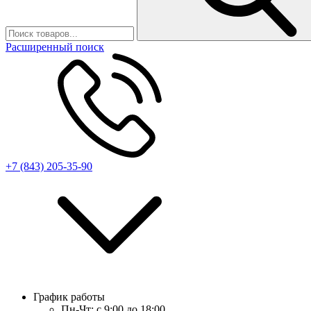
Расширенный поиск
+7 (843) 205-35-90
График работы
Пн-Чт:
с 9:00 до 18:00