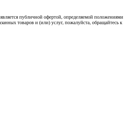
 является публичной офертой, определяемой положениями
анных товаров и (или) услуг, пожалуйста, обращайтесь к