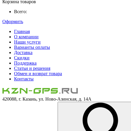
Корзина товаров
Всего:
Оформить
Главная
О компании
Наши услуги
Варианты оплаты
Доставка
Скидки
Поддержка
Статьи и решения
Обмен и возврат товара
Контакты
420088, г. Казань, ул. Ново-Азинская, д. 14А