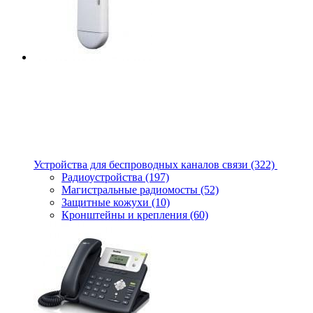
Устройства для беспроводных каналов связи
(322)
Радиоустройства
(197)
Магистральные радиомосты
(52)
Защитные кожухи
(10)
Кронштейны и крепления
(60)