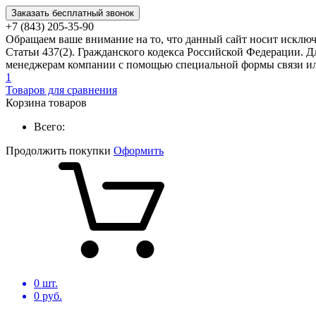
Заказать бесплатный звонок
+7 (843) 205-35-90
Обращаем ваше внимание на то, что данный сайт носит исклю
Статьи 437(2). Гражданского кодекса Российской Федерации. Д
менеджерам компании с помощью специальной формы связи или
1
Товаров для сравнения
Корзина товаров
Всего:
Продолжить покупки
Оформить
0
шт.
0
руб.