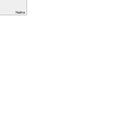
Найти