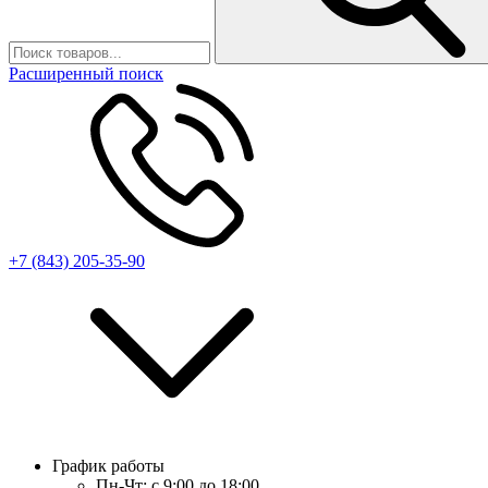
Расширенный поиск
+7 (843) 205-35-90
График работы
Пн-Чт:
с 9:00 до 18:00