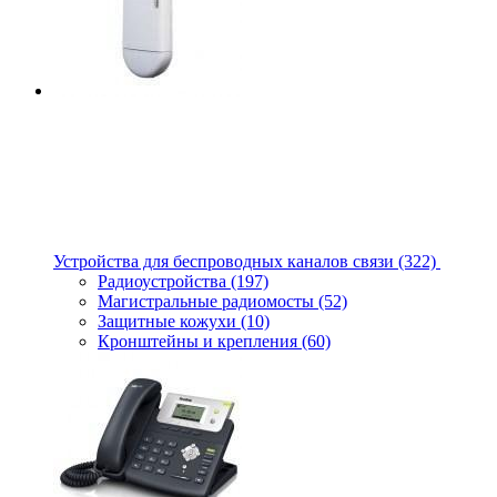
Устройства для беспроводных каналов связи
(322)
Радиоустройства
(197)
Магистральные радиомосты
(52)
Защитные кожухи
(10)
Кронштейны и крепления
(60)