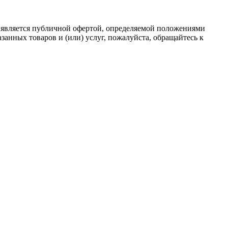
 является публичной офертой, определяемой положениями
анных товаров и (или) услуг, пожалуйста, обращайтесь к