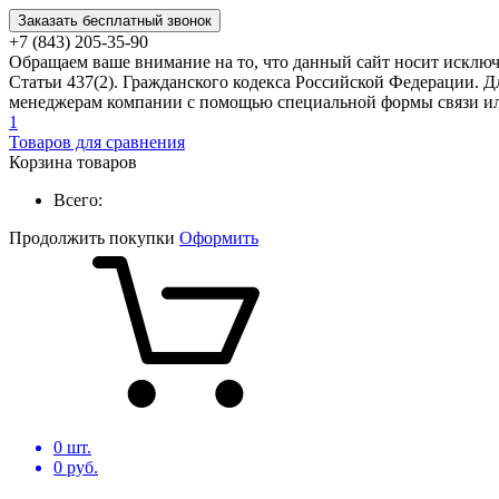
Заказать бесплатный звонок
+7 (843) 205-35-90
Обращаем ваше внимание на то, что данный сайт носит исклю
Статьи 437(2). Гражданского кодекса Российской Федерации. Д
менеджерам компании с помощью специальной формы связи или
1
Товаров для сравнения
Корзина товаров
Всего:
Продолжить покупки
Оформить
0
шт.
0
руб.