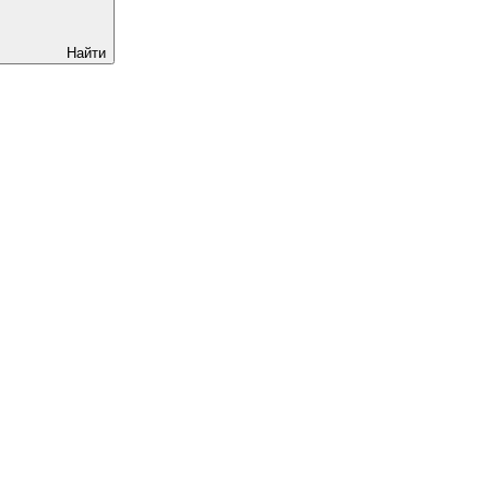
Найти