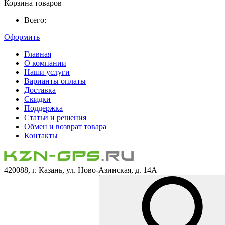
Корзина товаров
Всего:
Оформить
Главная
О компании
Наши услуги
Варианты оплаты
Доставка
Скидки
Поддержка
Статьи и решения
Обмен и возврат товара
Контакты
420088, г. Казань, ул. Ново-Азинская, д. 14А