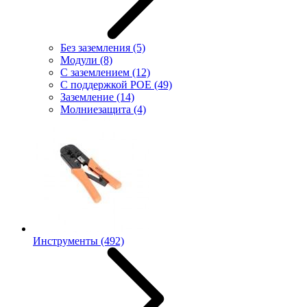
Без заземления
(5)
Модули
(8)
С заземлением
(12)
С поддержкой POE
(49)
Заземление
(14)
Молниезащита
(4)
Инструменты
(492)