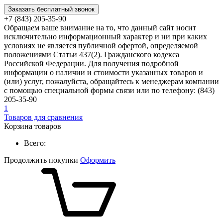
Заказать бесплатный звонок
+7 (843) 205-35-90
Обращаем ваше внимание на то, что данный сайт носит
исключительно информационный характер и ни при каких
условиях не является публичной офертой, определяемой
положениями Статьи 437(2). Гражданского кодекса
Российской Федерации. Для получения подробной
информации о наличии и стоимости указанных товаров и
(или) услуг, пожалуйста, обращайтесь к менеджерам компании
с помощью специальной формы связи или по телефону: (843)
205-35-90
1
Товаров для сравнения
Корзина товаров
Всего:
Продолжить покупки
Оформить