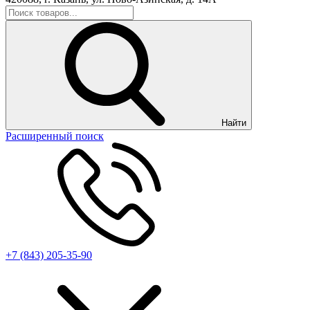
Найти
Расширенный поиск
+7 (843) 205-35-90