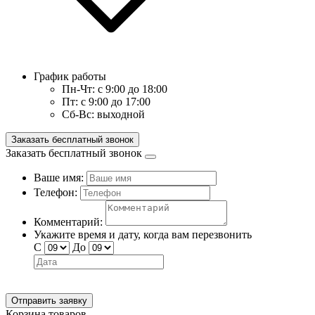
График работы
Пн-Чт:
с 9:00 до 18:00
Пт:
с 9:00 до 17:00
Сб-Вс:
выходной
Заказать бесплатный звонок
Заказать бесплатный звонок
Ваше имя:
Телефон:
Комментарий:
Укажите время и дату, когда вам перезвонить
С
До
Отправить заявку
Корзина товаров