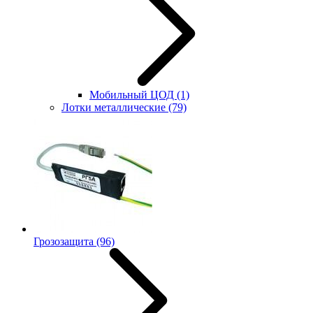
Мобильный ЦОД
(1)
Лотки металлические
(79)
Грозозащита
(96)