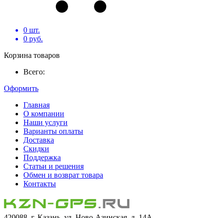
0
шт.
0
руб.
Корзина товаров
Всего:
Оформить
Главная
О компании
Наши услуги
Варианты оплаты
Доставка
Скидки
Поддержка
Статьи и решения
Обмен и возврат товара
Контакты
420088, г. Казань, ул. Ново-Азинская, д. 14А