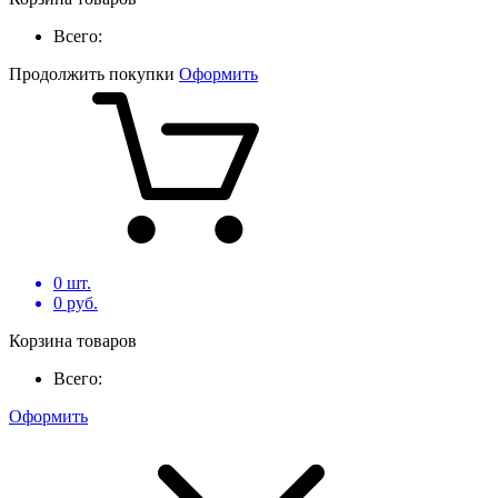
Всего:
Продолжить покупки
Оформить
0
шт.
0
руб.
Корзина товаров
Всего:
Оформить