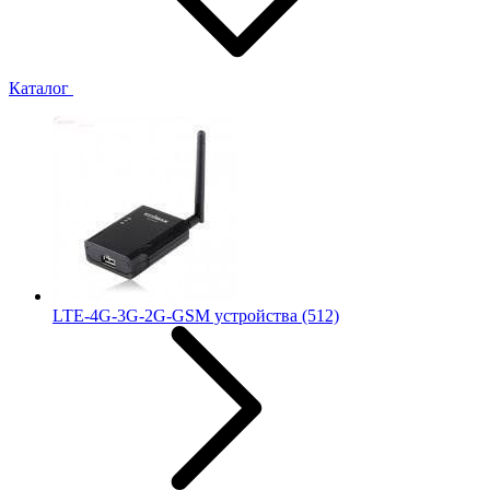
Каталог
LTE-4G-3G-2G-GSM устройства
(512)