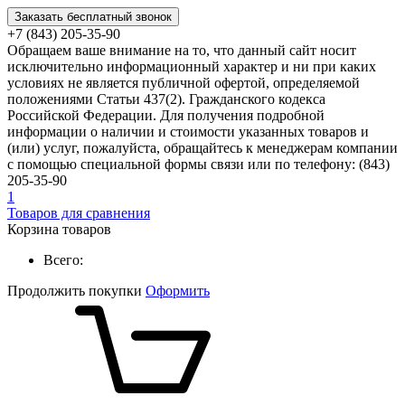
Заказать бесплатный звонок
+7 (843) 205-35-90
Обращаем ваше внимание на то, что данный сайт носит
исключительно информационный характер и ни при каких
условиях не является публичной офертой, определяемой
положениями Статьи 437(2). Гражданского кодекса
Российской Федерации. Для получения подробной
информации о наличии и стоимости указанных товаров и
(или) услуг, пожалуйста, обращайтесь к менеджерам компании
с помощью специальной формы связи или по телефону: (843)
205-35-90
1
Товаров для сравнения
Корзина товаров
Всего:
Продолжить покупки
Оформить