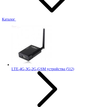
Каталог
LTE-4G-3G-2G-GSM устройства
(512)