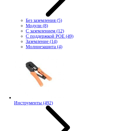
Без заземления
(5)
Модули
(8)
С заземлением
(12)
С поддержкой POE
(49)
Заземление
(14)
Молниезащита
(4)
Инструменты
(492)