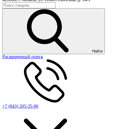
Найти
Расширенный поиск
+7 (843) 205-35-90