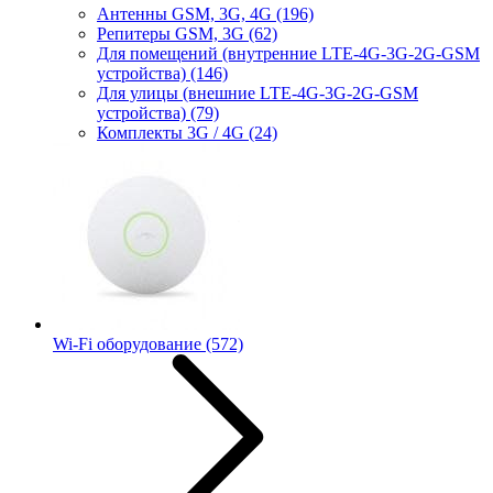
Антенны GSM, 3G, 4G
(196)
Репитеры GSM, 3G
(62)
Для помещений (внутренние LTE-4G-3G-2G-GSM
устройства)
(146)
Для улицы (внешние LTE-4G-3G-2G-GSM
устройства)
(79)
Комплекты 3G / 4G
(24)
Wi-Fi оборудование
(572)