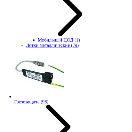
Мобильный ЦОД
(1)
Лотки металлические
(79)
Грозозащита
(96)