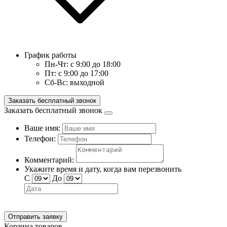
График работы
Пн-Чт:
с 9:00 до 18:00
Пт:
с 9:00 до 17:00
Сб-Вс:
выходной
Заказать бесплатный звонок
Заказать бесплатный звонок
Ваше имя:
Телефон:
Комментарий:
Укажите время и дату, когда вам перезвонить
С
До
Отправить заявку
Корзина товаров