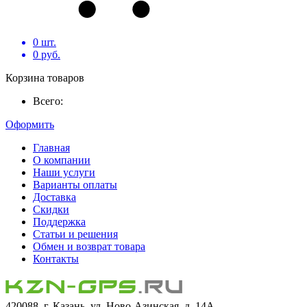
0
шт.
0
руб.
Корзина товаров
Всего:
Оформить
Главная
О компании
Наши услуги
Варианты оплаты
Доставка
Скидки
Поддержка
Статьи и решения
Обмен и возврат товара
Контакты
420088, г. Казань, ул. Ново-Азинская, д. 14А