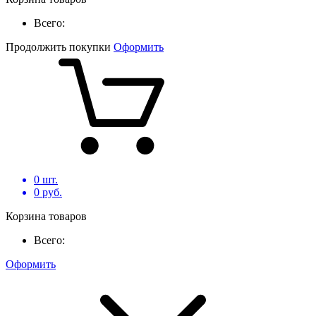
Всего:
Продолжить покупки
Оформить
0
шт.
0
руб.
Корзина товаров
Всего:
Оформить