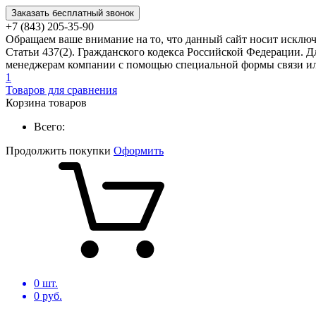
Заказать бесплатный звонок
+7 (843) 205-35-90
Обращаем ваше внимание на то, что данный сайт носит исклю
Статьи 437(2). Гражданского кодекса Российской Федерации. Д
менеджерам компании с помощью специальной формы связи или
1
Товаров для сравнения
Корзина товаров
Всего:
Продолжить покупки
Оформить
0
шт.
0
руб.