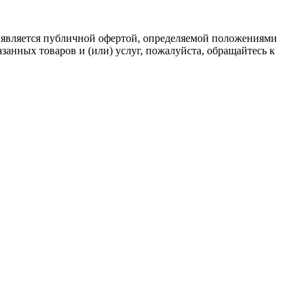
 является публичной офертой, определяемой положениями
анных товаров и (или) услуг, пожалуйста, обращайтесь к