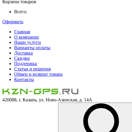
Корзина товаров
Всего:
Оформить
Главная
О компании
Наши услуги
Варианты оплаты
Доставка
Скидки
Поддержка
Статьи и решения
Обмен и возврат товара
Контакты
420088, г. Казань, ул. Ново-Азинская, д. 14А