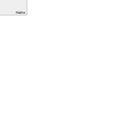
Найти