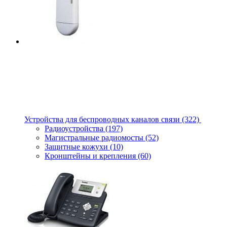
Устройства для беспроводных каналов связи
(322)
Радиоустройства
(197)
Магистральные радиомосты
(52)
Защитные кожухи
(10)
Кронштейны и крепления
(60)