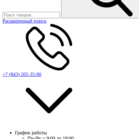
Расширенный поиск
+7 (843) 205-35-90
График работы
Пн-Чт:
с 9:00 до 18:00