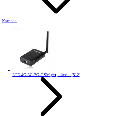
Каталог
LTE-4G-3G-2G-GSM устройства
(512)