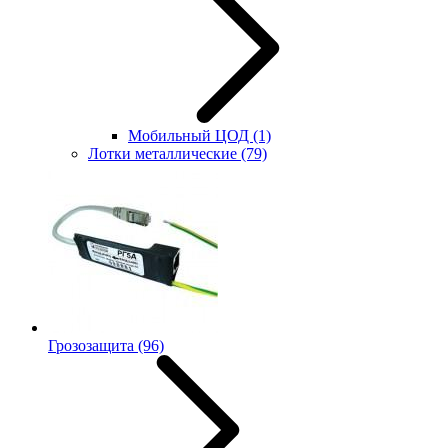
Мобильный ЦОД
(1)
Лотки металлические
(79)
Грозозащита
(96)