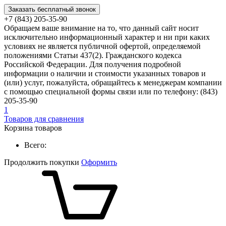
Заказать бесплатный звонок
+7 (843) 205-35-90
Обращаем ваше внимание на то, что данный сайт носит
исключительно информационный характер и ни при каких
условиях не является публичной офертой, определяемой
положениями Статьи 437(2). Гражданского кодекса
Российской Федерации. Для получения подробной
информации о наличии и стоимости указанных товаров и
(или) услуг, пожалуйста, обращайтесь к менеджерам компании
с помощью специальной формы связи или по телефону: (843)
205-35-90
1
Товаров для сравнения
Корзина товаров
Всего:
Продолжить покупки
Оформить