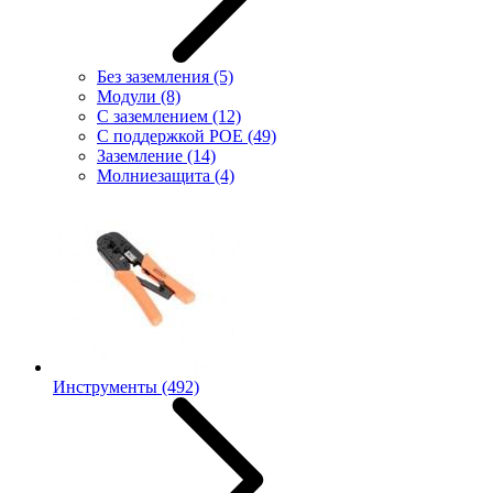
Без заземления
(5)
Модули
(8)
С заземлением
(12)
С поддержкой POE
(49)
Заземление
(14)
Молниезащита
(4)
Инструменты
(492)