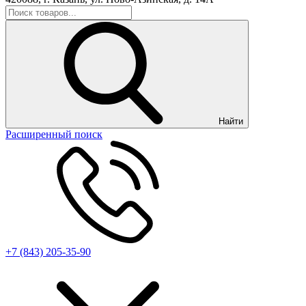
Найти
Расширенный поиск
+7 (843) 205-35-90