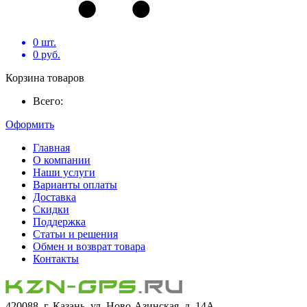
0
шт.
0
руб.
Корзина товаров
Всего:
Оформить
Главная
О компании
Наши услуги
Варианты оплаты
Доставка
Скидки
Поддержка
Статьи и решения
Обмен и возврат товара
Контакты
420088, г. Казань, ул. Ново-Азинская, д. 14А