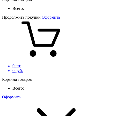
Всего:
Продолжить покупки
Оформить
0
шт.
0
руб.
Корзина товаров
Всего:
Оформить