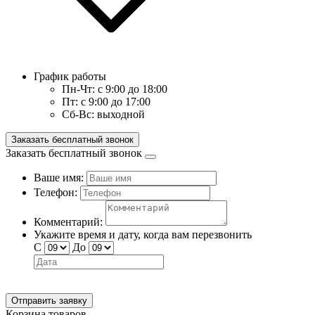
График работы
Пн-Чт:
с 9:00 до 18:00
Пт:
с 9:00 до 17:00
Сб-Вс:
выходной
Заказать бесплатный звонок
Заказать бесплатный звонок
Ваше имя:
Телефон:
Комментарий:
Укажите время и дату, когда вам перезвонить
С
До
Отправить заявку
Корзина товаров