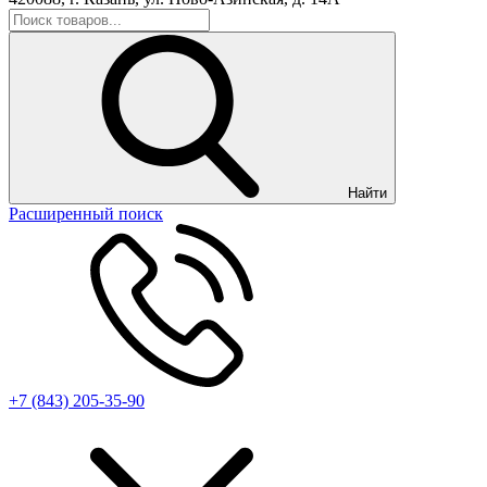
Найти
Расширенный поиск
+7 (843) 205-35-90