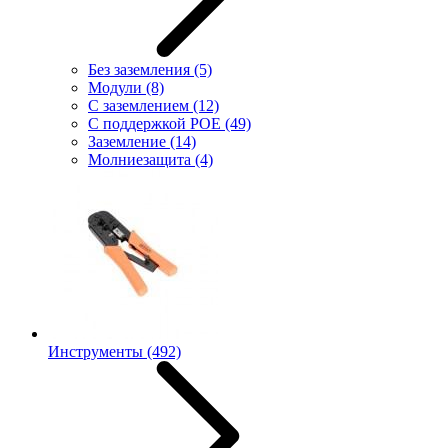
Без заземления
(5)
Модули
(8)
С заземлением
(12)
С поддержкой POE
(49)
Заземление
(14)
Молниезащита
(4)
Инструменты
(492)