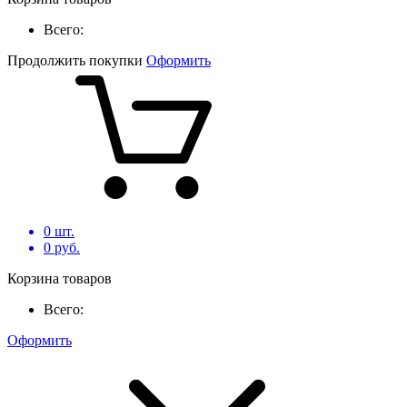
Всего:
Продолжить покупки
Оформить
0
шт.
0
руб.
Корзина товаров
Всего:
Оформить