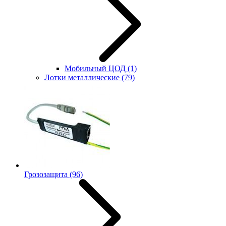
Мобильный ЦОД
(1)
Лотки металлические
(79)
Грозозащита
(96)