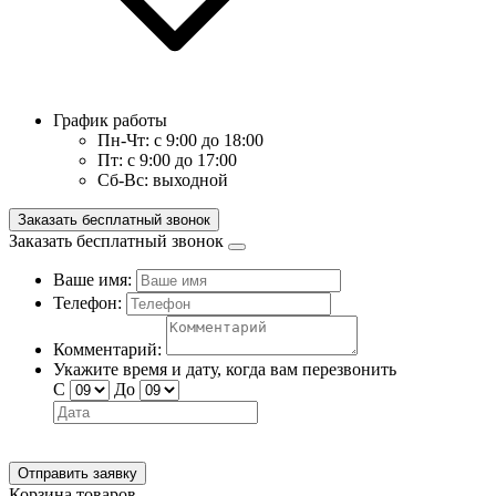
График работы
Пн-Чт:
с 9:00 до 18:00
Пт:
с 9:00 до 17:00
Сб-Вс:
выходной
Заказать бесплатный звонок
Заказать бесплатный звонок
Ваше имя:
Телефон:
Комментарий:
Укажите время и дату, когда вам перезвонить
С
До
Отправить заявку
Корзина товаров