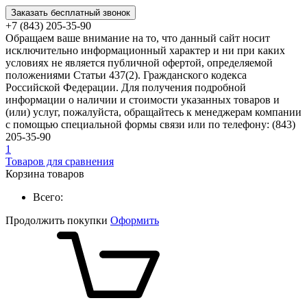
Заказать бесплатный звонок
+7 (843) 205-35-90
Обращаем ваше внимание на то, что данный сайт носит
исключительно информационный характер и ни при каких
условиях не является публичной офертой, определяемой
положениями Статьи 437(2). Гражданского кодекса
Российской Федерации. Для получения подробной
информации о наличии и стоимости указанных товаров и
(или) услуг, пожалуйста, обращайтесь к менеджерам компании
с помощью специальной формы связи или по телефону: (843)
205-35-90
1
Товаров для сравнения
Корзина товаров
Всего:
Продолжить покупки
Оформить