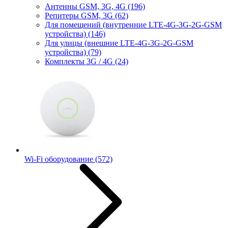
Антенны GSM, 3G, 4G
(196)
Репитеры GSM, 3G
(62)
Для помещений (внутренние LTE-4G-3G-2G-GSM
устройства)
(146)
Для улицы (внешние LTE-4G-3G-2G-GSM
устройства)
(79)
Комплекты 3G / 4G
(24)
Wi-Fi оборудование
(572)