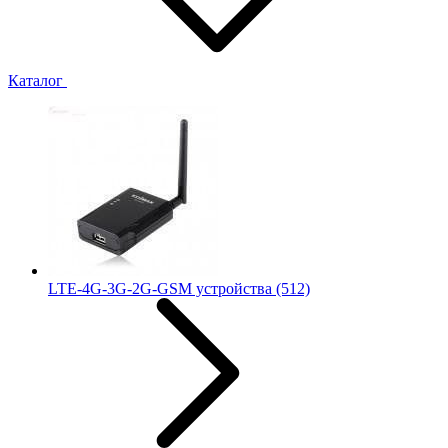
Каталог
LTE-4G-3G-2G-GSM устройства
(512)