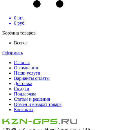
0
шт.
0
руб.
Корзина товаров
Всего:
Оформить
Главная
О компании
Наши услуги
Варианты оплаты
Доставка
Скидки
Поддержка
Статьи и решения
Обмен и возврат товара
Контакты
420088, г. Казань, ул. Ново-Азинская, д. 14А