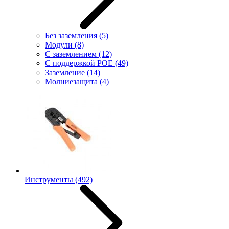
Без заземления
(5)
Модули
(8)
С заземлением
(12)
С поддержкой POE
(49)
Заземление
(14)
Молниезащита
(4)
Инструменты
(492)