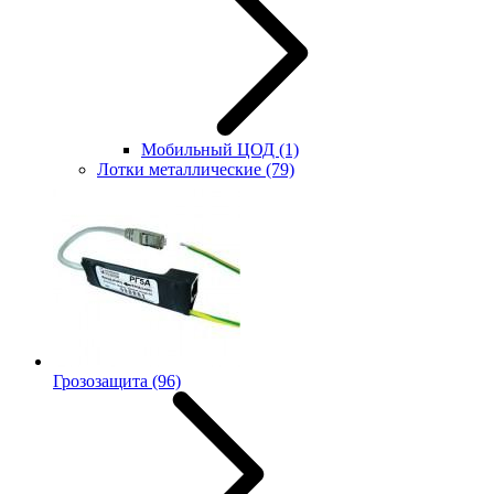
Мобильный ЦОД
(1)
Лотки металлические
(79)
Грозозащита
(96)