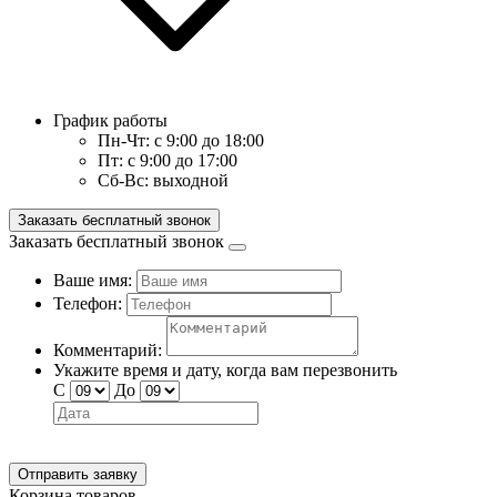
График работы
Пн-Чт:
с 9:00 до 18:00
Пт:
с 9:00 до 17:00
Сб-Вс:
выходной
Заказать бесплатный звонок
Заказать бесплатный звонок
Ваше имя:
Телефон:
Комментарий:
Укажите время и дату, когда вам перезвонить
С
До
Отправить заявку
Корзина товаров