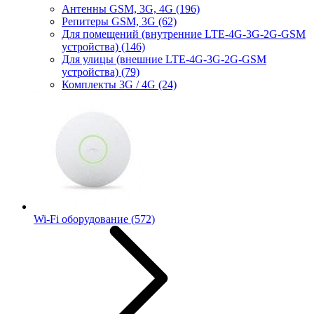
Антенны GSM, 3G, 4G
(196)
Репитеры GSM, 3G
(62)
Для помещений (внутренние LTE-4G-3G-2G-GSM
устройства)
(146)
Для улицы (внешние LTE-4G-3G-2G-GSM
устройства)
(79)
Комплекты 3G / 4G
(24)
Wi-Fi оборудование
(572)