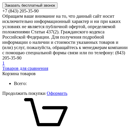
Заказать бесплатный звонок
+7 (843) 205-35-90
Обращаем ваше внимание на то, что данный сайт носит
исключительно информационный характер и ни при каких
условиях не является публичной офертой, определяемой
положениями Статьи 437(2). Гражданского кодекса
Российской Федерации. Для получения подробной
информации о наличии и стоимости указанных товаров и
(или) услуг, пожалуйста, обращайтесь к менеджерам компании
с помощью специальной формы связи или по телефону: (843)
205-35-90
1
Товаров для сравнения
Корзина товаров
Всего:
Продолжить покупки
Оформить