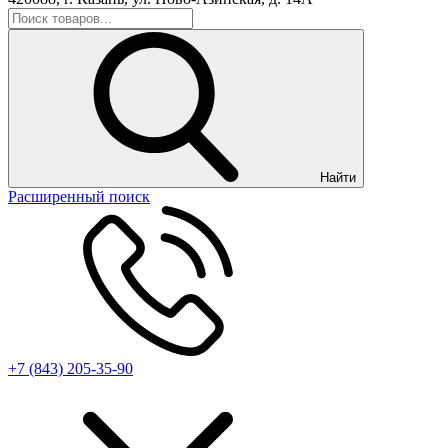
Найти
Расширенный поиск
+7 (843) 205-35-90