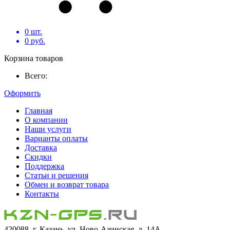
0
шт.
0
руб.
Корзина товаров
Всего:
Оформить
Главная
О компании
Наши услуги
Варианты оплаты
Доставка
Скидки
Поддержка
Статьи и решения
Обмен и возврат товара
Контакты
420088, г. Казань, ул. Ново-Азинская, д. 14А