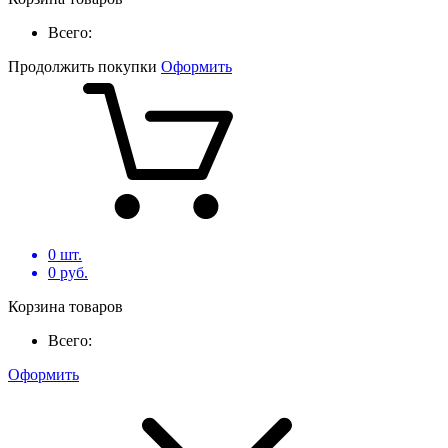
Всего:
Продолжить покупки
Оформить
0
шт.
0
руб.
Корзина товаров
Всего:
Оформить