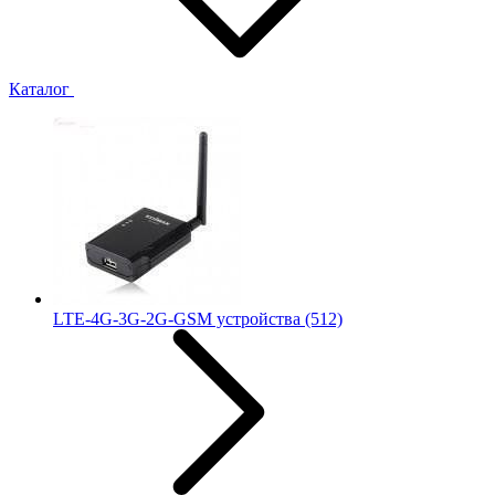
Каталог
LTE-4G-3G-2G-GSM устройства
(512)