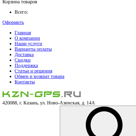
Корзина товаров
Всего:
Оформить
Главная
О компании
Наши услуги
Варианты оплаты
Доставка
Скидки
Поддержка
Статьи и решения
Обмен и возврат товара
Контакты
420088, г. Казань, ул. Ново-Азинская, д. 14А