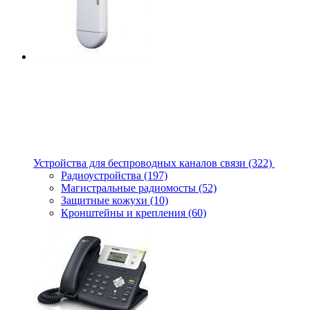
Устройства для беспроводных каналов связи
(322)
Радиоустройства
(197)
Магистральные радиомосты
(52)
Защитные кожухи
(10)
Кронштейны и крепления
(60)