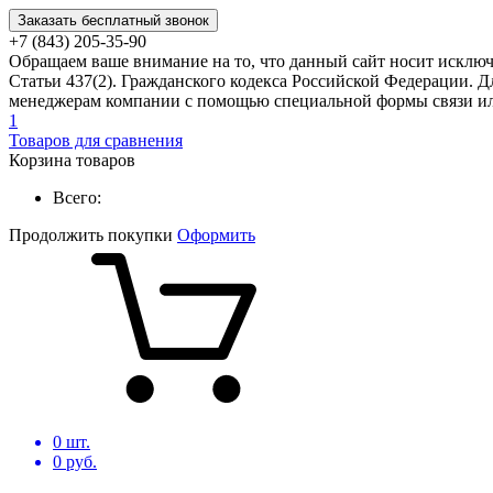
Заказать бесплатный звонок
+7 (843) 205-35-90
Обращаем ваше внимание на то, что данный сайт носит исклю
Статьи 437(2). Гражданского кодекса Российской Федерации. Д
менеджерам компании с помощью специальной формы связи или
1
Товаров для сравнения
Корзина товаров
Всего:
Продолжить покупки
Оформить
0
шт.
0
руб.