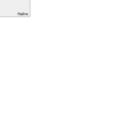
Найти