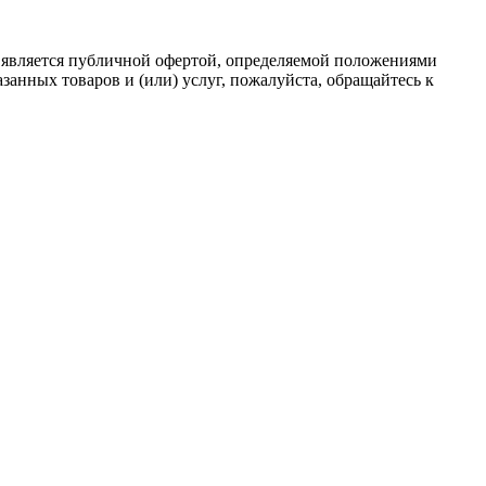
 является публичной офертой, определяемой положениями
анных товаров и (или) услуг, пожалуйста, обращайтесь к