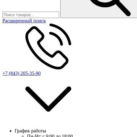
Расширенный поиск
+7 (843) 205-35-90
График работы
Пн-Чт:
с 9:00 до 18:00