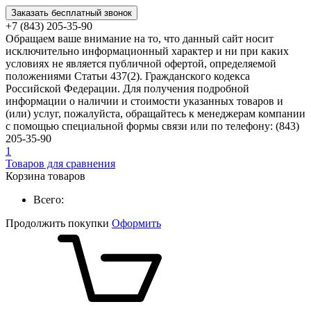
Заказать бесплатный звонок
+7 (843) 205-35-90
Обращаем ваше внимание на то, что данный сайт носит
исключительно информационный характер и ни при каких
условиях не является публичной офертой, определяемой
положениями Статьи 437(2). Гражданского кодекса
Российской Федерации. Для получения подробной
информации о наличии и стоимости указанных товаров и
(или) услуг, пожалуйста, обращайтесь к менеджерам компании
с помощью специальной формы связи или по телефону: (843)
205-35-90
1
Товаров для сравнения
Корзина товаров
Всего:
Продолжить покупки
Оформить