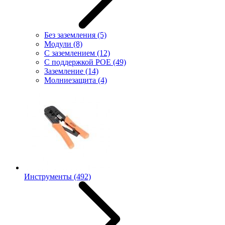
Без заземления
(5)
Модули
(8)
С заземлением
(12)
С поддержкой POE
(49)
Заземление
(14)
Молниезащита
(4)
Инструменты
(492)