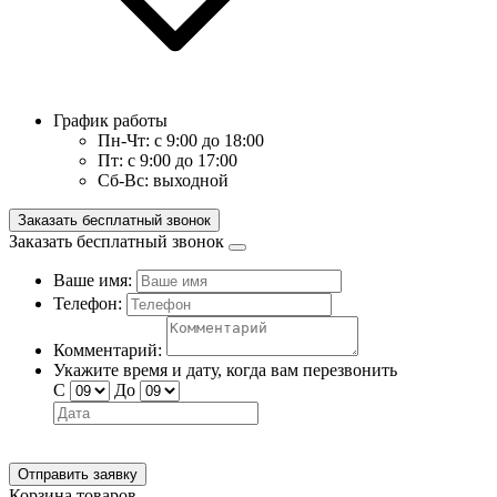
График работы
Пн-Чт:
с 9:00 до 18:00
Пт:
с 9:00 до 17:00
Сб-Вс:
выходной
Заказать бесплатный звонок
Заказать бесплатный звонок
Ваше имя:
Телефон:
Комментарий:
Укажите время и дату, когда вам перезвонить
С
До
Отправить заявку
Корзина товаров