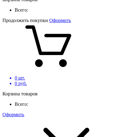
Всего:
Продолжить покупки
Оформить
0
шт.
0
руб.
Корзина товаров
Всего:
Оформить