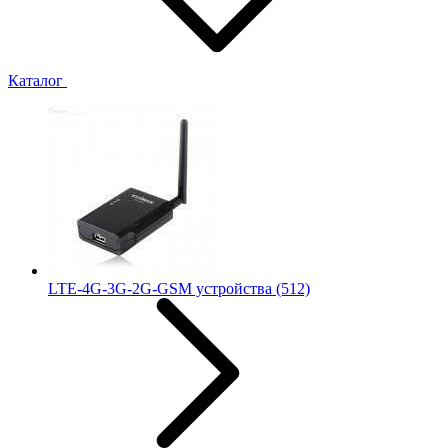
Каталог
LTE-4G-3G-2G-GSM устройства
(512)