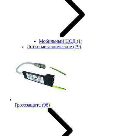
Мобильный ЦОД
(1)
Лотки металлические
(79)
Грозозащита
(96)