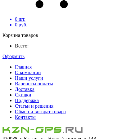
0
шт.
0
руб.
Корзина товаров
Всего:
Оформить
Главная
О компании
Наши услуги
Варианты оплаты
Доставка
Скидки
Поддержка
Статьи и решения
Обмен и возврат товара
Контакты
420088, г. Казань, ул. Ново-Азинская, д. 14А