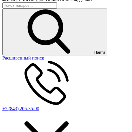
Найти
Расширенный поиск
+7 (843) 205-35-90