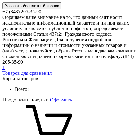
Заказать бесплатный звонок
+7 (843) 205-35-90
Обращаем ваше внимание на то, что данный сайт носит
исключительно информационный характер и ни при каких
условиях не является публичной офертой, определяемой
положениями Статьи 437(2). Гражданского кодекса
Российской Федерации. Для получения подробной
информации о наличии и стоимости указанных товаров и
(или) услуг, пожалуйста, обращайтесь к менеджерам компании
с помощью специальной формы связи или по телефону: (843)
205-35-90
1
Товаров для сравнения
Корзина товаров
Всего:
Продолжить покупки
Оформить