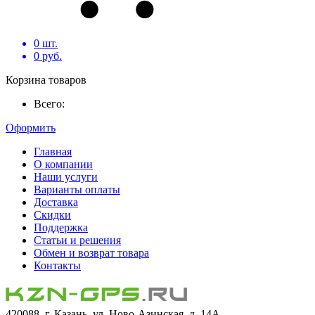
0
шт.
0
руб.
Корзина товаров
Всего:
Оформить
Главная
О компании
Наши услуги
Варианты оплаты
Доставка
Скидки
Поддержка
Статьи и решения
Обмен и возврат товара
Контакты
420088, г. Казань, ул. Ново-Азинская, д. 14А