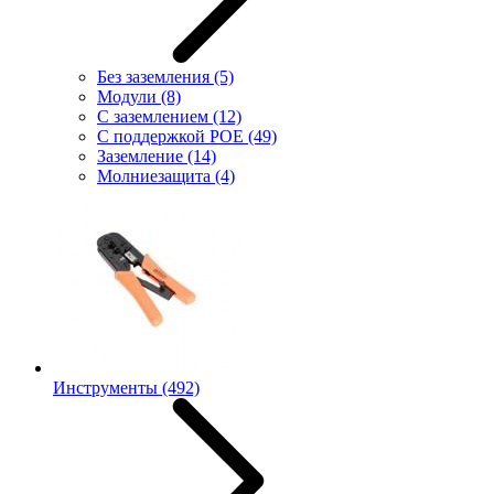
Без заземления
(5)
Модули
(8)
С заземлением
(12)
С поддержкой POE
(49)
Заземление
(14)
Молниезащита
(4)
Инструменты
(492)