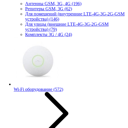
Антенны GSM, 3G, 4G
(196)
Репитеры GSM, 3G
(62)
Для помещений (внутренние LTE-4G-3G-2G-GSM
устройства)
(146)
Для улицы (внешние LTE-4G-3G-2G-GSM
устройства)
(79)
Комплекты 3G / 4G
(24)
Wi-Fi оборудование
(572)