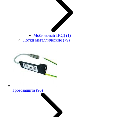
Мобильный ЦОД
(1)
Лотки металлические
(79)
Грозозащита
(96)