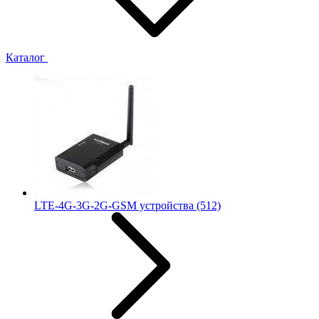
Каталог
LTE-4G-3G-2G-GSM устройства
(512)