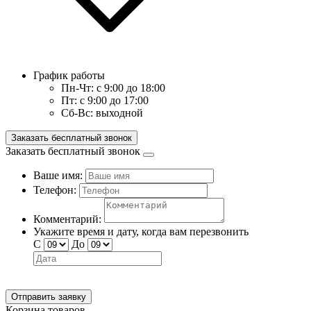
График работы
Пн-Чт:
с 9:00 до 18:00
Пт:
с 9:00 до 17:00
Сб-Вс:
выходной
Заказать бесплатный звонок
Заказать бесплатный звонок
Ваше имя:
Телефон:
Комментарий:
Укажите время и дату, когда вам перезвонить
С
До
Отправить заявку
Корзина товаров