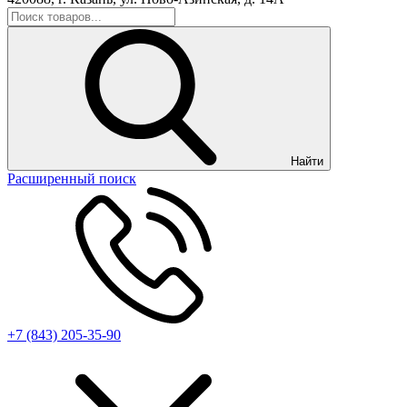
Найти
Расширенный поиск
+7 (843) 205-35-90