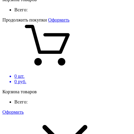
Всего:
Продолжить покупки
Оформить
0
шт.
0
руб.
Корзина товаров
Всего:
Оформить