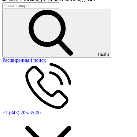
Найти
Расширенный поиск
+7 (843) 205-35-90