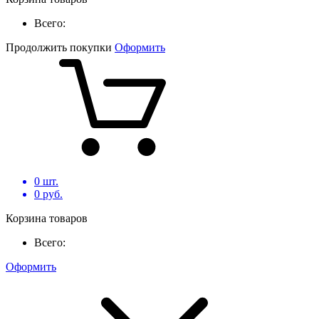
Всего:
Продолжить покупки
Оформить
0
шт.
0
руб.
Корзина товаров
Всего:
Оформить