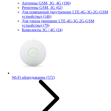
Антенны GSM, 3G, 4G
(196)
Репитеры GSM, 3G
(62)
Для помещений (внутренние LTE-4G-3G-2G-GSM
устройства)
(146)
Для улицы (внешние LTE-4G-3G-2G-GSM
устройства)
(79)
Комплекты 3G / 4G
(24)
Wi-Fi оборудование
(572)