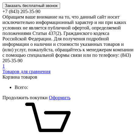
Заказать бесплатный звонок
+7 (843) 205-35-90
Обращаем ваше внимание на то, что данный сайт носит
исключительно информационный характер и ни при каких
условиях не является публичной офертой, определяемой
положениями Статьи 437(2). Гражданского кодекса
Российской Федерации. Для получения подробной
информации о наличии и стоимости указанных товаров и
(или) услуг, пожалуйста, обращайтесь к менеджерам компании
с помощью специальной формы связи или по телефону: (843)
205-35-90
1
Товаров для сравнения
Корзина товаров
Всего:
Продолжить покупки
Оформить