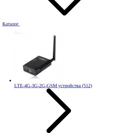
Каталог
LTE-4G-3G-2G-GSM устройства
(512)