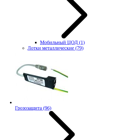
Мобильный ЦОД
(1)
Лотки металлические
(79)
Грозозащита
(96)