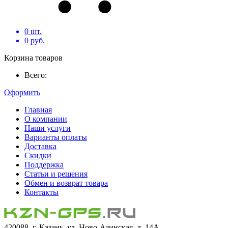
0
шт.
0
руб.
Корзина товаров
Всего:
Оформить
Главная
О компании
Наши услуги
Варианты оплаты
Доставка
Скидки
Поддержка
Статьи и решения
Обмен и возврат товара
Контакты
420088, г. Казань, ул. Ново-Азинская, д. 14А