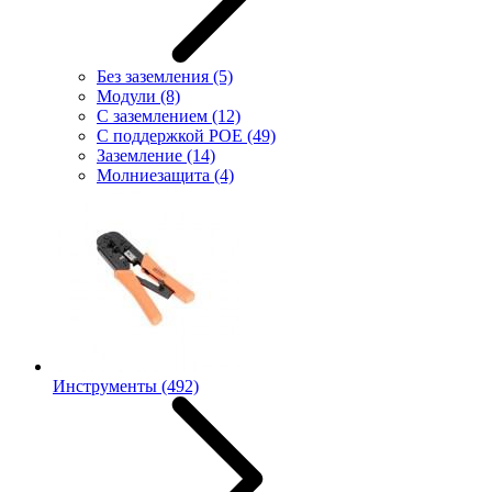
Без заземления
(5)
Модули
(8)
С заземлением
(12)
С поддержкой POE
(49)
Заземление
(14)
Молниезащита
(4)
Инструменты
(492)