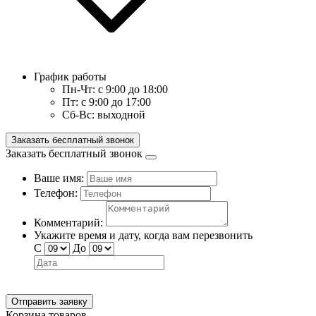
График работы
Пн-Чт:
с 9:00 до 18:00
Пт:
с 9:00 до 17:00
Сб-Вс:
выходной
Заказать бесплатный звонок
Заказать бесплатный звонок
Ваше имя:
Телефон:
Комментарий:
Укажите время и дату, когда вам перезвонить
С
До
Отправить заявку
Корзина товаров