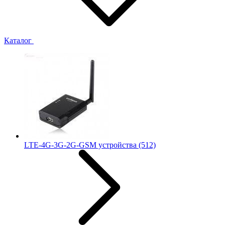
Каталог
LTE-4G-3G-2G-GSM устройства
(512)