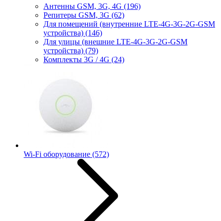
Антенны GSM, 3G, 4G
(196)
Репитеры GSM, 3G
(62)
Для помещений (внутренние LTE-4G-3G-2G-GSM
устройства)
(146)
Для улицы (внешние LTE-4G-3G-2G-GSM
устройства)
(79)
Комплекты 3G / 4G
(24)
Wi-Fi оборудование
(572)