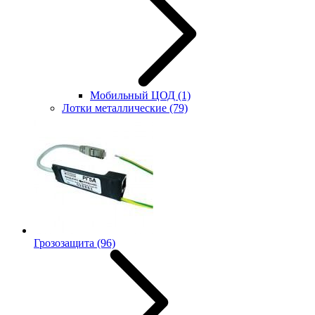
Мобильный ЦОД
(1)
Лотки металлические
(79)
Грозозащита
(96)