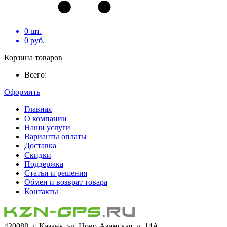
0
шт.
0
руб.
Корзина товаров
Всего:
Оформить
Главная
О компании
Наши услуги
Варианты оплаты
Доставка
Скидки
Поддержка
Статьи и решения
Обмен и возврат товара
Контакты
420088, г. Казань, ул. Ново-Азинская, д. 14А