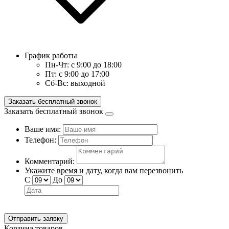
График работы
Пн-Чт:
с 9:00 до 18:00
Пт:
с 9:00 до 17:00
Сб-Вс:
выходной
Заказать бесплатный звонок
Заказать бесплатный звонок
Ваше имя:
Телефон:
Комментарий:
Укажите время и дату, когда вам перезвонить
С
До
Отправить заявку
Корзина товаров