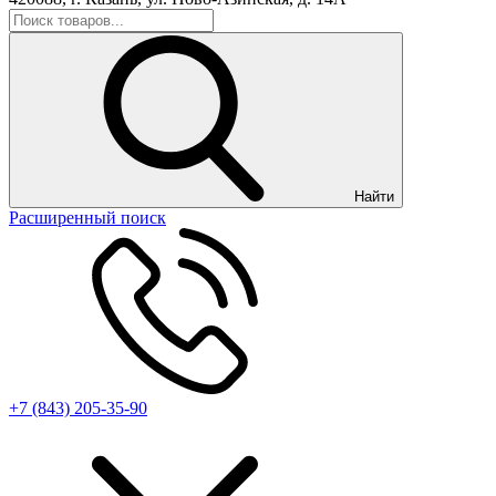
Найти
Расширенный поиск
+7 (843) 205-35-90