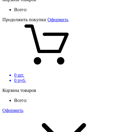
Всего:
Продолжить покупки
Оформить
0
шт.
0
руб.
Корзина товаров
Всего:
Оформить