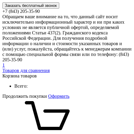
Заказать бесплатный звонок
+7 (843) 205-35-90
Обращаем ваше внимание на то, что данный сайт носит
исключительно информационный характер и ни при каких
условиях не является публичной офертой, определяемой
положениями Статьи 437(2). Гражданского кодекса
Российской Федерации. Для получения подробной
информации о наличии и стоимости указанных товаров и
(или) услуг, пожалуйста, обращайтесь к менеджерам компании
с помощью специальной формы связи или по телефону: (843)
205-35-90
1
Товаров для сравнения
Корзина товаров
Всего:
Продолжить покупки
Оформить