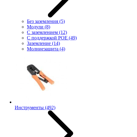
Без заземления
(5)
Модули
(8)
С заземлением
(12)
С поддержкой POE
(49)
Заземление
(14)
Молниезащита
(4)
Инструменты
(492)