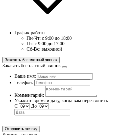
График работы
Пн-Чт:
с 9:00 до 18:00
Пт:
с 9:00 до 17:00
Сб-Вс:
выходной
Заказать бесплатный звонок
Заказать бесплатный звонок
Ваше имя:
Телефон:
Комментарий:
Укажите время и дату, когда вам перезвонить
С
До
Отправить заявку
Корзина товаров