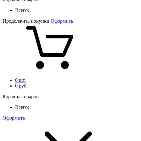
Всего:
Продолжить покупки
Оформить
0
шт.
0
руб.
Корзина товаров
Всего:
Оформить