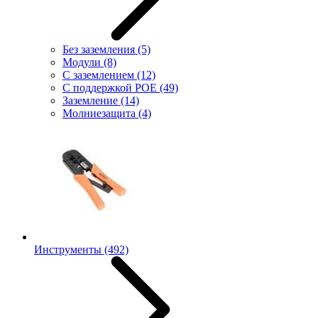
Без заземления
(5)
Модули
(8)
С заземлением
(12)
С поддержкой POE
(49)
Заземление
(14)
Молниезащита
(4)
Инструменты
(492)