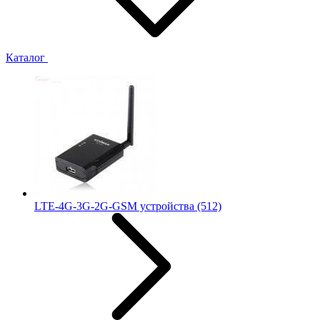
Каталог
LTE-4G-3G-2G-GSM устройства
(512)