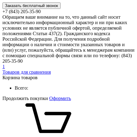
Заказать бесплатный звонок
+7 (843) 205-35-90
Обращаем ваше внимание на то, что данный сайт носит
исключительно информационный характер и ни при каких
условиях не является публичной офертой, определяемой
положениями Статьи 437(2). Гражданского кодекса
Российской Федерации. Для получения подробной
информации о наличии и стоимости указанных товаров и
(или) услуг, пожалуйста, обращайтесь к менеджерам компании
с помощью специальной формы связи или по телефону: (843)
205-35-90
1
Товаров для сравнения
Корзина товаров
Всего:
Продолжить покупки
Оформить