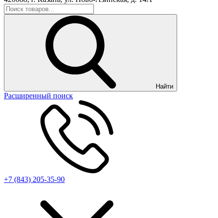
Найти
Расширенный поиск
+7 (843) 205-35-90