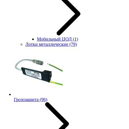
Мобильный ЦОД
(1)
Лотки металлические
(79)
Грозозащита
(96)