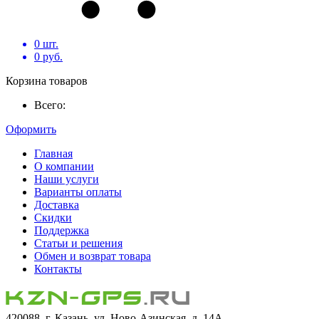
0
шт.
0
руб.
Корзина товаров
Всего:
Оформить
Главная
О компании
Наши услуги
Варианты оплаты
Доставка
Скидки
Поддержка
Статьи и решения
Обмен и возврат товара
Контакты
420088, г. Казань, ул. Ново-Азинская, д. 14А