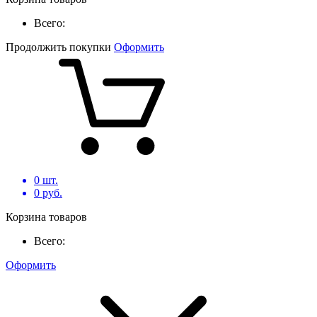
Всего:
Продолжить покупки
Оформить
0
шт.
0
руб.
Корзина товаров
Всего:
Оформить