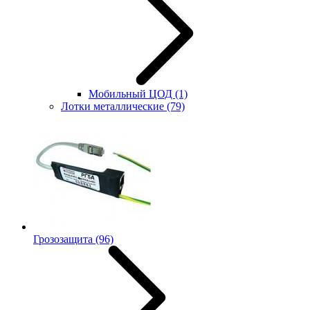
Мобильный ЦОД
(1)
Лотки металлические
(79)
Грозозащита
(96)