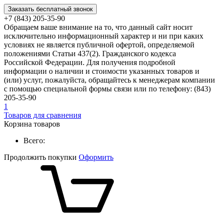
Заказать бесплатный звонок
+7 (843) 205-35-90
Обращаем ваше внимание на то, что данный сайт носит
исключительно информационный характер и ни при каких
условиях не является публичной офертой, определяемой
положениями Статьи 437(2). Гражданского кодекса
Российской Федерации. Для получения подробной
информации о наличии и стоимости указанных товаров и
(или) услуг, пожалуйста, обращайтесь к менеджерам компании
с помощью специальной формы связи или по телефону: (843)
205-35-90
1
Товаров для сравнения
Корзина товаров
Всего:
Продолжить покупки
Оформить