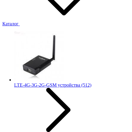
Каталог
LTE-4G-3G-2G-GSM устройства
(512)