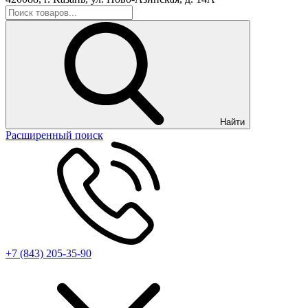
Найти
Расширенный поиск
+7 (843) 205-35-90