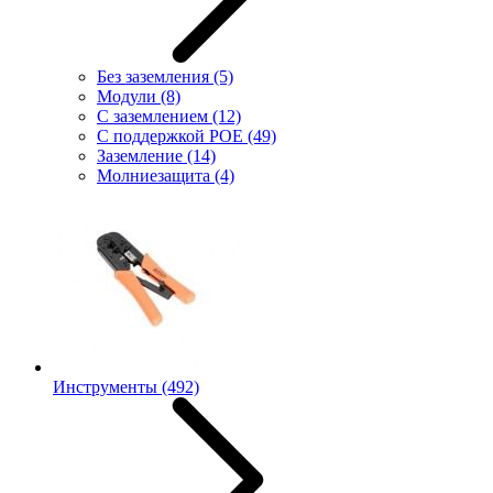
Без заземления
(5)
Модули
(8)
С заземлением
(12)
С поддержкой POE
(49)
Заземление
(14)
Молниезащита
(4)
Инструменты
(492)