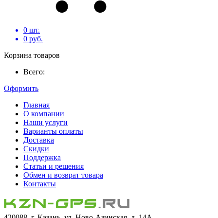
0
шт.
0
руб.
Корзина товаров
Всего:
Оформить
Главная
О компании
Наши услуги
Варианты оплаты
Доставка
Скидки
Поддержка
Статьи и решения
Обмен и возврат товара
Контакты
420088, г. Казань, ул. Ново-Азинская, д. 14А