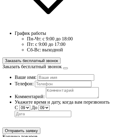
График работы
Пн-Чт:
с 9:00 до 18:00
Пт:
с 9:00 до 17:00
Сб-Вс:
выходной
Заказать бесплатный звонок
Заказать бесплатный звонок
Ваше имя:
Телефон:
Комментарий:
Укажите время и дату, когда вам перезвонить
С
До
Отправить заявку
Корзина товаров