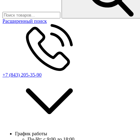
Расширенный поиск
+7 (843) 205-35-90
График работы
Пн-Чт:
с 9:00 до 18:00