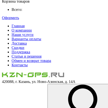
Корзина товаров
Всего:
Оформить
Главная
О компании
Наши услуги
Варианты оплаты
Доставка
Скидки
Поддержка
Статьи и решения
Обмен и возврат товара
Контакты
420088, г. Казань, ул. Ново-Азинская, д. 14А