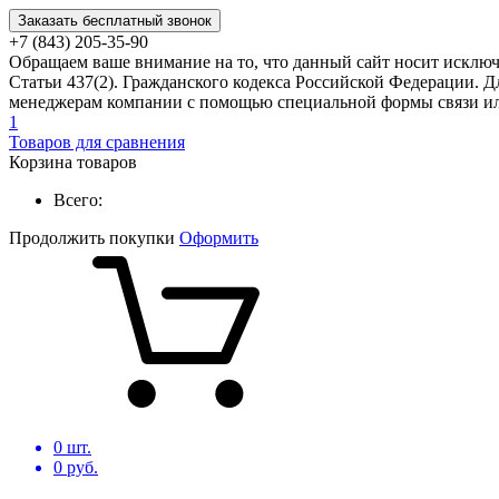
Заказать бесплатный звонок
+7 (843) 205-35-90
Обращаем ваше внимание на то, что данный сайт носит исклю
Статьи 437(2). Гражданского кодекса Российской Федерации. Д
менеджерам компании с помощью специальной формы связи или
1
Товаров для сравнения
Корзина товаров
Всего:
Продолжить покупки
Оформить
0
шт.
0
руб.