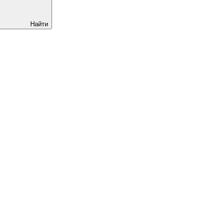
Найти