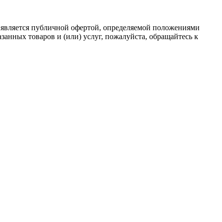
 является публичной офертой, определяемой положениями
анных товаров и (или) услуг, пожалуйста, обращайтесь к