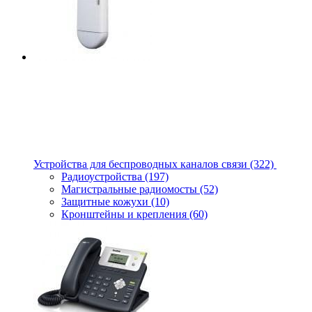
Устройства для беспроводных каналов связи
(322)
Радиоустройства
(197)
Магистральные радиомосты
(52)
Защитные кожухи
(10)
Кронштейны и крепления
(60)