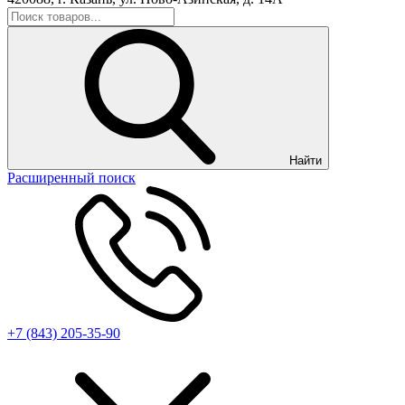
Найти
Расширенный поиск
+7 (843) 205-35-90