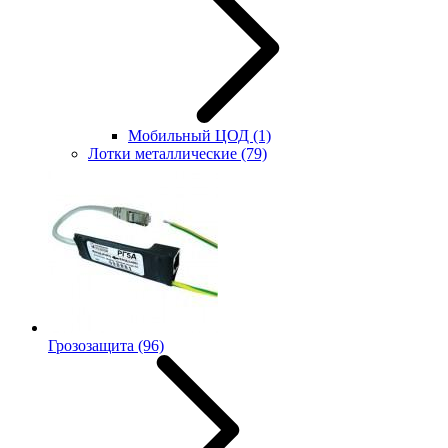
Мобильный ЦОД
(1)
Лотки металлические
(79)
Грозозащита
(96)