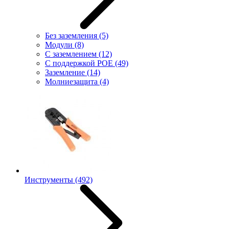
Без заземления
(5)
Модули
(8)
С заземлением
(12)
С поддержкой POE
(49)
Заземление
(14)
Молниезащита
(4)
Инструменты
(492)