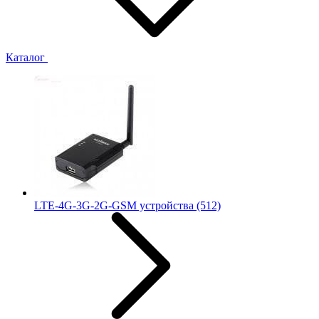
Каталог
LTE-4G-3G-2G-GSM устройства
(512)