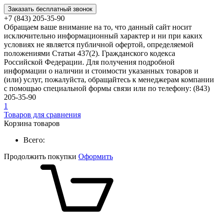
Заказать бесплатный звонок
+7 (843) 205-35-90
Обращаем ваше внимание на то, что данный сайт носит
исключительно информационный характер и ни при каких
условиях не является публичной офертой, определяемой
положениями Статьи 437(2). Гражданского кодекса
Российской Федерации. Для получения подробной
информации о наличии и стоимости указанных товаров и
(или) услуг, пожалуйста, обращайтесь к менеджерам компании
с помощью специальной формы связи или по телефону: (843)
205-35-90
1
Товаров для сравнения
Корзина товаров
Всего:
Продолжить покупки
Оформить