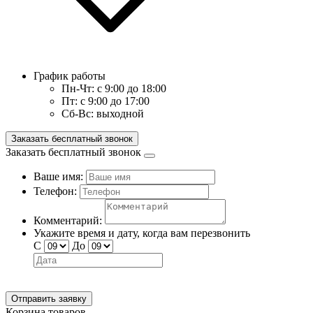
График работы
Пн-Чт:
с 9:00 до 18:00
Пт:
с 9:00 до 17:00
Сб-Вс:
выходной
Заказать бесплатный звонок
Заказать бесплатный звонок
Ваше имя:
Телефон:
Комментарий:
Укажите время и дату, когда вам перезвонить
С
До
Отправить заявку
Корзина товаров