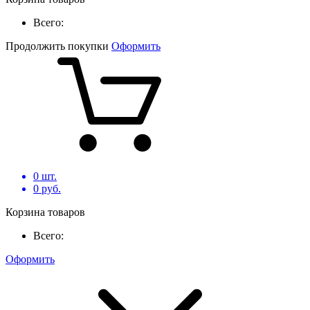
Всего:
Продолжить покупки
Оформить
0
шт.
0
руб.
Корзина товаров
Всего:
Оформить