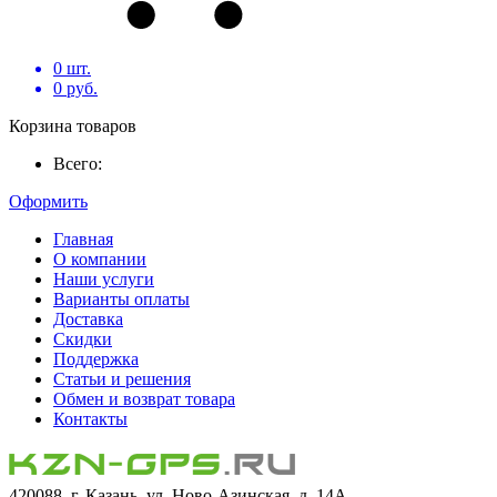
0
шт.
0
руб.
Корзина товаров
Всего:
Оформить
Главная
О компании
Наши услуги
Варианты оплаты
Доставка
Скидки
Поддержка
Статьи и решения
Обмен и возврат товара
Контакты
420088, г. Казань, ул. Ново-Азинская, д. 14А