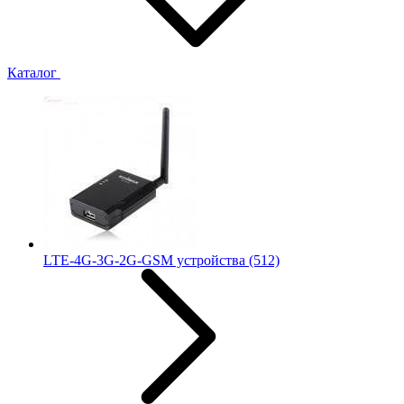
Каталог
LTE-4G-3G-2G-GSM устройства
(512)