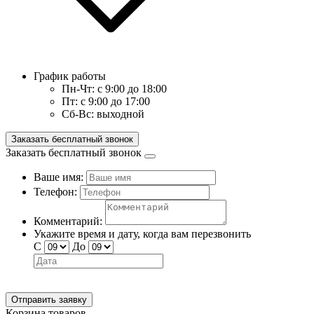
График работы
Пн-Чт:
с 9:00 до 18:00
Пт:
с 9:00 до 17:00
Сб-Вс:
выходной
Заказать бесплатный звонок
Заказать бесплатный звонок
Ваше имя:
Телефон:
Комментарий:
Укажите время и дату, когда вам перезвонить
С
До
Отправить заявку
Корзина товаров