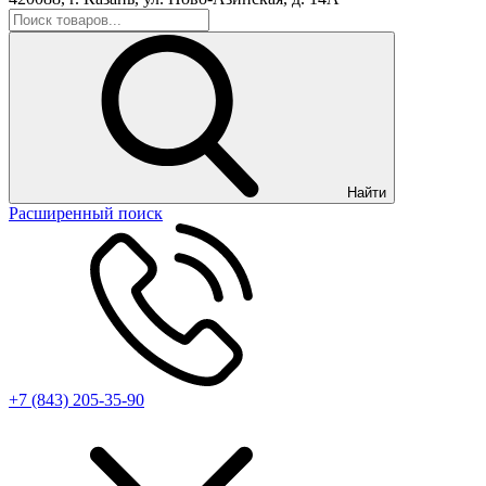
Найти
Расширенный поиск
+7 (843) 205-35-90