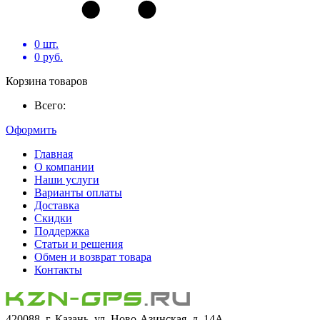
0
шт.
0
руб.
Корзина товаров
Всего:
Оформить
Главная
О компании
Наши услуги
Варианты оплаты
Доставка
Скидки
Поддержка
Статьи и решения
Обмен и возврат товара
Контакты
420088, г. Казань, ул. Ново-Азинская, д. 14А