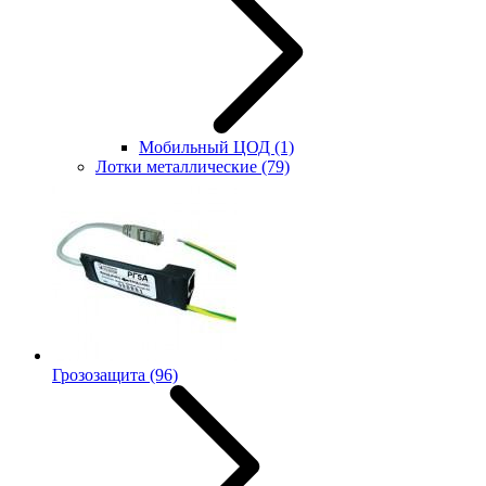
Мобильный ЦОД
(1)
Лотки металлические
(79)
Грозозащита
(96)