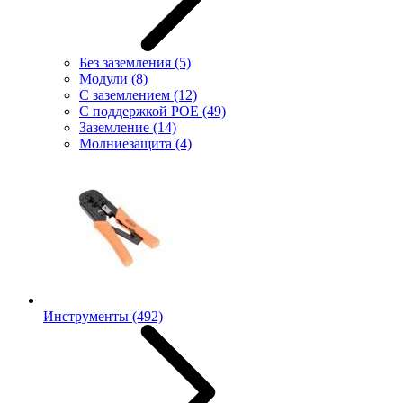
Без заземления
(5)
Модули
(8)
С заземлением
(12)
С поддержкой POE
(49)
Заземление
(14)
Молниезащита
(4)
Инструменты
(492)