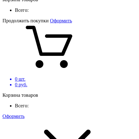
Всего:
Продолжить покупки
Оформить
0
шт.
0
руб.
Корзина товаров
Всего:
Оформить