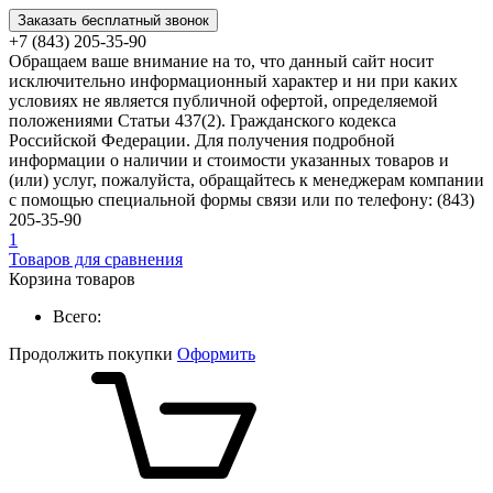
Заказать бесплатный звонок
+7 (843) 205-35-90
Обращаем ваше внимание на то, что данный сайт носит
исключительно информационный характер и ни при каких
условиях не является публичной офертой, определяемой
положениями Статьи 437(2). Гражданского кодекса
Российской Федерации. Для получения подробной
информации о наличии и стоимости указанных товаров и
(или) услуг, пожалуйста, обращайтесь к менеджерам компании
с помощью специальной формы связи или по телефону: (843)
205-35-90
1
Товаров для сравнения
Корзина товаров
Всего:
Продолжить покупки
Оформить