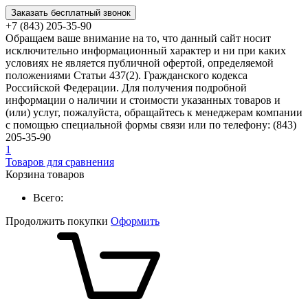
Заказать бесплатный звонок
+7 (843) 205-35-90
Обращаем ваше внимание на то, что данный сайт носит
исключительно информационный характер и ни при каких
условиях не является публичной офертой, определяемой
положениями Статьи 437(2). Гражданского кодекса
Российской Федерации. Для получения подробной
информации о наличии и стоимости указанных товаров и
(или) услуг, пожалуйста, обращайтесь к менеджерам компании
с помощью специальной формы связи или по телефону: (843)
205-35-90
1
Товаров для сравнения
Корзина товаров
Всего:
Продолжить покупки
Оформить