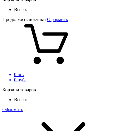
Всего:
Продолжить покупки
Оформить
0
шт.
0
руб.
Корзина товаров
Всего:
Оформить