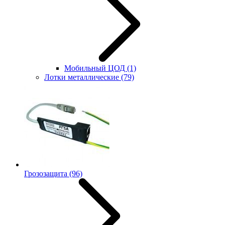
Мобильный ЦОД
(1)
Лотки металлические
(79)
Грозозащита
(96)