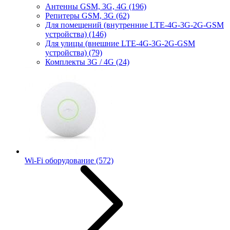
Антенны GSM, 3G, 4G
(196)
Репитеры GSM, 3G
(62)
Для помещений (внутренние LTE-4G-3G-2G-GSM
устройства)
(146)
Для улицы (внешние LTE-4G-3G-2G-GSM
устройства)
(79)
Комплекты 3G / 4G
(24)
Wi-Fi оборудование
(572)