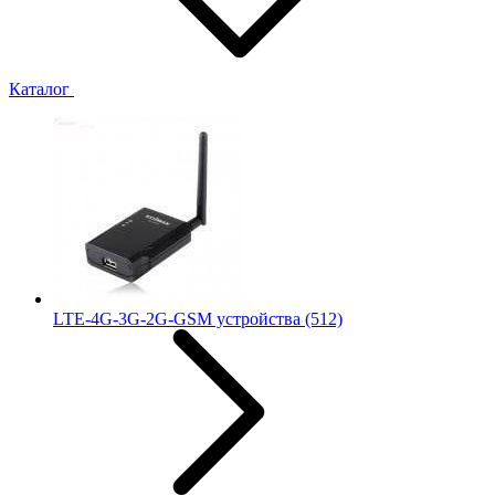
Каталог
LTE-4G-3G-2G-GSM устройства
(512)