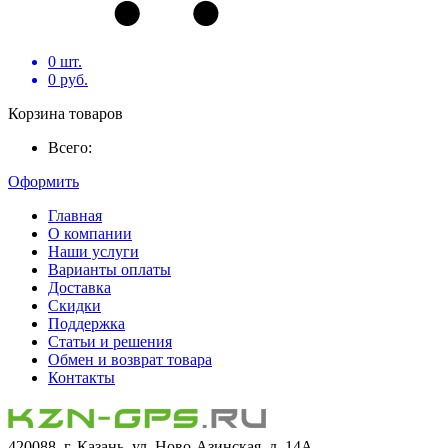
0
шт.
0
руб.
Корзина товаров
Всего:
Оформить
Главная
О компании
Наши услуги
Варианты оплаты
Доставка
Скидки
Поддержка
Статьи и решения
Обмен и возврат товара
Контакты
420088, г. Казань, ул. Ново-Азинская, д. 14А