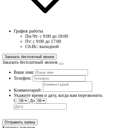
График работы
Пн-Чт:
с 9:00 до 18:00
Пт:
с 9:00 до 17:00
Сб-Вс:
выходной
Заказать бесплатный звонок
Заказать бесплатный звонок
Ваше имя:
Телефон:
Комментарий:
Укажите время и дату, когда вам перезвонить
С
До
Отправить заявку
Корзина товаров