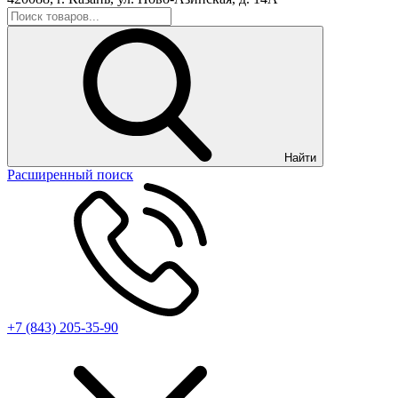
Найти
Расширенный поиск
+7 (843) 205-35-90