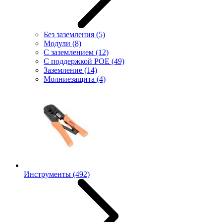
Без заземления
(5)
Модули
(8)
С заземлением
(12)
С поддержкой POE
(49)
Заземление
(14)
Молниезащита
(4)
Инструменты
(492)