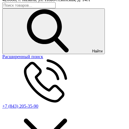
Найти
Расширенный поиск
+7 (843) 205-35-90