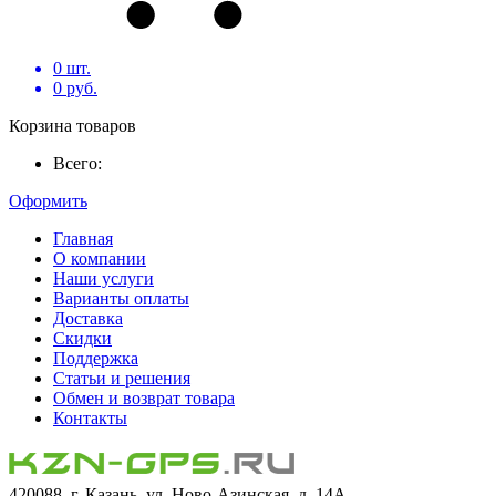
0
шт.
0
руб.
Корзина товаров
Всего:
Оформить
Главная
О компании
Наши услуги
Варианты оплаты
Доставка
Скидки
Поддержка
Статьи и решения
Обмен и возврат товара
Контакты
420088, г. Казань, ул. Ново-Азинская, д. 14А