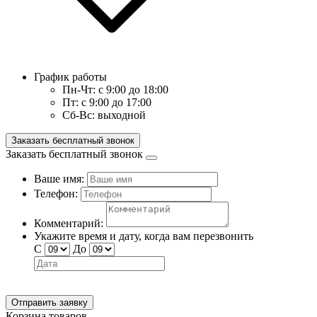
График работы
Пн-Чт:
с 9:00 до 18:00
Пт:
с 9:00 до 17:00
Сб-Вс:
выходной
Заказать бесплатный звонок
Заказать бесплатный звонок
Ваше имя:
Телефон:
Комментарий:
Укажите время и дату, когда вам перезвонить
С
До
Отправить заявку
Корзина товаров