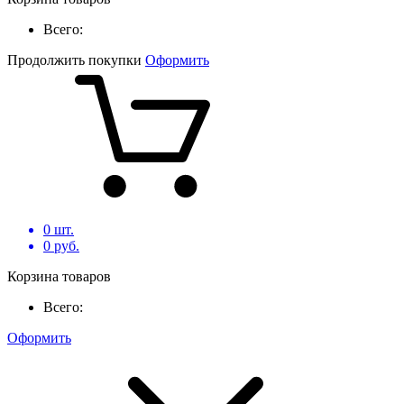
Всего:
Продолжить покупки
Оформить
0
шт.
0
руб.
Корзина товаров
Всего:
Оформить