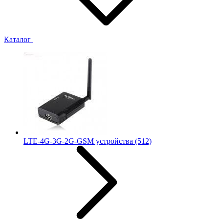
Каталог
LTE-4G-3G-2G-GSM устройства
(512)