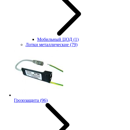
Мобильный ЦОД
(1)
Лотки металлические
(79)
Грозозащита
(96)