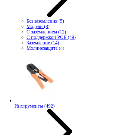
Без заземления
(5)
Модули
(8)
С заземлением
(12)
С поддержкой POE
(49)
Заземление
(14)
Молниезащита
(4)
Инструменты
(492)