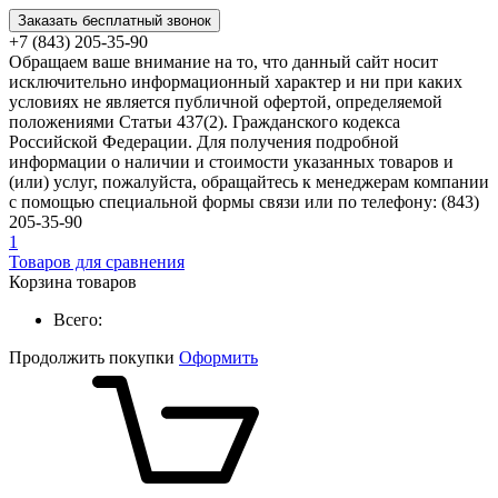
Заказать бесплатный звонок
+7 (843) 205-35-90
Обращаем ваше внимание на то, что данный сайт носит
исключительно информационный характер и ни при каких
условиях не является публичной офертой, определяемой
положениями Статьи 437(2). Гражданского кодекса
Российской Федерации. Для получения подробной
информации о наличии и стоимости указанных товаров и
(или) услуг, пожалуйста, обращайтесь к менеджерам компании
с помощью специальной формы связи или по телефону: (843)
205-35-90
1
Товаров для сравнения
Корзина товаров
Всего:
Продолжить покупки
Оформить