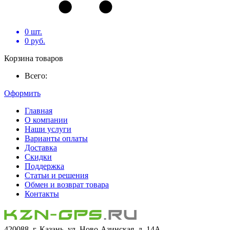
0
шт.
0
руб.
Корзина товаров
Всего:
Оформить
Главная
О компании
Наши услуги
Варианты оплаты
Доставка
Скидки
Поддержка
Статьи и решения
Обмен и возврат товара
Контакты
420088, г. Казань, ул. Ново-Азинская, д. 14А