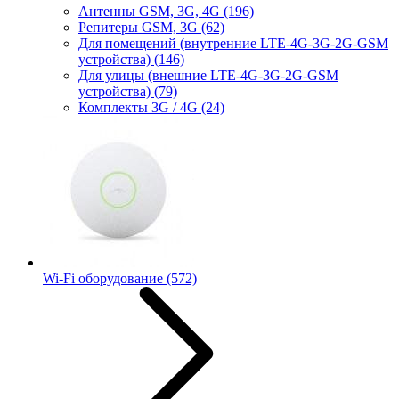
Антенны GSM, 3G, 4G
(196)
Репитеры GSM, 3G
(62)
Для помещений (внутренние LTE-4G-3G-2G-GSM
устройства)
(146)
Для улицы (внешние LTE-4G-3G-2G-GSM
устройства)
(79)
Комплекты 3G / 4G
(24)
Wi-Fi оборудование
(572)