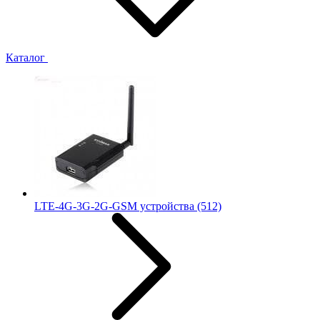
Каталог
LTE-4G-3G-2G-GSM устройства
(512)