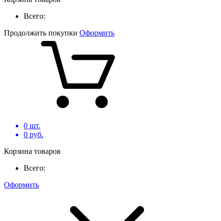
Всего:
Продолжить покупки
Оформить
0
шт.
0
руб.
Корзина товаров
Всего:
Оформить