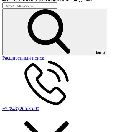
Найти
Расширенный поиск
+7 (843) 205-35-90