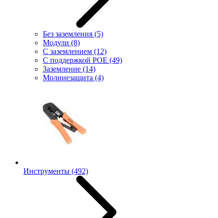
Без заземления
(5)
Модули
(8)
С заземлением
(12)
С поддержкой POE
(49)
Заземление
(14)
Молниезащита
(4)
Инструменты
(492)