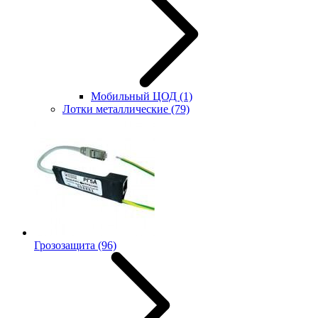
Мобильный ЦОД
(1)
Лотки металлические
(79)
Грозозащита
(96)