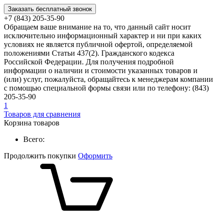
Заказать бесплатный звонок
+7 (843) 205-35-90
Обращаем ваше внимание на то, что данный сайт носит
исключительно информационный характер и ни при каких
условиях не является публичной офертой, определяемой
положениями Статьи 437(2). Гражданского кодекса
Российской Федерации. Для получения подробной
информации о наличии и стоимости указанных товаров и
(или) услуг, пожалуйста, обращайтесь к менеджерам компании
с помощью специальной формы связи или по телефону: (843)
205-35-90
1
Товаров для сравнения
Корзина товаров
Всего:
Продолжить покупки
Оформить