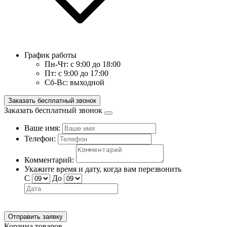
График работы
Пн-Чт:
с 9:00 до 18:00
Пт:
с 9:00 до 17:00
Сб-Вс:
выходной
Заказать бесплатный звонок
Заказать бесплатный звонок
Ваше имя:
Телефон:
Комментарий:
Укажите время и дату, когда вам перезвонить
С
До
Отправить заявку
Корзина товаров