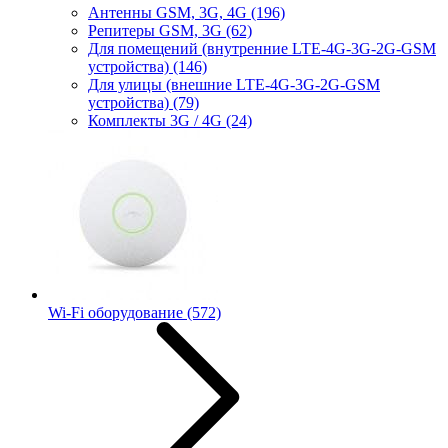
Антенны GSM, 3G, 4G
(196)
Репитеры GSM, 3G
(62)
Для помещений (внутренние LTE-4G-3G-2G-GSM
устройства)
(146)
Для улицы (внешние LTE-4G-3G-2G-GSM
устройства)
(79)
Комплекты 3G / 4G
(24)
Wi-Fi оборудование
(572)