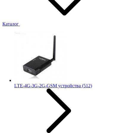
Каталог
LTE-4G-3G-2G-GSM устройства
(512)