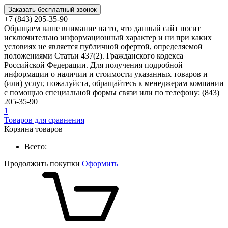
Заказать бесплатный звонок
+7 (843) 205-35-90
Обращаем ваше внимание на то, что данный сайт носит
исключительно информационный характер и ни при каких
условиях не является публичной офертой, определяемой
положениями Статьи 437(2). Гражданского кодекса
Российской Федерации. Для получения подробной
информации о наличии и стоимости указанных товаров и
(или) услуг, пожалуйста, обращайтесь к менеджерам компании
с помощью специальной формы связи или по телефону: (843)
205-35-90
1
Товаров для сравнения
Корзина товаров
Всего:
Продолжить покупки
Оформить