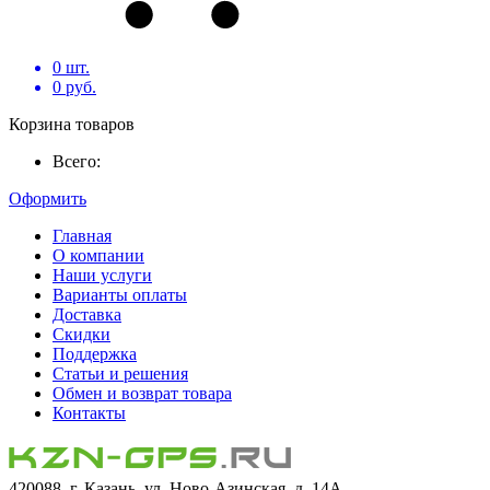
0
шт.
0
руб.
Корзина товаров
Всего:
Оформить
Главная
О компании
Наши услуги
Варианты оплаты
Доставка
Скидки
Поддержка
Статьи и решения
Обмен и возврат товара
Контакты
420088, г. Казань, ул. Ново-Азинская, д. 14А