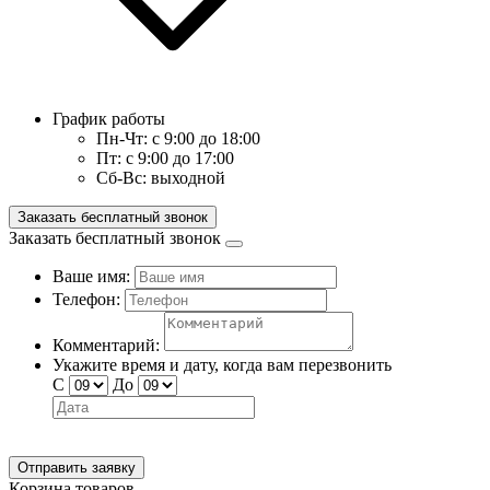
График работы
Пн-Чт:
с 9:00 до 18:00
Пт:
с 9:00 до 17:00
Сб-Вс:
выходной
Заказать бесплатный звонок
Заказать бесплатный звонок
Ваше имя:
Телефон:
Комментарий:
Укажите время и дату, когда вам перезвонить
С
До
Отправить заявку
Корзина товаров