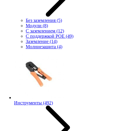
Без заземления
(5)
Модули
(8)
С заземлением
(12)
С поддержкой POE
(49)
Заземление
(14)
Молниезащита
(4)
Инструменты
(492)