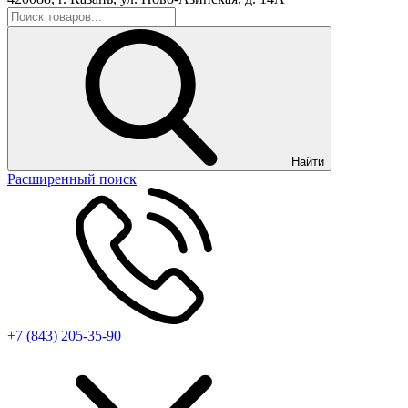
Найти
Расширенный поиск
+7 (843) 205-35-90