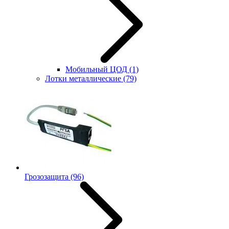
Мобильный ЦОД
(1)
Лотки металлические
(79)
Грозозащита
(96)