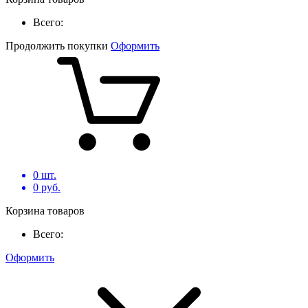
Всего:
Продолжить покупки
Оформить
0
шт.
0
руб.
Корзина товаров
Всего:
Оформить