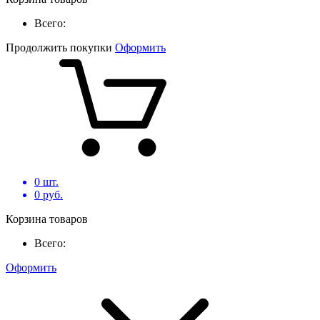
Всего:
Продолжить покупки
Оформить
0
шт.
0
руб.
Корзина товаров
Всего:
Оформить