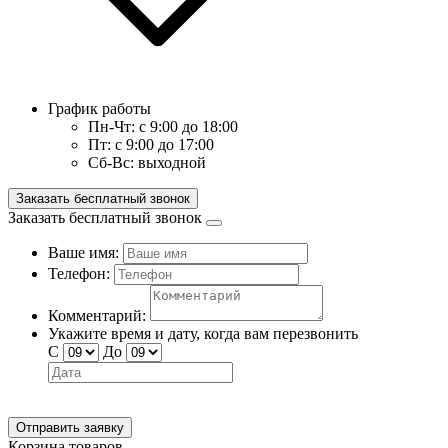
График работы
Пн-Чт:
с 9:00 до 18:00
Пт:
с 9:00 до 17:00
Сб-Вс:
выходной
Заказать бесплатный звонок
Заказать бесплатный звонок
Ваше имя:
Телефон:
Комментарий:
Укажите время и дату, когда вам перезвонить
С
До
Отправить заявку
Корзина товаров