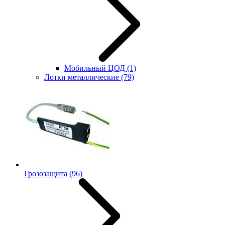
Мобильный ЦОД
(1)
Лотки металлические
(79)
Грозозащита
(96)