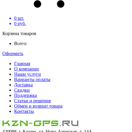
0
шт.
0
руб.
Корзина товаров
Всего:
Оформить
Главная
О компании
Наши услуги
Варианты оплаты
Доставка
Скидки
Поддержка
Статьи и решения
Обмен и возврат товара
Контакты
420088, г. Казань, ул. Ново-Азинская, д. 14А