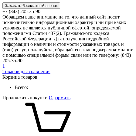
Заказать бесплатный звонок
+7 (843) 205-35-90
Обращаем ваше внимание на то, что данный сайт носит
исключительно информационный характер и ни при каких
условиях не является публичной офертой, определяемой
положениями Статьи 437(2). Гражданского кодекса
Российской Федерации. Для получения подробной
информации о наличии и стоимости указанных товаров и
(или) услуг, пожалуйста, обращайтесь к менеджерам компании
с помощью специальной формы связи или по телефону: (843)
205-35-90
1
Товаров для сравнения
Корзина товаров
Всего:
Продолжить покупки
Оформить