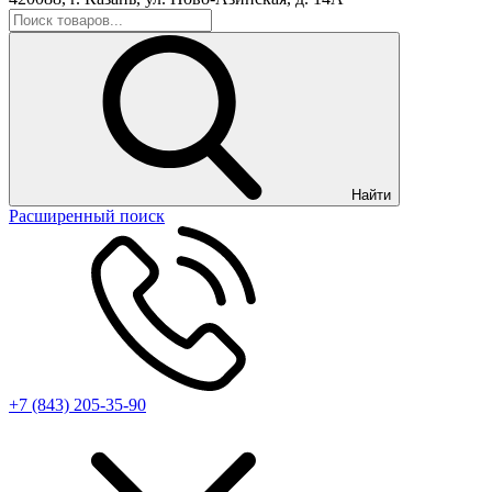
Найти
Расширенный поиск
+7 (843) 205-35-90