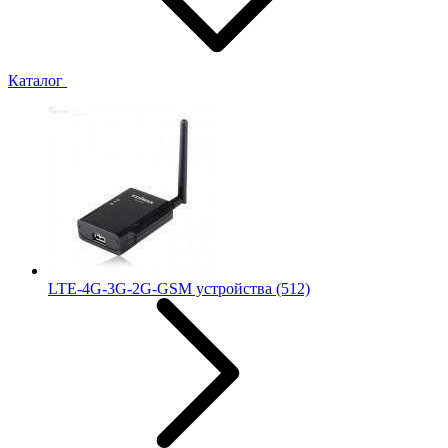
Каталог
LTE-4G-3G-2G-GSM устройства
(512)