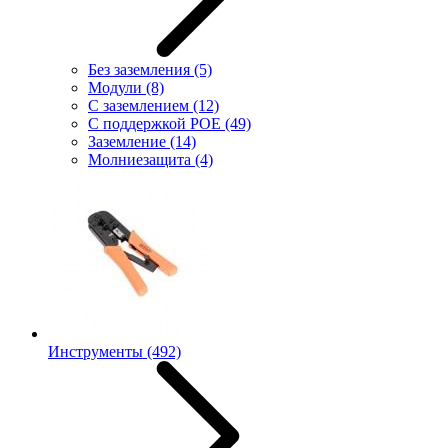
Без заземления
(5)
Модули
(8)
С заземлением
(12)
С поддержкой POE
(49)
Заземление
(14)
Молниезащита
(4)
Инструменты
(492)