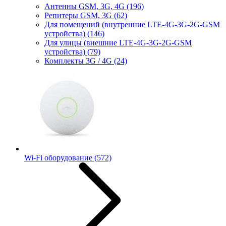
Антенны GSM, 3G, 4G
(196)
Репитеры GSM, 3G
(62)
Для помещений (внутренние LTE-4G-3G-2G-GSM
устройства)
(146)
Для улицы (внешние LTE-4G-3G-2G-GSM
устройства)
(79)
Комплекты 3G / 4G
(24)
Wi-Fi оборудование
(572)