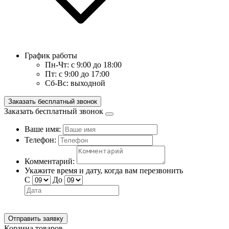
График работы
Пн-Чт:
с 9:00 до 18:00
Пт:
с 9:00 до 17:00
Сб-Вс:
выходной
Заказать бесплатный звонок
Заказать бесплатный звонок
Ваше имя:
Телефон:
Комментарий:
Укажите время и дату, когда вам перезвонить
С
До
Отправить заявку
Корзина товаров