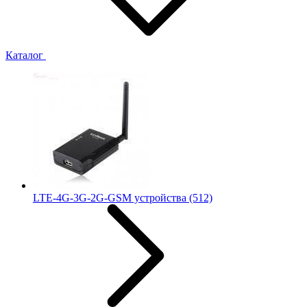
Каталог
LTE-4G-3G-2G-GSM устройства
(512)