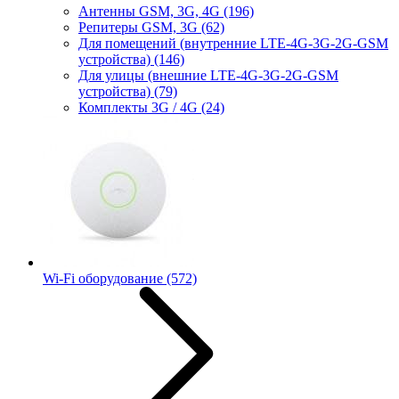
Антенны GSM, 3G, 4G
(196)
Репитеры GSM, 3G
(62)
Для помещений (внутренние LTE-4G-3G-2G-GSM
устройства)
(146)
Для улицы (внешние LTE-4G-3G-2G-GSM
устройства)
(79)
Комплекты 3G / 4G
(24)
Wi-Fi оборудование
(572)