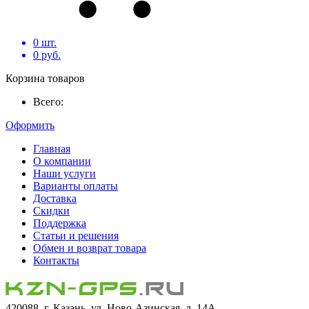
0
шт.
0
руб.
Корзина товаров
Всего:
Оформить
Главная
О компании
Наши услуги
Варианты оплаты
Доставка
Скидки
Поддержка
Статьи и решения
Обмен и возврат товара
Контакты
420088, г. Казань, ул. Ново-Азинская, д. 14А