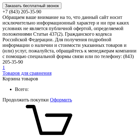
Заказать бесплатный звонок
+7 (843) 205-35-90
Обращаем ваше внимание на то, что данный сайт носит
исключительно информационный характер и ни при каких
условиях не является публичной офертой, определяемой
положениями Статьи 437(2). Гражданского кодекса
Российской Федерации. Для получения подробной
информации о наличии и стоимости указанных товаров и
(или) услуг, пожалуйста, обращайтесь к менеджерам компании
с помощью специальной формы связи или по телефону: (843)
205-35-90
1
Товаров для сравнения
Корзина товаров
Всего:
Продолжить покупки
Оформить