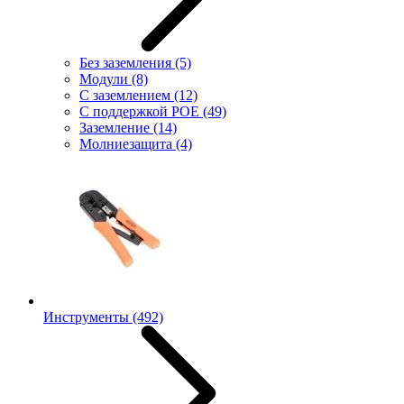
Без заземления
(5)
Модули
(8)
С заземлением
(12)
С поддержкой POE
(49)
Заземление
(14)
Молниезащита
(4)
Инструменты
(492)