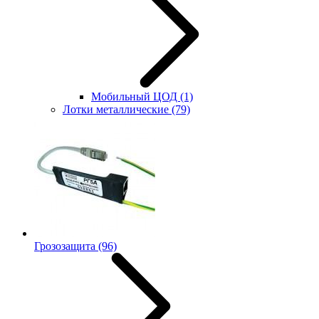
Мобильный ЦОД
(1)
Лотки металлические
(79)
Грозозащита
(96)