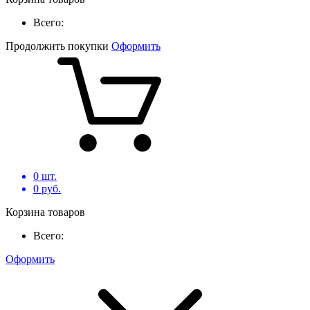
Всего:
Продолжить покупки
Оформить
0
шт.
0
руб.
Корзина товаров
Всего:
Оформить