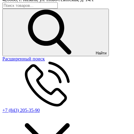
Найти
Расширенный поиск
+7 (843) 205-35-90