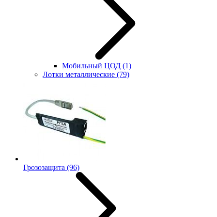
Мобильный ЦОД
(1)
Лотки металлические
(79)
Грозозащита
(96)