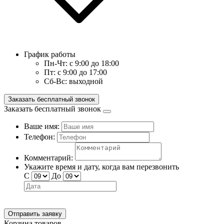
График работы
Пн-Чт:
с 9:00 до 18:00
Пт:
с 9:00 до 17:00
Сб-Вс:
выходной
Заказать бесплатный звонок
Заказать бесплатный звонок
Ваше имя:
Телефон:
Комментарий:
Укажите время и дату, когда вам перезвонить
С
До
Отправить заявку
Корзина товаров