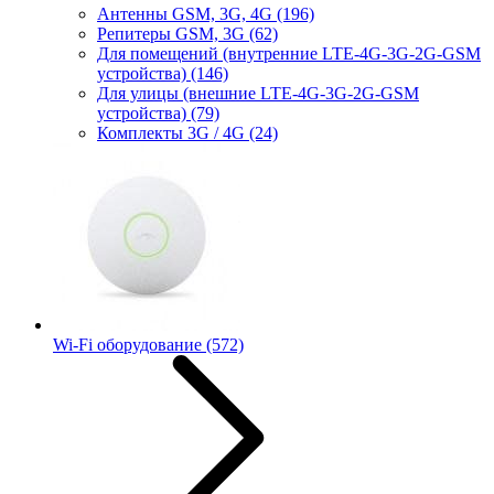
Антенны GSM, 3G, 4G
(196)
Репитеры GSM, 3G
(62)
Для помещений (внутренние LTE-4G-3G-2G-GSM
устройства)
(146)
Для улицы (внешние LTE-4G-3G-2G-GSM
устройства)
(79)
Комплекты 3G / 4G
(24)
Wi-Fi оборудование
(572)