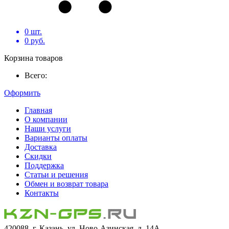
0
шт.
0
руб.
Корзина товаров
Всего:
Оформить
Главная
О компании
Наши услуги
Варианты оплаты
Доставка
Скидки
Поддержка
Статьи и решения
Обмен и возврат товара
Контакты
420088, г. Казань, ул. Ново-Азинская, д. 14А