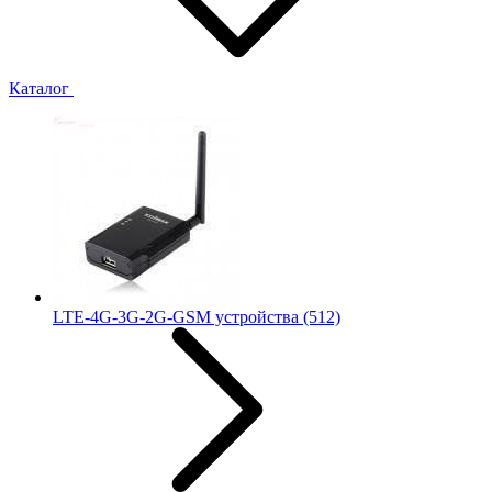
Каталог
LTE-4G-3G-2G-GSM устройства
(512)