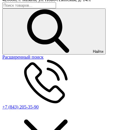
Найти
Расширенный поиск
+7 (843) 205-35-90