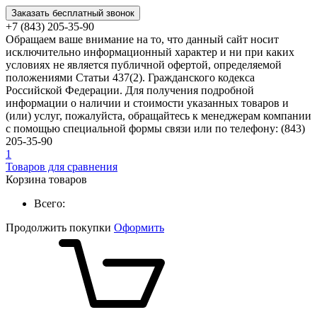
Заказать бесплатный звонок
+7 (843) 205-35-90
Обращаем ваше внимание на то, что данный сайт носит
исключительно информационный характер и ни при каких
условиях не является публичной офертой, определяемой
положениями Статьи 437(2). Гражданского кодекса
Российской Федерации. Для получения подробной
информации о наличии и стоимости указанных товаров и
(или) услуг, пожалуйста, обращайтесь к менеджерам компании
с помощью специальной формы связи или по телефону: (843)
205-35-90
1
Товаров для сравнения
Корзина товаров
Всего:
Продолжить покупки
Оформить