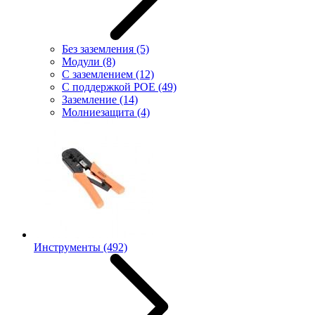
Без заземления
(5)
Модули
(8)
С заземлением
(12)
С поддержкой POE
(49)
Заземление
(14)
Молниезащита
(4)
Инструменты
(492)