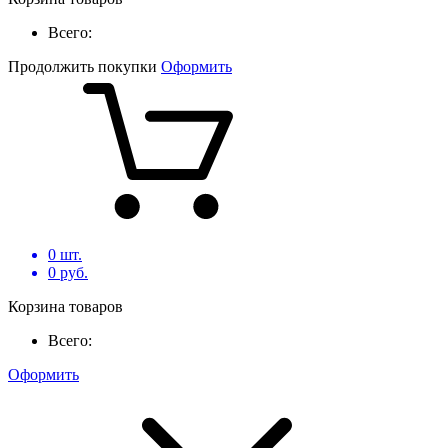
Всего:
Продолжить покупки
Оформить
0
шт.
0
руб.
Корзина товаров
Всего:
Оформить