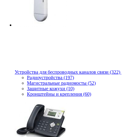
Устройства для беспроводных каналов связи
(322)
Радиоустройства
(197)
Магистральные радиомосты
(52)
Защитные кожухи
(10)
Кронштейны и крепления
(60)