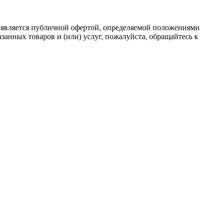
 является публичной офертой, определяемой положениями
анных товаров и (или) услуг, пожалуйста, обращайтесь к