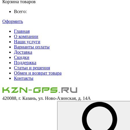
Корзина товаров
Всего:
Оформить
Главная
О компании
Наши услуги
Варианты оплаты
Доставка
Скидки
Поддержка
Статьи и решения
Обмен и возврат товара
Контакты
420088, г. Казань, ул. Ново-Азинская, д. 14А