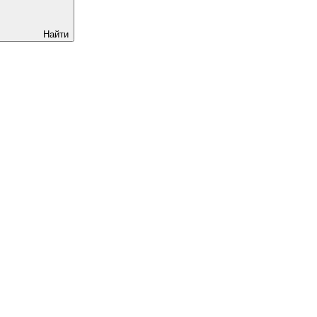
Найти