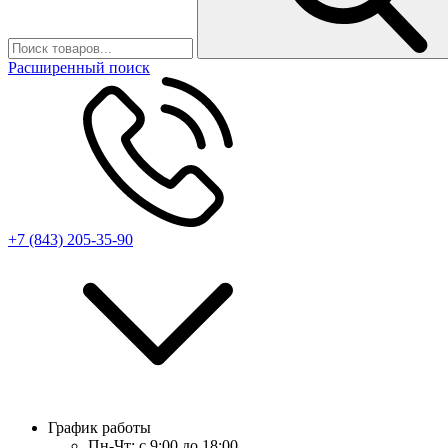
Расширенный поиск
+7 (843) 205-35-90
График работы
Пн-Чт:
с 9:00 до 18:00