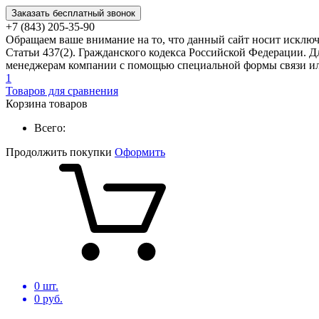
Заказать бесплатный звонок
+7 (843) 205-35-90
Обращаем ваше внимание на то, что данный сайт носит исклю
Статьи 437(2). Гражданского кодекса Российской Федерации. Д
менеджерам компании с помощью специальной формы связи или
1
Товаров для сравнения
Корзина товаров
Всего:
Продолжить покупки
Оформить
0
шт.
0
руб.