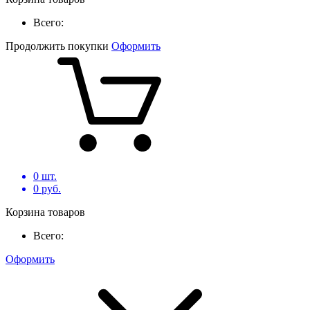
Всего:
Продолжить покупки
Оформить
0
шт.
0
руб.
Корзина товаров
Всего:
Оформить