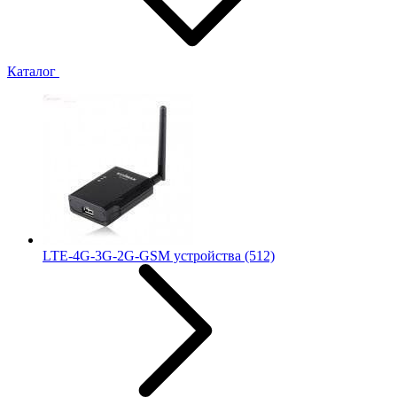
Каталог
LTE-4G-3G-2G-GSM устройства
(512)