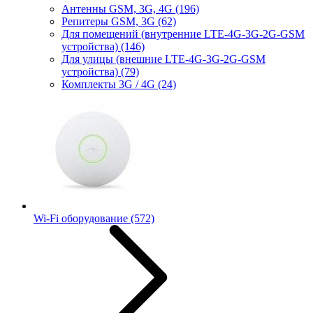
Антенны GSM, 3G, 4G
(196)
Репитеры GSM, 3G
(62)
Для помещений (внутренние LTE-4G-3G-2G-GSM
устройства)
(146)
Для улицы (внешние LTE-4G-3G-2G-GSM
устройства)
(79)
Комплекты 3G / 4G
(24)
Wi-Fi оборудование
(572)