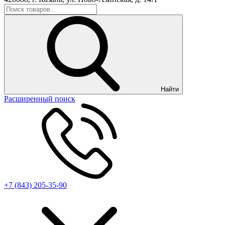
Найти
Расширенный поиск
+7 (843) 205-35-90