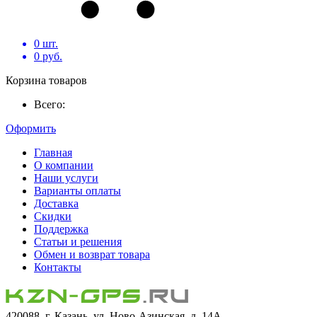
0
шт.
0
руб.
Корзина товаров
Всего:
Оформить
Главная
О компании
Наши услуги
Варианты оплаты
Доставка
Скидки
Поддержка
Статьи и решения
Обмен и возврат товара
Контакты
420088, г. Казань, ул. Ново-Азинская, д. 14А