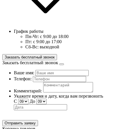
График работы
Пн-Чт:
с 9:00 до 18:00
Пт:
с 9:00 до 17:00
Сб-Вс:
выходной
Заказать бесплатный звонок
Заказать бесплатный звонок
Ваше имя:
Телефон:
Комментарий:
Укажите время и дату, когда вам перезвонить
С
До
Отправить заявку
Корзина товаров