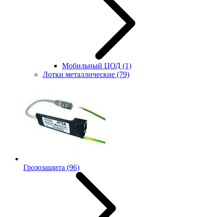
Мобильный ЦОД
(1)
Лотки металлические
(79)
Грозозащита
(96)