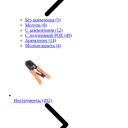
Без заземления
(5)
Модули
(8)
С заземлением
(12)
С поддержкой POE
(49)
Заземление
(14)
Молниезащита
(4)
Инструменты
(492)