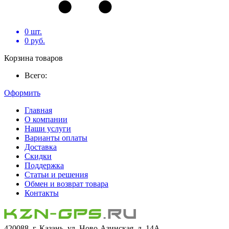
0
шт.
0
руб.
Корзина товаров
Всего:
Оформить
Главная
О компании
Наши услуги
Варианты оплаты
Доставка
Скидки
Поддержка
Статьи и решения
Обмен и возврат товара
Контакты
420088, г. Казань, ул. Ново-Азинская, д. 14А