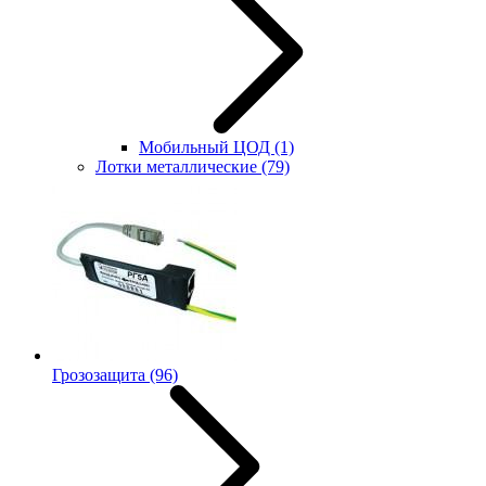
Мобильный ЦОД
(1)
Лотки металлические
(79)
Грозозащита
(96)