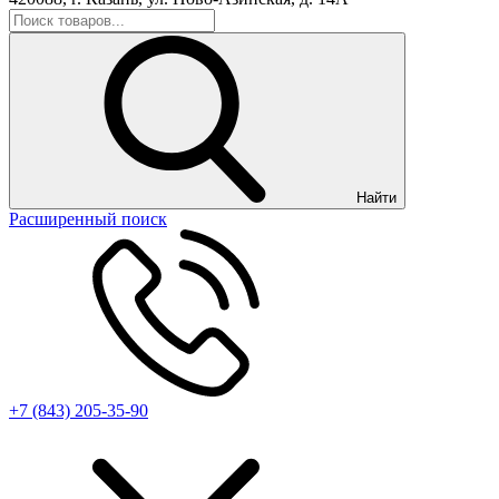
Найти
Расширенный поиск
+7 (843) 205-35-90