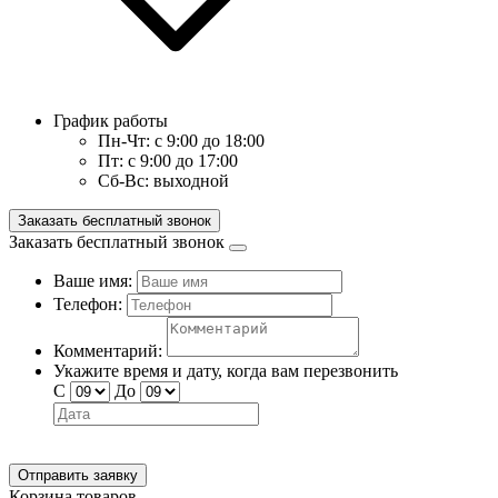
График работы
Пн-Чт:
с 9:00 до 18:00
Пт:
с 9:00 до 17:00
Сб-Вс:
выходной
Заказать бесплатный звонок
Заказать бесплатный звонок
Ваше имя:
Телефон:
Комментарий:
Укажите время и дату, когда вам перезвонить
С
До
Отправить заявку
Корзина товаров