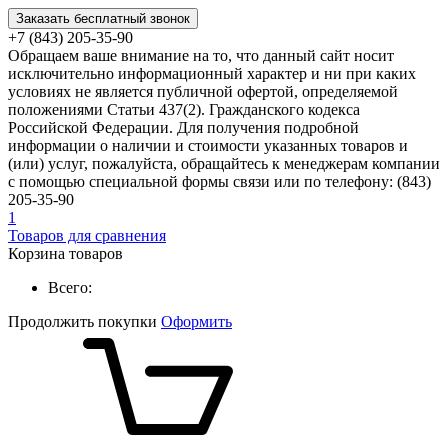
Заказать бесплатный звонок
+7 (843) 205-35-90
Обращаем ваше внимание на то, что данный сайт носит
исключительно информационный характер и ни при каких
условиях не является публичной офертой, определяемой
положениями Статьи 437(2). Гражданского кодекса
Российской Федерации. Для получения подробной
информации о наличии и стоимости указанных товаров и
(или) услуг, пожалуйста, обращайтесь к менеджерам компании
с помощью специальной формы связи или по телефону: (843)
205-35-90
1
Товаров для сравнения
Корзина товаров
Всего:
Продолжить покупки
Оформить