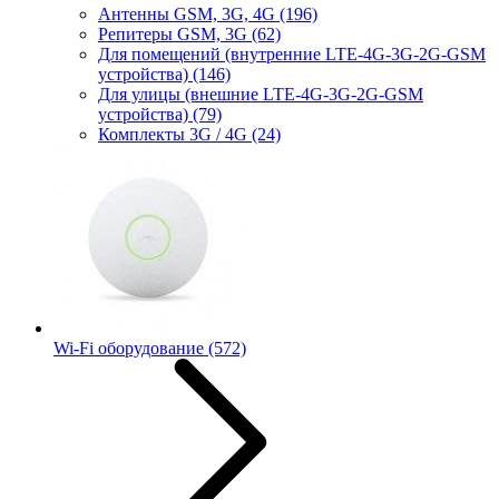
Антенны GSM, 3G, 4G
(196)
Репитеры GSM, 3G
(62)
Для помещений (внутренние LTE-4G-3G-2G-GSM
устройства)
(146)
Для улицы (внешние LTE-4G-3G-2G-GSM
устройства)
(79)
Комплекты 3G / 4G
(24)
Wi-Fi оборудование
(572)