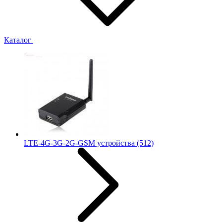
Каталог
LTE-4G-3G-2G-GSM устройства
(512)