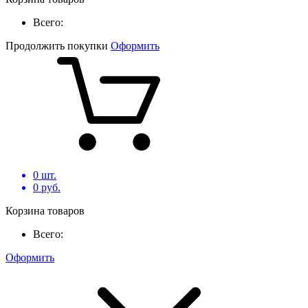
Всего:
Продолжить покупки
Оформить
0
шт.
0
руб.
Корзина товаров
Всего:
Оформить