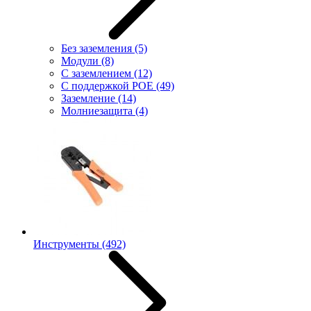
Без заземления
(5)
Модули
(8)
С заземлением
(12)
С поддержкой POE
(49)
Заземление
(14)
Молниезащита
(4)
Инструменты
(492)