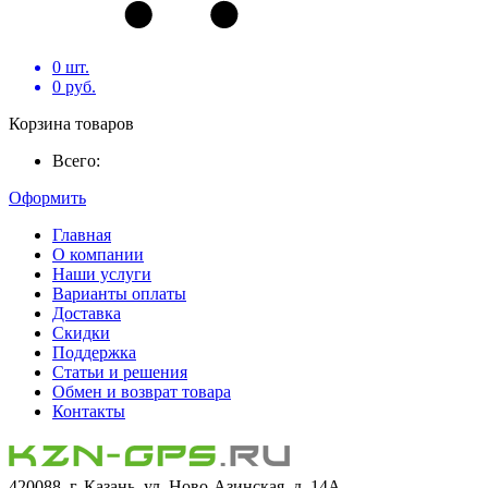
0
шт.
0
руб.
Корзина товаров
Всего:
Оформить
Главная
О компании
Наши услуги
Варианты оплаты
Доставка
Скидки
Поддержка
Статьи и решения
Обмен и возврат товара
Контакты
420088, г. Казань, ул. Ново-Азинская, д. 14А