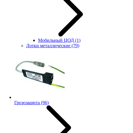
Мобильный ЦОД
(1)
Лотки металлические
(79)
Грозозащита
(96)