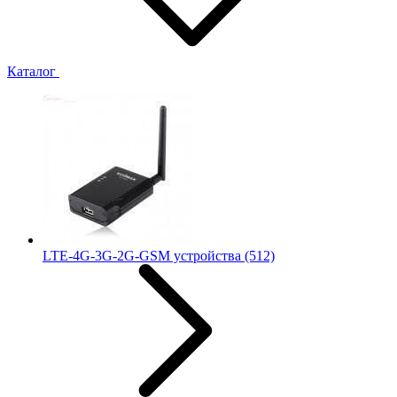
Каталог
LTE-4G-3G-2G-GSM устройства
(512)