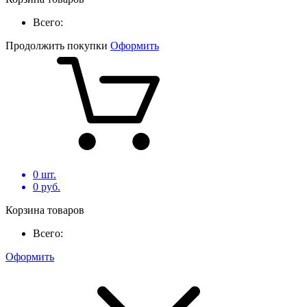
Всего:
Продолжить покупки
Оформить
0
шт.
0
руб.
Корзина товаров
Всего:
Оформить