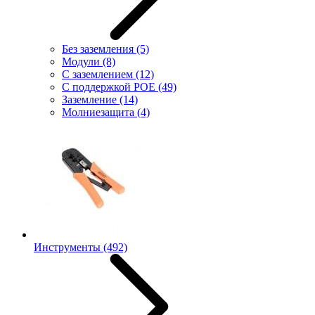
Без заземления
(5)
Модули
(8)
С заземлением
(12)
С поддержкой POE
(49)
Заземление
(14)
Молниезащита
(4)
Инструменты
(492)