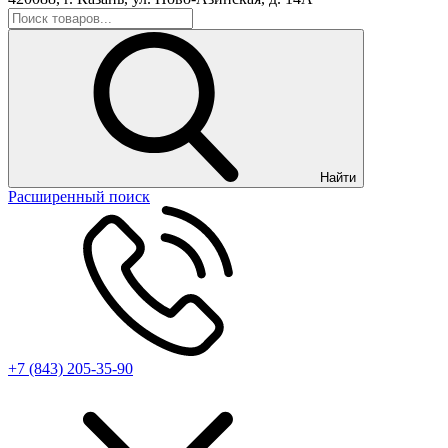
Найти
Расширенный поиск
+7 (843) 205-35-90