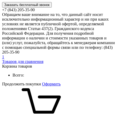
Заказать бесплатный звонок
+7 (843) 205-35-90
Обращаем ваше внимание на то, что данный сайт носит
исключительно информационный характер и ни при каких
условиях не является публичной офертой, определяемой
положениями Статьи 437(2). Гражданского кодекса
Российской Федерации. Для получения подробной
информации о наличии и стоимости указанных товаров и
(или) услуг, пожалуйста, обращайтесь к менеджерам компании
с помощью специальной формы связи или по телефону: (843)
205-35-90
1
Товаров для сравнения
Корзина товаров
Всего:
Продолжить покупки
Оформить