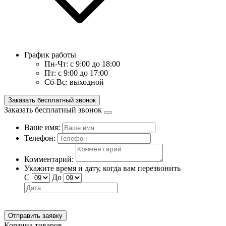
График работы
Пн-Чт:
с 9:00 до 18:00
Пт:
с 9:00 до 17:00
Сб-Вс:
выходной
Заказать бесплатный звонок
Заказать бесплатный звонок
Ваше имя:
Телефон:
Комментарий:
Укажите время и дату, когда вам перезвонить
С
До
Отправить заявку
Корзина товаров