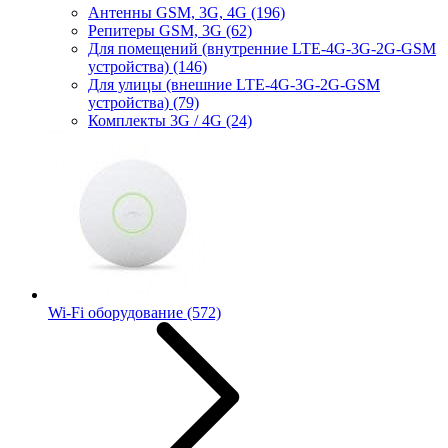
Антенны GSM, 3G, 4G
(196)
Репитеры GSM, 3G
(62)
Для помещений (внутренние LTE-4G-3G-2G-GSM
устройства)
(146)
Для улицы (внешние LTE-4G-3G-2G-GSM
устройства)
(79)
Комплекты 3G / 4G
(24)
Wi-Fi оборудование
(572)