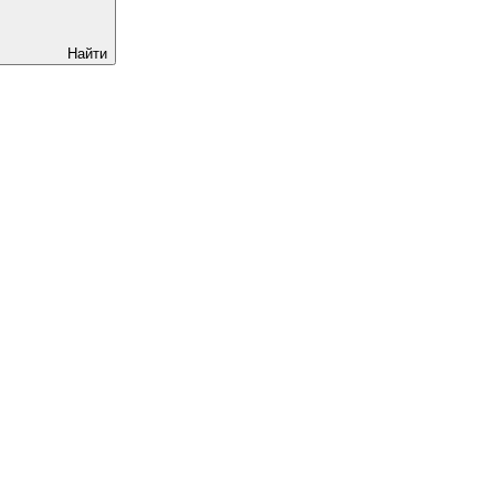
Найти