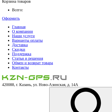
Корзина товаров
Всего:
Оформить
Главная
О компании
Наши услуги
Варианты оплаты
Доставка
Скидки
Поддержка
Статьи и решения
Обмен и возврат товара
Контакты
420088, г. Казань, ул. Ново-Азинская, д. 14А