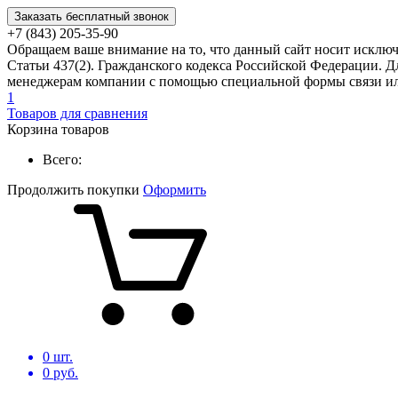
Заказать бесплатный звонок
+7 (843) 205-35-90
Обращаем ваше внимание на то, что данный сайт носит исклю
Статьи 437(2). Гражданского кодекса Российской Федерации. Д
менеджерам компании с помощью специальной формы связи или
1
Товаров для сравнения
Корзина товаров
Всего:
Продолжить покупки
Оформить
0
шт.
0
руб.