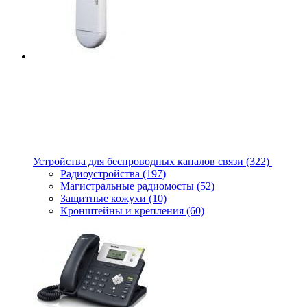
Устройства для беспроводных каналов связи
(322)
Радиоустройства
(197)
Магистральные радиомосты
(52)
Защитные кожухи
(10)
Кронштейны и крепления
(60)