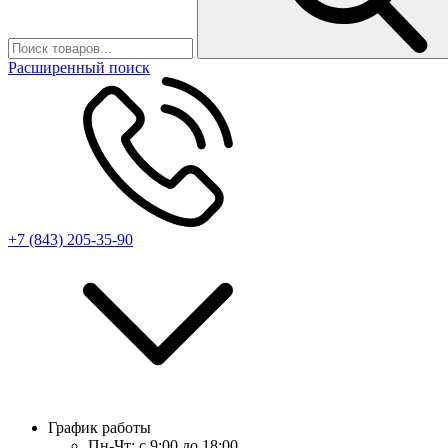
Расширенный поиск
+7 (843) 205-35-90
График работы
Пн-Чт:
с 9:00 до 18:00