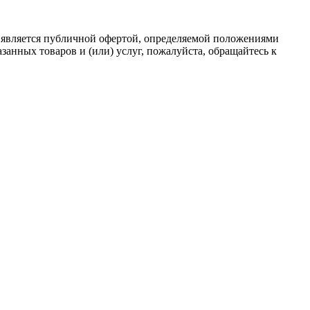
 является публичной офертой, определяемой положениями
анных товаров и (или) услуг, пожалуйста, обращайтесь к