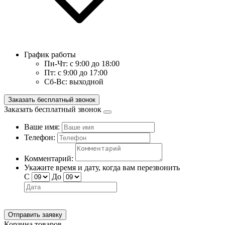
График работы
Пн-Чт:
с 9:00 до 18:00
Пт:
с 9:00 до 17:00
Сб-Вс:
выходной
Заказать бесплатный звонок
Заказать бесплатный звонок
Ваше имя:
Телефон:
Комментарий:
Укажите время и дату, когда вам перезвонить
С
До
Отправить заявку
Корзина товаров