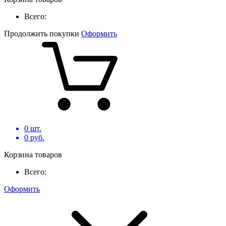
Всего:
Продолжить покупки
Оформить
0
шт.
0
руб.
Корзина товаров
Всего:
Оформить