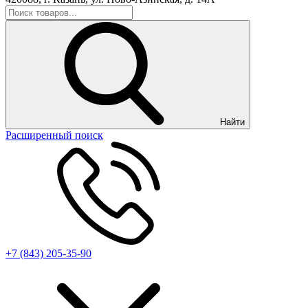
Найти
Расширенный поиск
+7 (843) 205-35-90