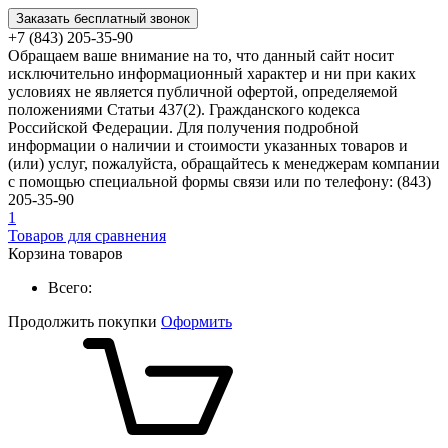
Заказать бесплатный звонок
+7 (843) 205-35-90
Обращаем ваше внимание на то, что данный сайт носит
исключительно информационный характер и ни при каких
условиях не является публичной офертой, определяемой
положениями Статьи 437(2). Гражданского кодекса
Российской Федерации. Для получения подробной
информации о наличии и стоимости указанных товаров и
(или) услуг, пожалуйста, обращайтесь к менеджерам компании
с помощью специальной формы связи или по телефону: (843)
205-35-90
1
Товаров для сравнения
Корзина товаров
Всего:
Продолжить покупки
Оформить