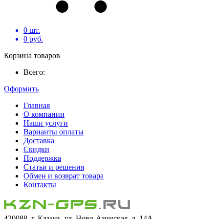
0
шт.
0
руб.
Корзина товаров
Всего:
Оформить
Главная
О компании
Наши услуги
Варианты оплаты
Доставка
Скидки
Поддержка
Статьи и решения
Обмен и возврат товара
Контакты
420088, г. Казань, ул. Ново-Азинская, д. 14А