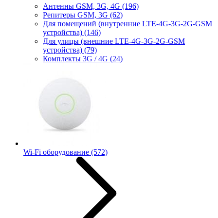
Антенны GSM, 3G, 4G
(196)
Репитеры GSM, 3G
(62)
Для помещений (внутренние LTE-4G-3G-2G-GSM
устройства)
(146)
Для улицы (внешние LTE-4G-3G-2G-GSM
устройства)
(79)
Комплекты 3G / 4G
(24)
Wi-Fi оборудование
(572)