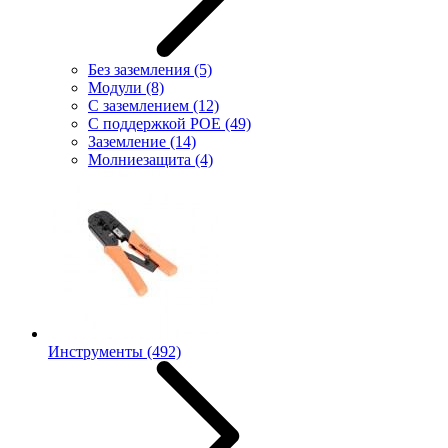
Без заземления
(5)
Модули
(8)
С заземлением
(12)
С поддержкой POE
(49)
Заземление
(14)
Молниезащита
(4)
Инструменты
(492)