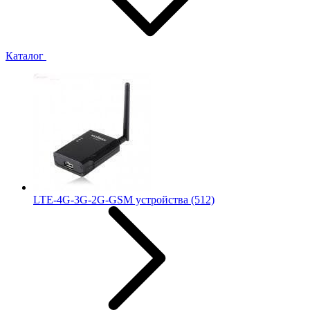
Каталог
LTE-4G-3G-2G-GSM устройства
(512)