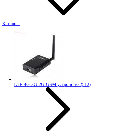
Каталог
LTE-4G-3G-2G-GSM устройства
(512)