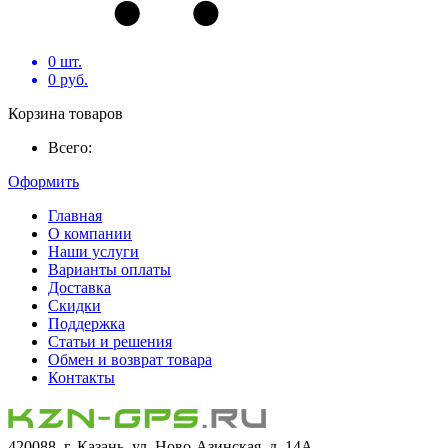
0
шт.
0
руб.
Корзина товаров
Всего:
Оформить
Главная
О компании
Наши услуги
Варианты оплаты
Доставка
Скидки
Поддержка
Статьи и решения
Обмен и возврат товара
Контакты
420088, г. Казань, ул. Ново-Азинская, д. 14А