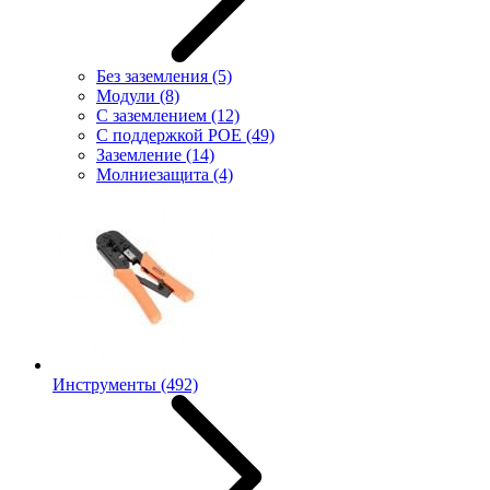
Без заземления
(5)
Модули
(8)
С заземлением
(12)
С поддержкой POE
(49)
Заземление
(14)
Молниезащита
(4)
Инструменты
(492)