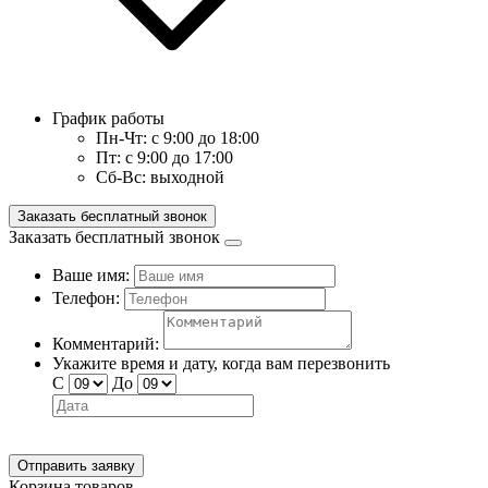
График работы
Пн-Чт:
с 9:00 до 18:00
Пт:
с 9:00 до 17:00
Сб-Вс:
выходной
Заказать бесплатный звонок
Заказать бесплатный звонок
Ваше имя:
Телефон:
Комментарий:
Укажите время и дату, когда вам перезвонить
С
До
Отправить заявку
Корзина товаров