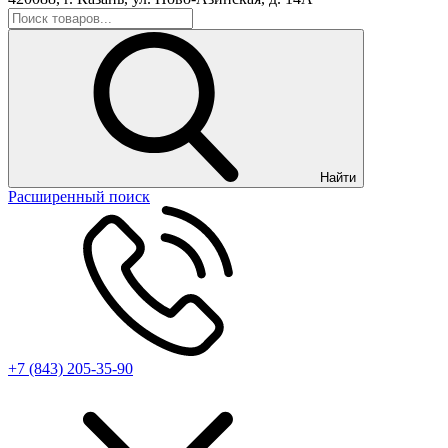
Найти
Расширенный поиск
+7 (843) 205-35-90