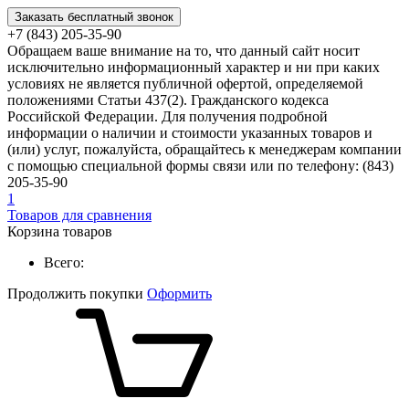
Заказать бесплатный звонок
+7 (843) 205-35-90
Обращаем ваше внимание на то, что данный сайт носит
исключительно информационный характер и ни при каких
условиях не является публичной офертой, определяемой
положениями Статьи 437(2). Гражданского кодекса
Российской Федерации. Для получения подробной
информации о наличии и стоимости указанных товаров и
(или) услуг, пожалуйста, обращайтесь к менеджерам компании
с помощью специальной формы связи или по телефону: (843)
205-35-90
1
Товаров для сравнения
Корзина товаров
Всего:
Продолжить покупки
Оформить