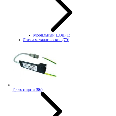
Мобильный ЦОД
(1)
Лотки металлические
(79)
Грозозащита
(96)