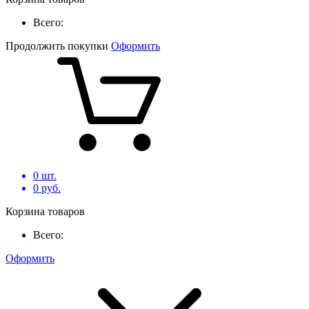
Всего:
Продолжить покупки
Оформить
0
шт.
0
руб.
Корзина товаров
Всего:
Оформить