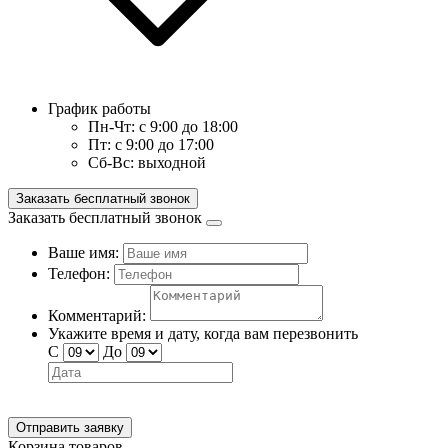
График работы
Пн-Чт:
с 9:00 до 18:00
Пт:
с 9:00 до 17:00
Сб-Вс:
выходной
Заказать бесплатный звонок
Заказать бесплатный звонок
Ваше имя:
Телефон:
Комментарий:
Укажите время и дату, когда вам перезвонить
С
До
Отправить заявку
Корзина товаров