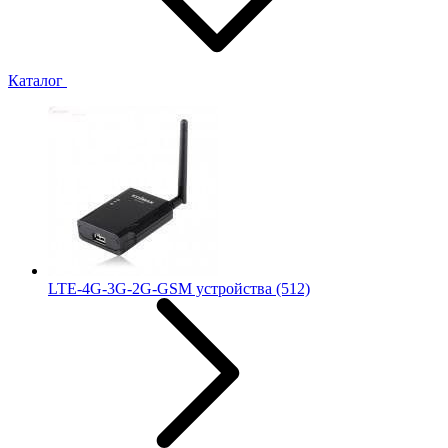
Каталог
LTE-4G-3G-2G-GSM устройства
(512)