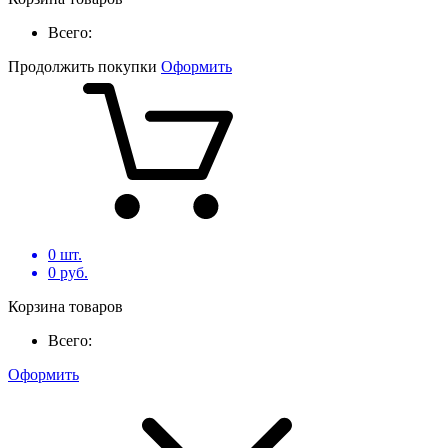
Всего:
Продолжить покупки
Оформить
0
шт.
0
руб.
Корзина товаров
Всего:
Оформить