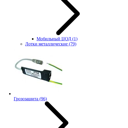
Мобильный ЦОД
(1)
Лотки металлические
(79)
Грозозащита
(96)