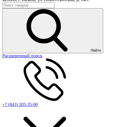
Найти
Расширенный поиск
+7 (843) 205-35-90