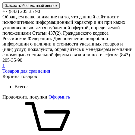
Заказать бесплатный звонок
+7 (843) 205-35-90
Обращаем ваше внимание на то, что данный сайт носит
исключительно информационный характер и ни при каких
условиях не является публичной офертой, определяемой
положениями Статьи 437(2). Гражданского кодекса
Российской Федерации. Для получения подробной
информации о наличии и стоимости указанных товаров и
(или) услуг, пожалуйста, обращайтесь к менеджерам компании
с помощью специальной формы связи или по телефону: (843)
205-35-90
1
Товаров для сравнения
Корзина товаров
Всего:
Продолжить покупки
Оформить