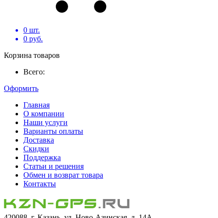
0
шт.
0
руб.
Корзина товаров
Всего:
Оформить
Главная
О компании
Наши услуги
Варианты оплаты
Доставка
Скидки
Поддержка
Статьи и решения
Обмен и возврат товара
Контакты
420088, г. Казань, ул. Ново-Азинская, д. 14А