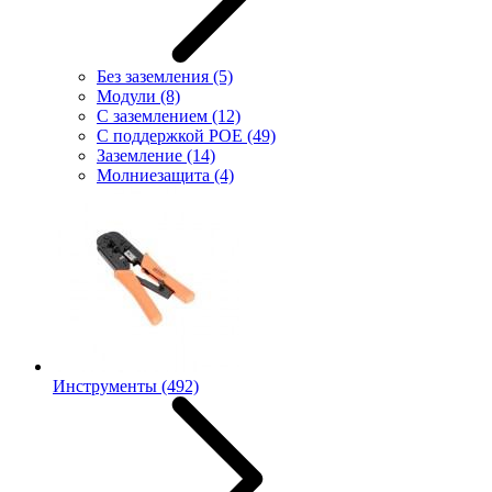
Без заземления
(5)
Модули
(8)
С заземлением
(12)
С поддержкой POE
(49)
Заземление
(14)
Молниезащита
(4)
Инструменты
(492)