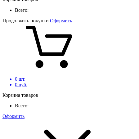
Всего:
Продолжить покупки
Оформить
0
шт.
0
руб.
Корзина товаров
Всего:
Оформить