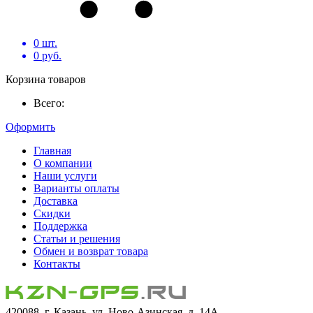
0
шт.
0
руб.
Корзина товаров
Всего:
Оформить
Главная
О компании
Наши услуги
Варианты оплаты
Доставка
Скидки
Поддержка
Статьи и решения
Обмен и возврат товара
Контакты
420088, г. Казань, ул. Ново-Азинская, д. 14А