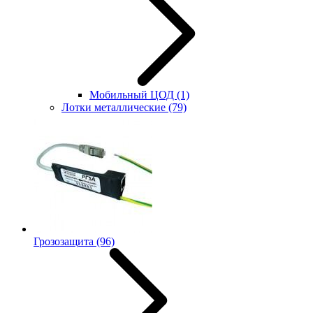
Мобильный ЦОД
(1)
Лотки металлические
(79)
Грозозащита
(96)