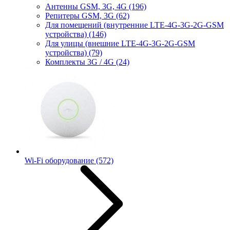
Антенны GSM, 3G, 4G
(196)
Репитеры GSM, 3G
(62)
Для помещений (внутренние LTE-4G-3G-2G-GSM
устройства)
(146)
Для улицы (внешние LTE-4G-3G-2G-GSM
устройства)
(79)
Комплекты 3G / 4G
(24)
Wi-Fi оборудование
(572)