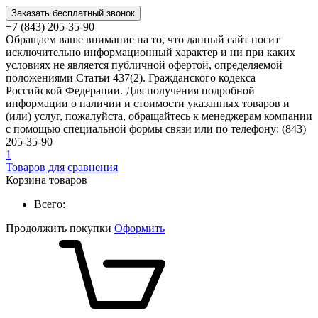
Заказать бесплатный звонок
+7 (843) 205-35-90
Обращаем ваше внимание на то, что данный сайт носит
исключительно информационный характер и ни при каких
условиях не является публичной офертой, определяемой
положениями Статьи 437(2). Гражданского кодекса
Российской Федерации. Для получения подробной
информации о наличии и стоимости указанных товаров и
(или) услуг, пожалуйста, обращайтесь к менеджерам компании
с помощью специальной формы связи или по телефону: (843)
205-35-90
1
Товаров для сравнения
Корзина товаров
Всего:
Продолжить покупки
Оформить