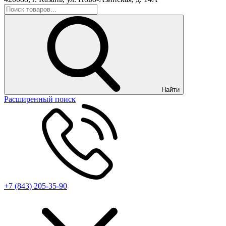
Найти
Расширенный поиск
+7 (843) 205-35-90