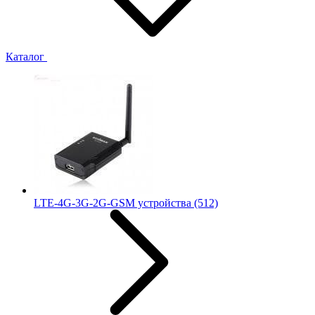
Каталог
LTE-4G-3G-2G-GSM устройства
(512)