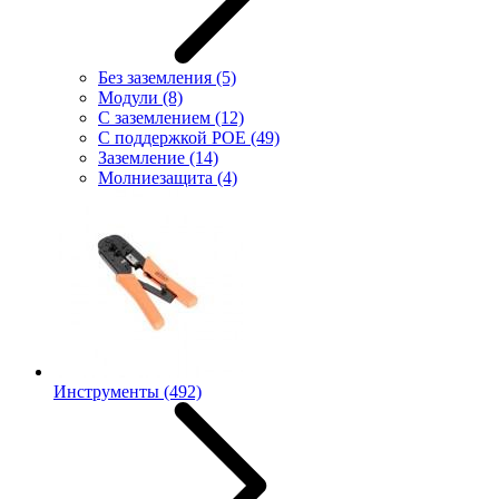
Без заземления
(5)
Модули
(8)
С заземлением
(12)
С поддержкой POE
(49)
Заземление
(14)
Молниезащита
(4)
Инструменты
(492)