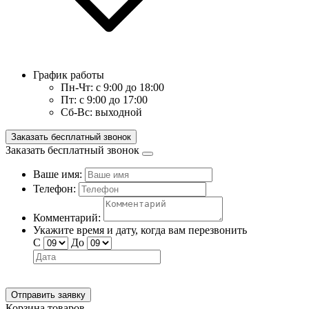
График работы
Пн-Чт:
с 9:00 до 18:00
Пт:
с 9:00 до 17:00
Сб-Вс:
выходной
Заказать бесплатный звонок
Заказать бесплатный звонок
Ваше имя:
Телефон:
Комментарий:
Укажите время и дату, когда вам перезвонить
С
До
Отправить заявку
Корзина товаров