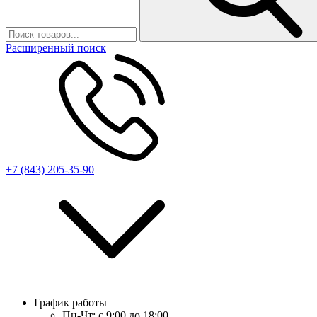
Расширенный поиск
+7 (843) 205-35-90
График работы
Пн-Чт:
с 9:00 до 18:00