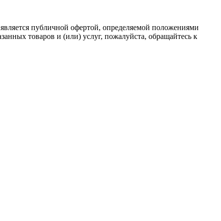
 является публичной офертой, определяемой положениями
анных товаров и (или) услуг, пожалуйста, обращайтесь к