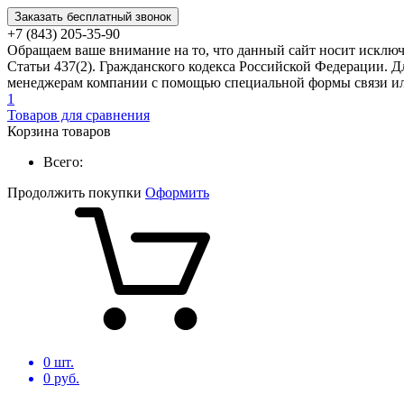
Заказать бесплатный звонок
+7 (843) 205-35-90
Обращаем ваше внимание на то, что данный сайт носит исклю
Статьи 437(2). Гражданского кодекса Российской Федерации. Д
менеджерам компании с помощью специальной формы связи или
1
Товаров для сравнения
Корзина товаров
Всего:
Продолжить покупки
Оформить
0
шт.
0
руб.