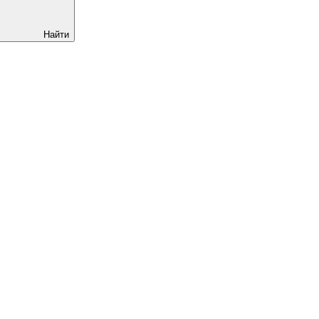
Найти