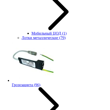
Мобильный ЦОД
(1)
Лотки металлические
(79)
Грозозащита
(96)