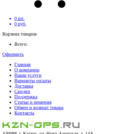
0
шт.
0
руб.
Корзина товаров
Всего:
Оформить
Главная
О компании
Наши услуги
Варианты оплаты
Доставка
Скидки
Поддержка
Статьи и решения
Обмен и возврат товара
Контакты
420088, г. Казань, ул. Ново-Азинская, д. 14А