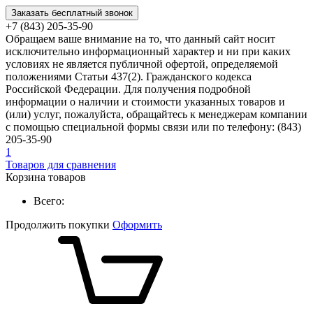
Заказать бесплатный звонок
+7 (843) 205-35-90
Обращаем ваше внимание на то, что данный сайт носит
исключительно информационный характер и ни при каких
условиях не является публичной офертой, определяемой
положениями Статьи 437(2). Гражданского кодекса
Российской Федерации. Для получения подробной
информации о наличии и стоимости указанных товаров и
(или) услуг, пожалуйста, обращайтесь к менеджерам компании
с помощью специальной формы связи или по телефону: (843)
205-35-90
1
Товаров для сравнения
Корзина товаров
Всего:
Продолжить покупки
Оформить