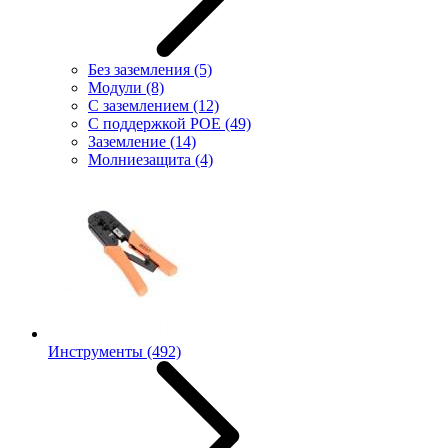
Без заземления
(5)
Модули
(8)
С заземлением
(12)
С поддержкой POE
(49)
Заземление
(14)
Молниезащита
(4)
Инструменты
(492)