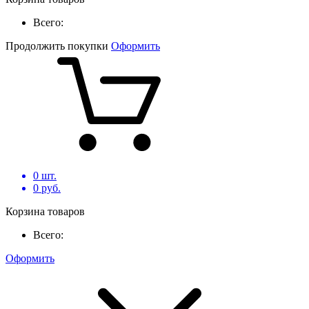
Всего:
Продолжить покупки
Оформить
0
шт.
0
руб.
Корзина товаров
Всего:
Оформить