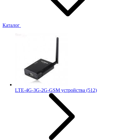
Каталог
LTE-4G-3G-2G-GSM устройства
(512)