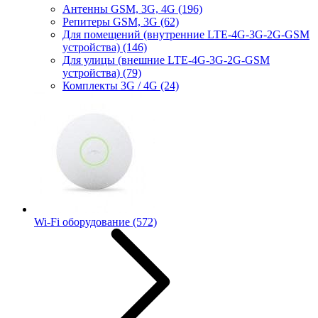
Антенны GSM, 3G, 4G
(196)
Репитеры GSM, 3G
(62)
Для помещений (внутренние LTE-4G-3G-2G-GSM
устройства)
(146)
Для улицы (внешние LTE-4G-3G-2G-GSM
устройства)
(79)
Комплекты 3G / 4G
(24)
Wi-Fi оборудование
(572)