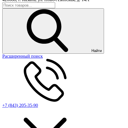
Найти
Расширенный поиск
+7 (843) 205-35-90