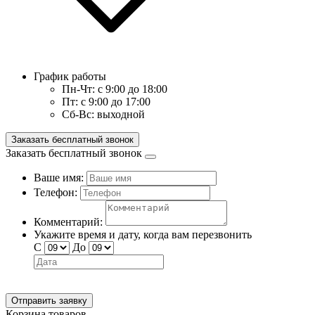
График работы
Пн-Чт:
с 9:00 до 18:00
Пт:
с 9:00 до 17:00
Сб-Вс:
выходной
Заказать бесплатный звонок
Заказать бесплатный звонок
Ваше имя:
Телефон:
Комментарий:
Укажите время и дату, когда вам перезвонить
С
До
Отправить заявку
Корзина товаров