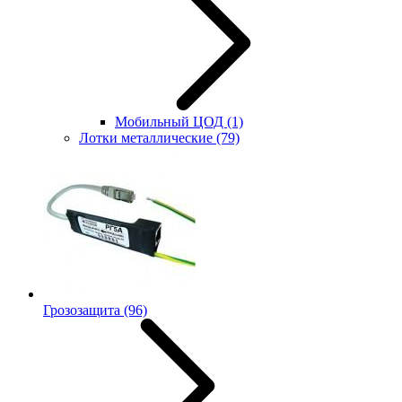
Мобильный ЦОД
(1)
Лотки металлические
(79)
Грозозащита
(96)