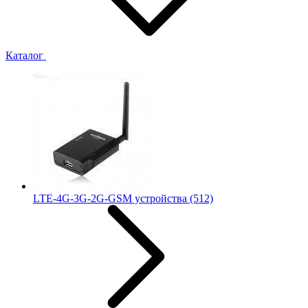
Каталог
LTE-4G-3G-2G-GSM устройства
(512)