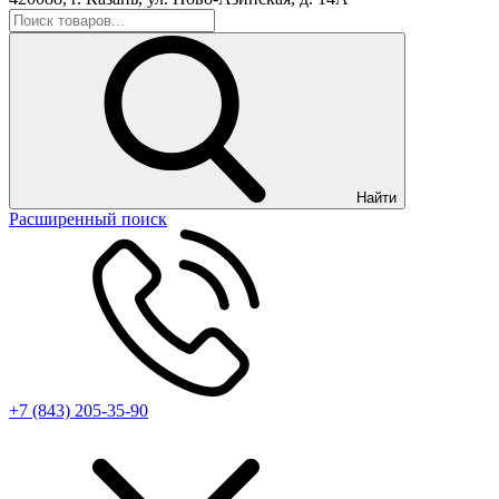
Найти
Расширенный поиск
+7 (843) 205-35-90