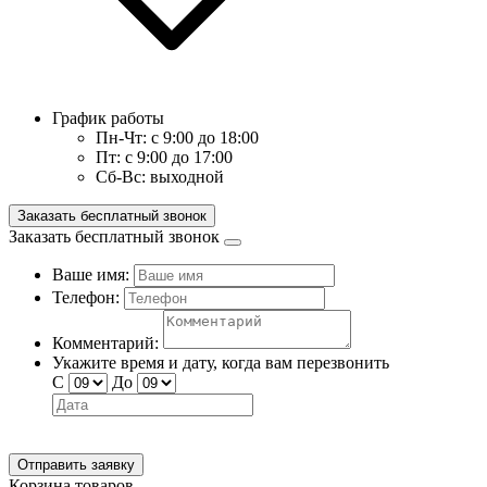
График работы
Пн-Чт:
с 9:00 до 18:00
Пт:
с 9:00 до 17:00
Сб-Вс:
выходной
Заказать бесплатный звонок
Заказать бесплатный звонок
Ваше имя:
Телефон:
Комментарий:
Укажите время и дату, когда вам перезвонить
С
До
Отправить заявку
Корзина товаров