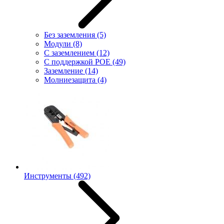
Без заземления
(5)
Модули
(8)
С заземлением
(12)
С поддержкой POE
(49)
Заземление
(14)
Молниезащита
(4)
Инструменты
(492)