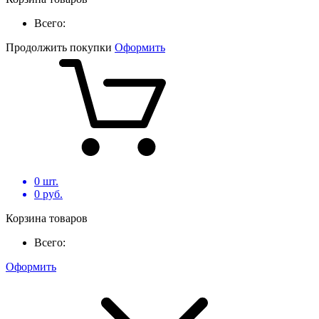
Всего:
Продолжить покупки
Оформить
0
шт.
0
руб.
Корзина товаров
Всего:
Оформить