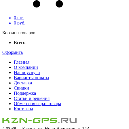
0
шт.
0
руб.
Корзина товаров
Всего:
Оформить
Главная
О компании
Наши услуги
Варианты оплаты
Доставка
Скидки
Поддержка
Статьи и решения
Обмен и возврат товара
Контакты
420088, г. Казань, ул. Ново-Азинская, д. 14А