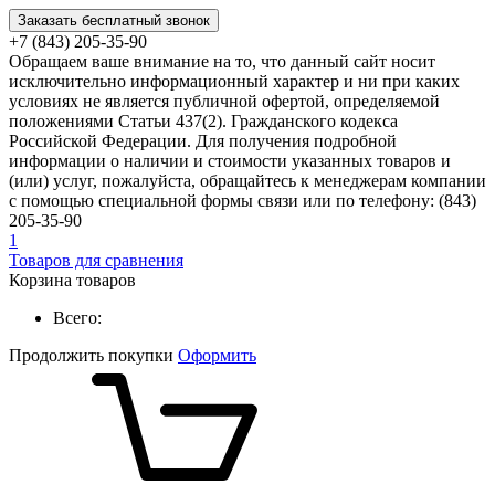
Заказать бесплатный звонок
+7 (843) 205-35-90
Обращаем ваше внимание на то, что данный сайт носит
исключительно информационный характер и ни при каких
условиях не является публичной офертой, определяемой
положениями Статьи 437(2). Гражданского кодекса
Российской Федерации. Для получения подробной
информации о наличии и стоимости указанных товаров и
(или) услуг, пожалуйста, обращайтесь к менеджерам компании
с помощью специальной формы связи или по телефону: (843)
205-35-90
1
Товаров для сравнения
Корзина товаров
Всего:
Продолжить покупки
Оформить