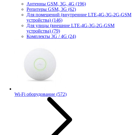
Антенны GSM, 3G, 4G
(196)
Репитеры GSM, 3G
(62)
Для помещений (внутренние LTE-4G-3G-2G-GSM
устройства)
(146)
Для улицы (внешние LTE-4G-3G-2G-GSM
устройства)
(79)
Комплекты 3G / 4G
(24)
Wi-Fi оборудование
(572)