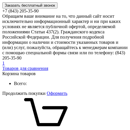
Заказать бесплатный звонок
+7 (843) 205-35-90
Обращаем ваше внимание на то, что данный сайт носит
исключительно информационный характер и ни при каких
условиях не является публичной офертой, определяемой
положениями Статьи 437(2). Гражданского кодекса
Российской Федерации. Для получения подробной
информации о наличии и стоимости указанных товаров и
(или) услуг, пожалуйста, обращайтесь к менеджерам компании
с помощью специальной формы связи или по телефону: (843)
205-35-90
1
Товаров для сравнения
Корзина товаров
Всего:
Продолжить покупки
Оформить