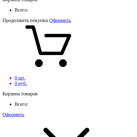
Всего:
Продолжить покупки
Оформить
0
шт.
0
руб.
Корзина товаров
Всего:
Оформить