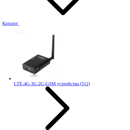
Каталог
LTE-4G-3G-2G-GSM устройства
(512)