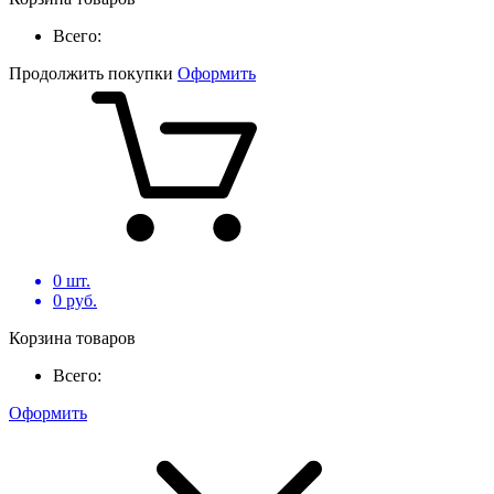
Всего:
Продолжить покупки
Оформить
0
шт.
0
руб.
Корзина товаров
Всего:
Оформить