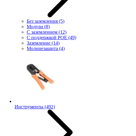
Без заземления
(5)
Модули
(8)
С заземлением
(12)
С поддержкой POE
(49)
Заземление
(14)
Молниезащита
(4)
Инструменты
(492)