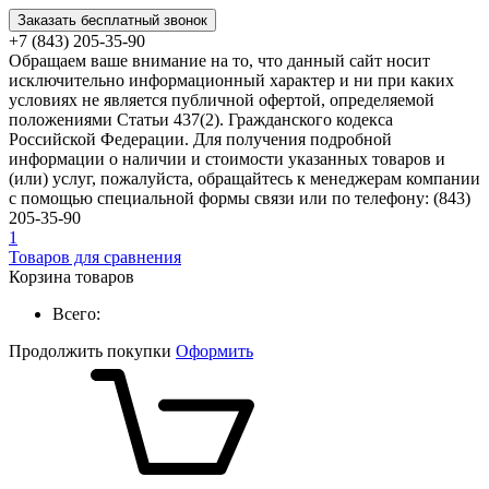
Заказать бесплатный звонок
+7 (843) 205-35-90
Обращаем ваше внимание на то, что данный сайт носит
исключительно информационный характер и ни при каких
условиях не является публичной офертой, определяемой
положениями Статьи 437(2). Гражданского кодекса
Российской Федерации. Для получения подробной
информации о наличии и стоимости указанных товаров и
(или) услуг, пожалуйста, обращайтесь к менеджерам компании
с помощью специальной формы связи или по телефону: (843)
205-35-90
1
Товаров для сравнения
Корзина товаров
Всего:
Продолжить покупки
Оформить