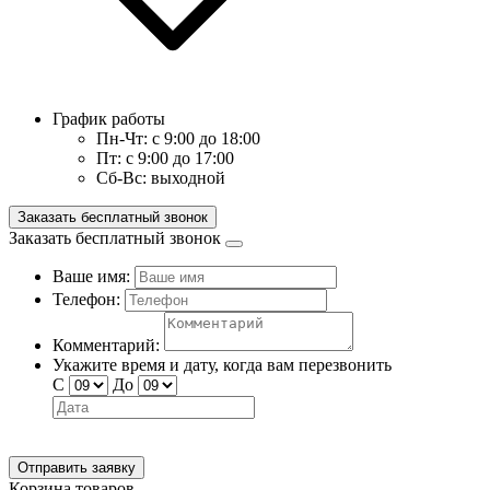
График работы
Пн-Чт:
с 9:00 до 18:00
Пт:
с 9:00 до 17:00
Сб-Вс:
выходной
Заказать бесплатный звонок
Заказать бесплатный звонок
Ваше имя:
Телефон:
Комментарий:
Укажите время и дату, когда вам перезвонить
С
До
Отправить заявку
Корзина товаров