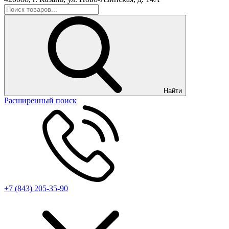
Найти
Расширенный поиск
+7 (843) 205-35-90