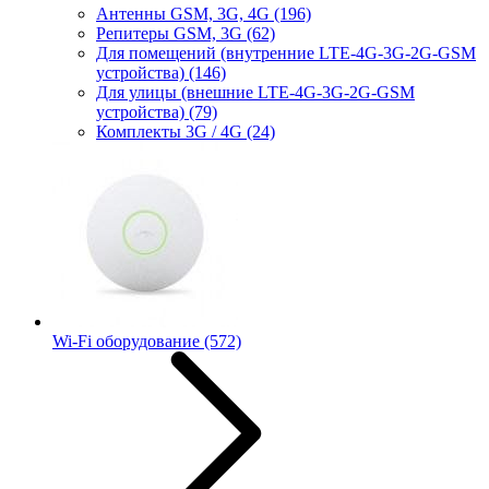
Антенны GSM, 3G, 4G
(196)
Репитеры GSM, 3G
(62)
Для помещений (внутренние LTE-4G-3G-2G-GSM
устройства)
(146)
Для улицы (внешние LTE-4G-3G-2G-GSM
устройства)
(79)
Комплекты 3G / 4G
(24)
Wi-Fi оборудование
(572)