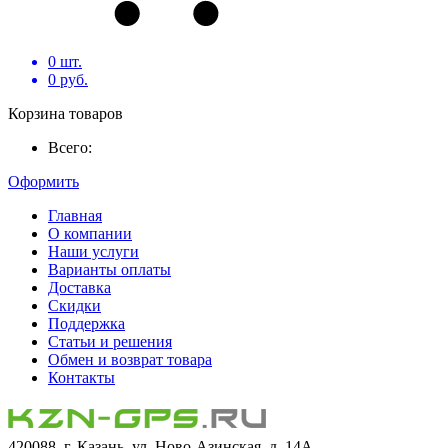
0
шт.
0
руб.
Корзина товаров
Всего:
Оформить
Главная
О компании
Наши услуги
Варианты оплаты
Доставка
Скидки
Поддержка
Статьи и решения
Обмен и возврат товара
Контакты
420088, г. Казань, ул. Ново-Азинская, д. 14А