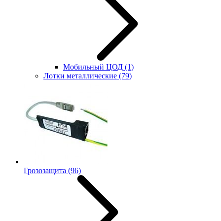
Мобильный ЦОД
(1)
Лотки металлические
(79)
Грозозащита
(96)