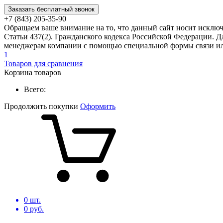
Заказать бесплатный звонок
+7 (843) 205-35-90
Обращаем ваше внимание на то, что данный сайт носит исклю
Статьи 437(2). Гражданского кодекса Российской Федерации. Д
менеджерам компании с помощью специальной формы связи или
1
Товаров для сравнения
Корзина товаров
Всего:
Продолжить покупки
Оформить
0
шт.
0
руб.