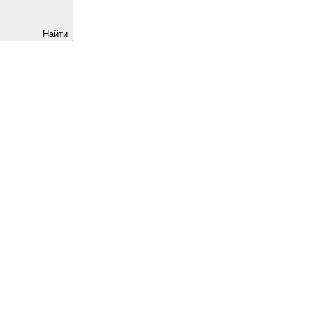
Найти