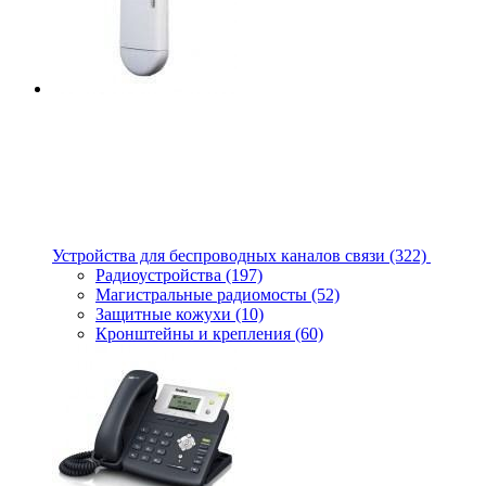
Устройства для беспроводных каналов связи
(322)
Радиоустройства
(197)
Магистральные радиомосты
(52)
Защитные кожухи
(10)
Кронштейны и крепления
(60)