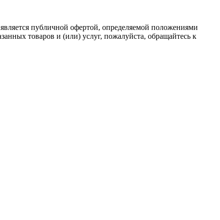
 является публичной офертой, определяемой положениями
анных товаров и (или) услуг, пожалуйста, обращайтесь к