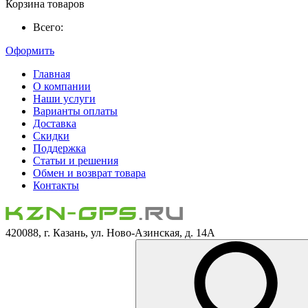
Корзина товаров
Всего:
Оформить
Главная
О компании
Наши услуги
Варианты оплаты
Доставка
Скидки
Поддержка
Статьи и решения
Обмен и возврат товара
Контакты
420088, г. Казань, ул. Ново-Азинская, д. 14А