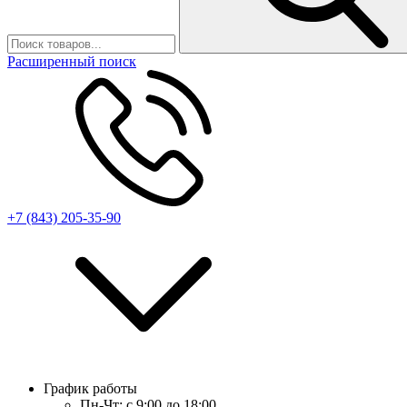
Расширенный поиск
+7 (843) 205-35-90
График работы
Пн-Чт:
с 9:00 до 18:00