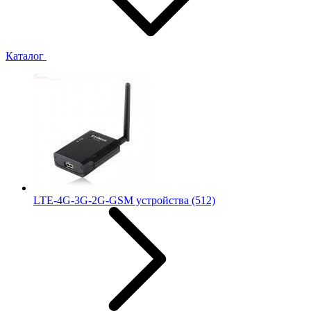
Каталог
LTE-4G-3G-2G-GSM устройства
(512)