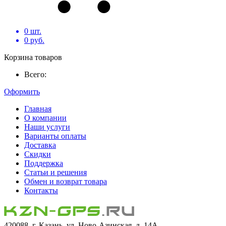
0
шт.
0
руб.
Корзина товаров
Всего:
Оформить
Главная
О компании
Наши услуги
Варианты оплаты
Доставка
Скидки
Поддержка
Статьи и решения
Обмен и возврат товара
Контакты
420088, г. Казань, ул. Ново-Азинская, д. 14А