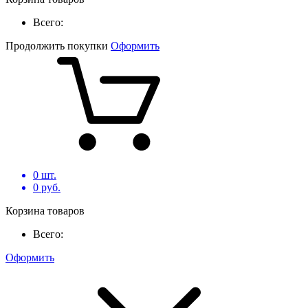
Всего:
Продолжить покупки
Оформить
0
шт.
0
руб.
Корзина товаров
Всего:
Оформить