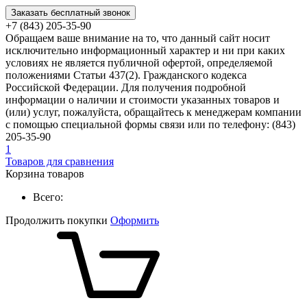
Заказать бесплатный звонок
+7 (843) 205-35-90
Обращаем ваше внимание на то, что данный сайт носит
исключительно информационный характер и ни при каких
условиях не является публичной офертой, определяемой
положениями Статьи 437(2). Гражданского кодекса
Российской Федерации. Для получения подробной
информации о наличии и стоимости указанных товаров и
(или) услуг, пожалуйста, обращайтесь к менеджерам компании
с помощью специальной формы связи или по телефону: (843)
205-35-90
1
Товаров для сравнения
Корзина товаров
Всего:
Продолжить покупки
Оформить