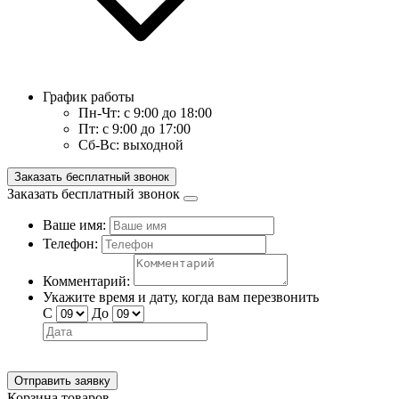
График работы
Пн-Чт:
с 9:00 до 18:00
Пт:
с 9:00 до 17:00
Сб-Вс:
выходной
Заказать бесплатный звонок
Заказать бесплатный звонок
Ваше имя:
Телефон:
Комментарий:
Укажите время и дату, когда вам перезвонить
С
До
Отправить заявку
Корзина товаров