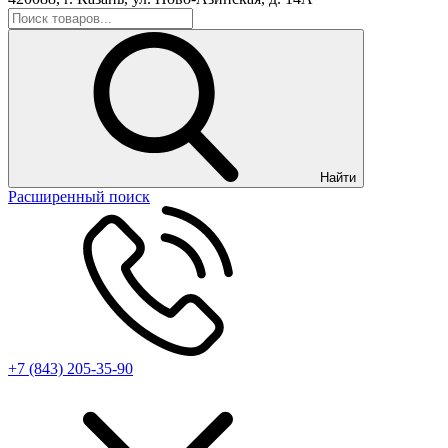
Найти
Расширенный поиск
+7 (843) 205-35-90