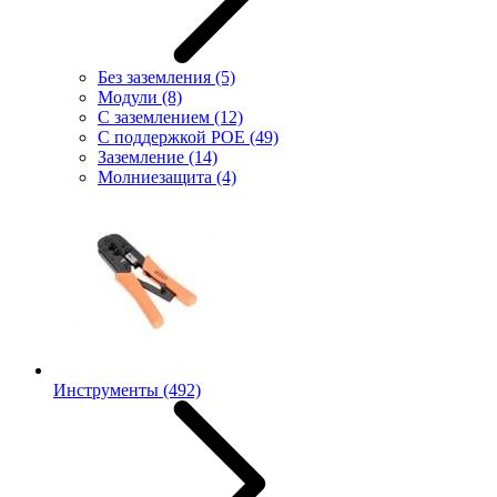
Без заземления
(5)
Модули
(8)
С заземлением
(12)
С поддержкой POE
(49)
Заземление
(14)
Молниезащита
(4)
Инструменты
(492)