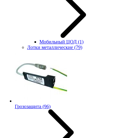
Мобильный ЦОД
(1)
Лотки металлические
(79)
Грозозащита
(96)