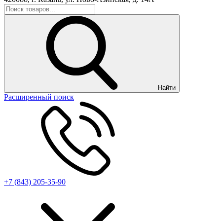
Найти
Расширенный поиск
+7 (843) 205-35-90