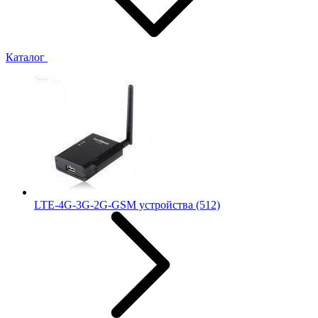
Каталог
LTE-4G-3G-2G-GSM устройства
(512)