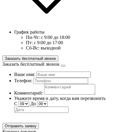
График работы
Пн-Чт:
с 9:00 до 18:00
Пт:
с 9:00 до 17:00
Сб-Вс:
выходной
Заказать бесплатный звонок
Заказать бесплатный звонок
Ваше имя:
Телефон:
Комментарий:
Укажите время и дату, когда вам перезвонить
С
До
Отправить заявку
Корзина товаров