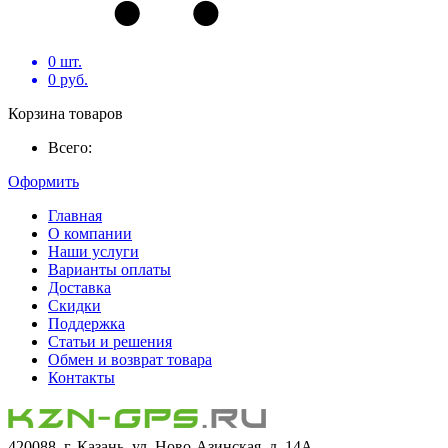
0
шт.
0
руб.
Корзина товаров
Всего:
Оформить
Главная
О компании
Наши услуги
Варианты оплаты
Доставка
Скидки
Поддержка
Статьи и решения
Обмен и возврат товара
Контакты
420088, г. Казань, ул. Ново-Азинская, д. 14А