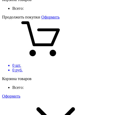
Всего:
Продолжить покупки
Оформить
0
шт.
0
руб.
Корзина товаров
Всего:
Оформить