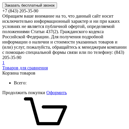
Заказать бесплатный звонок
+7 (843) 205-35-90
Обращаем ваше внимание на то, что данный сайт носит
исключительно информационный характер и ни при каких
условиях не является публичной офертой, определяемой
положениями Статьи 437(2). Гражданского кодекса
Российской Федерации. Для получения подробной
информации о наличии и стоимости указанных товаров и
(или) услуг, пожалуйста, обращайтесь к менеджерам компании
с помощью специальной формы связи или по телефону: (843)
205-35-90
1
Товаров для сравнения
Корзина товаров
Всего:
Продолжить покупки
Оформить