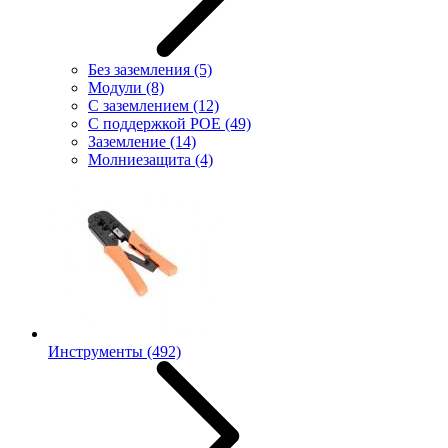
Без заземления
(5)
Модули
(8)
С заземлением
(12)
С поддержкой POE
(49)
Заземление
(14)
Молниезащита
(4)
Инструменты
(492)