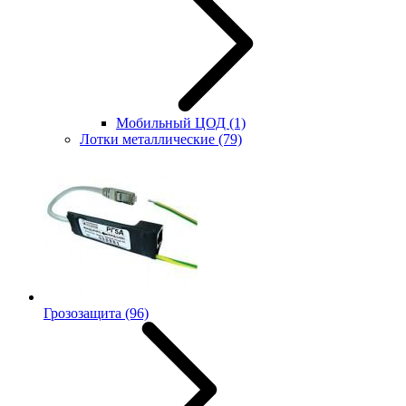
Мобильный ЦОД
(1)
Лотки металлические
(79)
Грозозащита
(96)