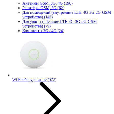
Антенны GSM, 3G, 4G
(196)
Репитеры GSM, 3G
(62)
Для помещений (внутренние LTE-4G-3G-2G-GSM
устройства)
(146)
Для улицы (внешние LTE-4G-3G-2G-GSM
устройства)
(79)
Комплекты 3G / 4G
(24)
Wi-Fi оборудование
(572)