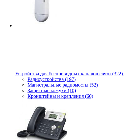
Устройства для беспроводных каналов связи
(322)
Радиоустройства
(197)
Магистральные радиомосты
(52)
Защитные кожухи
(10)
Кронштейны и крепления
(60)