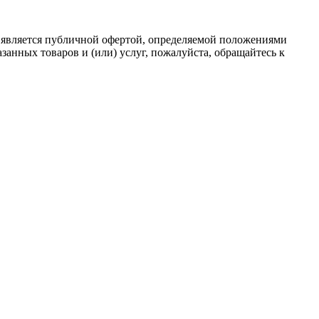
 является публичной офертой, определяемой положениями
анных товаров и (или) услуг, пожалуйста, обращайтесь к