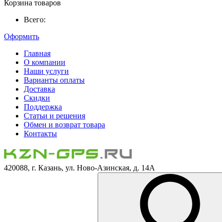
Корзина товаров
Всего:
Оформить
Главная
О компании
Наши услуги
Варианты оплаты
Доставка
Скидки
Поддержка
Статьи и решения
Обмен и возврат товара
Контакты
420088, г. Казань, ул. Ново-Азинская, д. 14А