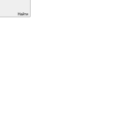
Найти