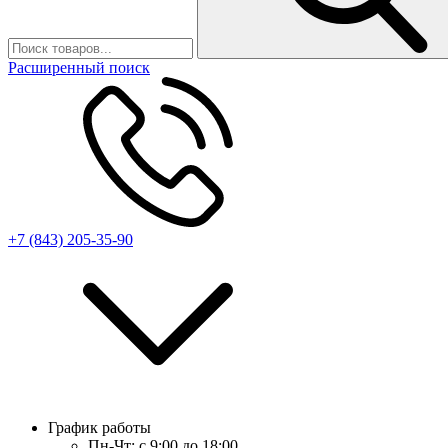
Расширенный поиск
+7 (843) 205-35-90
График работы
Пн-Чт:
с 9:00 до 18:00