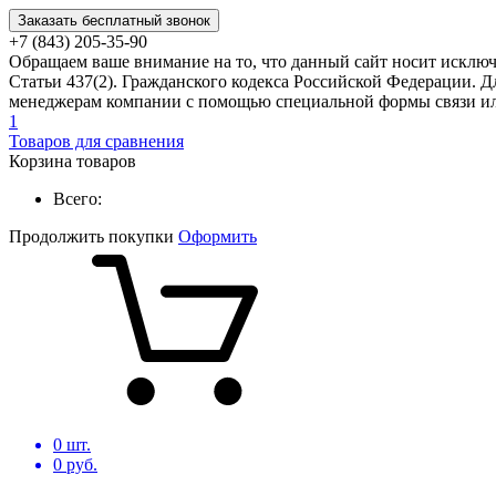
Заказать бесплатный звонок
+7 (843) 205-35-90
Обращаем ваше внимание на то, что данный сайт носит исклю
Статьи 437(2). Гражданского кодекса Российской Федерации. Д
менеджерам компании с помощью специальной формы связи или
1
Товаров для сравнения
Корзина товаров
Всего:
Продолжить покупки
Оформить
0
шт.
0
руб.