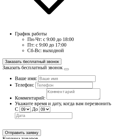
График работы
Пн-Чт:
с 9:00 до 18:00
Пт:
с 9:00 до 17:00
Сб-Вс:
выходной
Заказать бесплатный звонок
Заказать бесплатный звонок
Ваше имя:
Телефон:
Комментарий:
Укажите время и дату, когда вам перезвонить
С
До
Отправить заявку
Корзина товаров