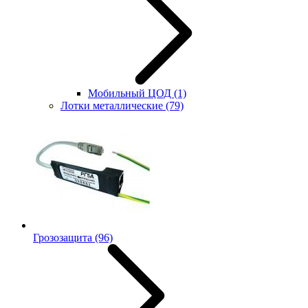
Мобильный ЦОД
(1)
Лотки металлические
(79)
Грозозащита
(96)