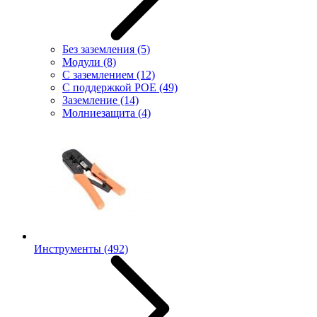
Без заземления
(5)
Модули
(8)
С заземлением
(12)
С поддержкой POE
(49)
Заземление
(14)
Молниезащита
(4)
Инструменты
(492)