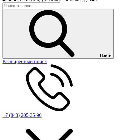
Найти
Расширенный поиск
+7 (843) 205-35-90