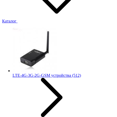
Каталог
LTE-4G-3G-2G-GSM устройства
(512)