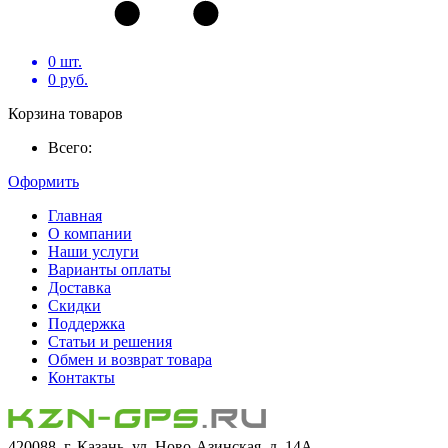
0
шт.
0
руб.
Корзина товаров
Всего:
Оформить
Главная
О компании
Наши услуги
Варианты оплаты
Доставка
Скидки
Поддержка
Статьи и решения
Обмен и возврат товара
Контакты
420088, г. Казань, ул. Ново-Азинская, д. 14А