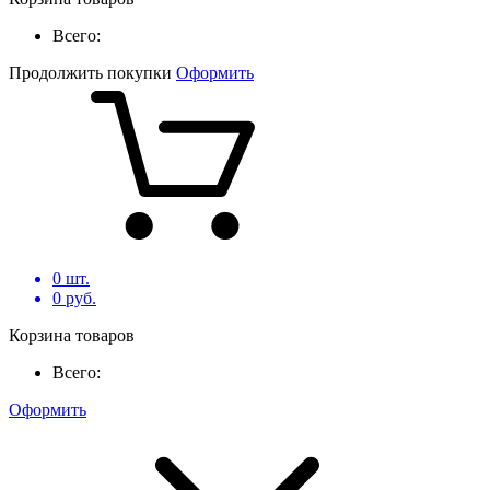
Всего:
Продолжить покупки
Оформить
0
шт.
0
руб.
Корзина товаров
Всего:
Оформить