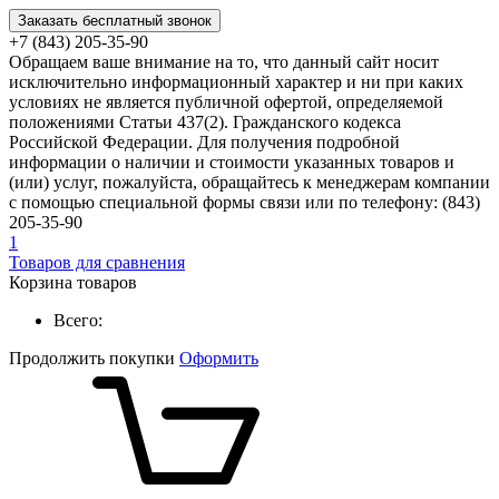
Заказать бесплатный звонок
+7 (843) 205-35-90
Обращаем ваше внимание на то, что данный сайт носит
исключительно информационный характер и ни при каких
условиях не является публичной офертой, определяемой
положениями Статьи 437(2). Гражданского кодекса
Российской Федерации. Для получения подробной
информации о наличии и стоимости указанных товаров и
(или) услуг, пожалуйста, обращайтесь к менеджерам компании
с помощью специальной формы связи или по телефону: (843)
205-35-90
1
Товаров для сравнения
Корзина товаров
Всего:
Продолжить покупки
Оформить