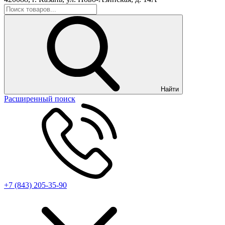
Найти
Расширенный поиск
+7 (843) 205-35-90