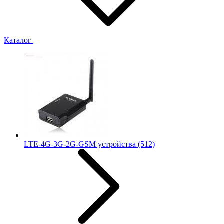
Каталог
LTE-4G-3G-2G-GSM устройства
(512)