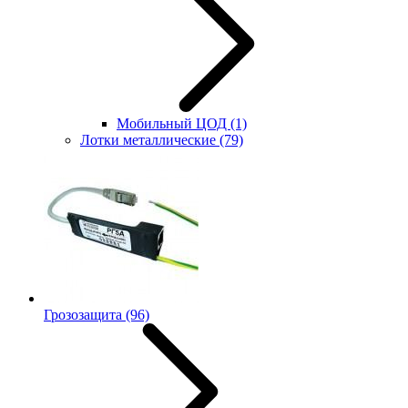
Мобильный ЦОД
(1)
Лотки металлические
(79)
Грозозащита
(96)