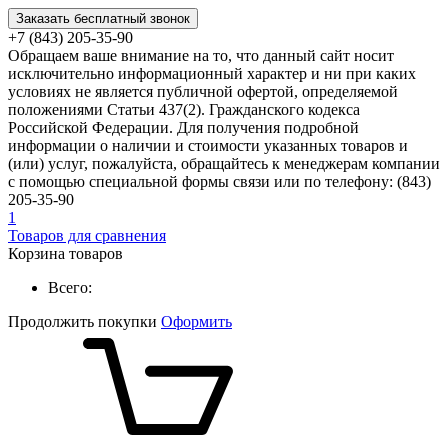
Заказать бесплатный звонок
+7 (843) 205-35-90
Обращаем ваше внимание на то, что данный сайт носит
исключительно информационный характер и ни при каких
условиях не является публичной офертой, определяемой
положениями Статьи 437(2). Гражданского кодекса
Российской Федерации. Для получения подробной
информации о наличии и стоимости указанных товаров и
(или) услуг, пожалуйста, обращайтесь к менеджерам компании
с помощью специальной формы связи или по телефону: (843)
205-35-90
1
Товаров для сравнения
Корзина товаров
Всего:
Продолжить покупки
Оформить