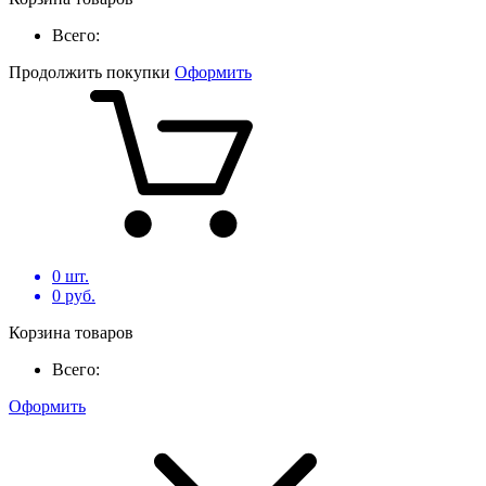
Всего:
Продолжить покупки
Оформить
0
шт.
0
руб.
Корзина товаров
Всего:
Оформить