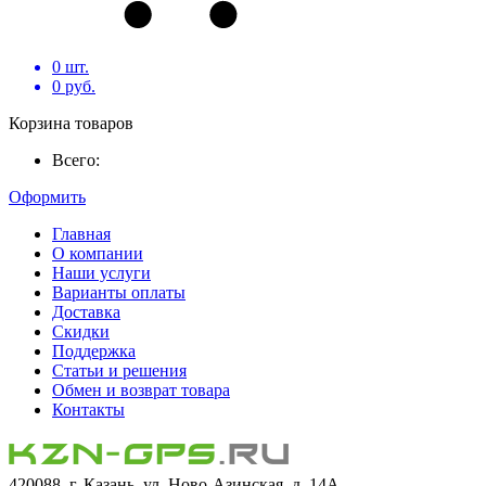
0
шт.
0
руб.
Корзина товаров
Всего:
Оформить
Главная
О компании
Наши услуги
Варианты оплаты
Доставка
Скидки
Поддержка
Статьи и решения
Обмен и возврат товара
Контакты
420088, г. Казань, ул. Ново-Азинская, д. 14А