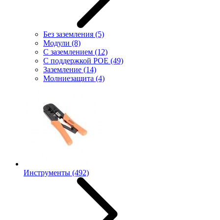
Без заземления
(5)
Модули
(8)
С заземлением
(12)
С поддержкой POE
(49)
Заземление
(14)
Молниезащита
(4)
Инструменты
(492)