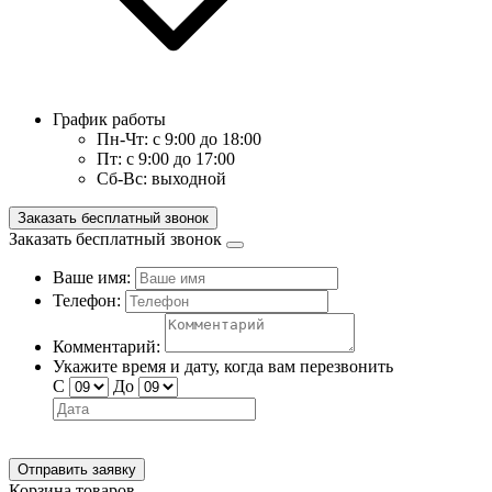
График работы
Пн-Чт:
с 9:00 до 18:00
Пт:
с 9:00 до 17:00
Сб-Вс:
выходной
Заказать бесплатный звонок
Заказать бесплатный звонок
Ваше имя:
Телефон:
Комментарий:
Укажите время и дату, когда вам перезвонить
С
До
Отправить заявку
Корзина товаров