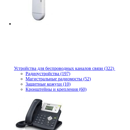
Устройства для беспроводных каналов связи
(322)
Радиоустройства
(197)
Магистральные радиомосты
(52)
Защитные кожухи
(10)
Кронштейны и крепления
(60)