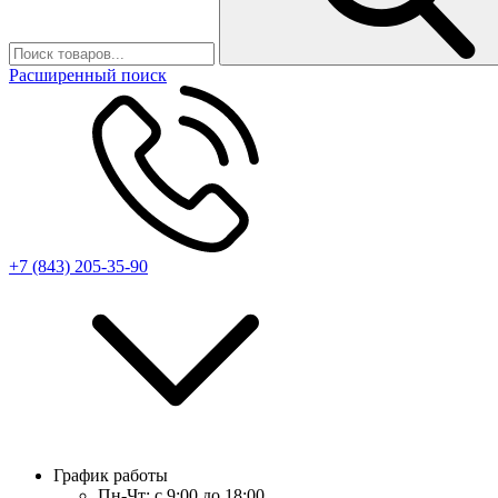
Расширенный поиск
+7 (843) 205-35-90
График работы
Пн-Чт:
с 9:00 до 18:00