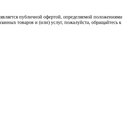
 является публичной офертой, определяемой положениями
анных товаров и (или) услуг, пожалуйста, обращайтесь к