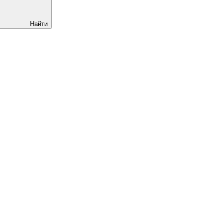
Найти