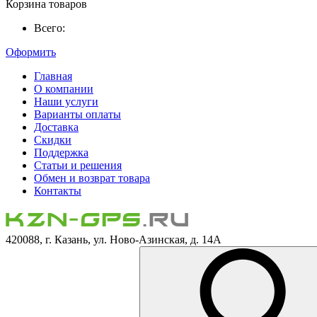
Корзина товаров
Всего:
Оформить
Главная
О компании
Наши услуги
Варианты оплаты
Доставка
Скидки
Поддержка
Статьи и решения
Обмен и возврат товара
Контакты
420088, г. Казань, ул. Ново-Азинская, д. 14А