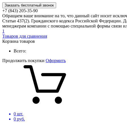
Заказать бесплатный звонок
+7 (843) 205-35-90
Обращаем ваше внимание на то, что данный сайт носит исклю
Статьи 437(2). Гражданского кодекса Российской Федерации. Д
менеджерам компании с помощью специальной формы связи или
1
Товаров для сравнения
Корзина товаров
Всего:
Продолжить покупки
Оформить
0
шт.
0
руб.