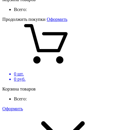
Всего:
Продолжить покупки
Оформить
0
шт.
0
руб.
Корзина товаров
Всего:
Оформить