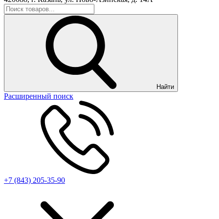
Найти
Расширенный поиск
+7 (843) 205-35-90