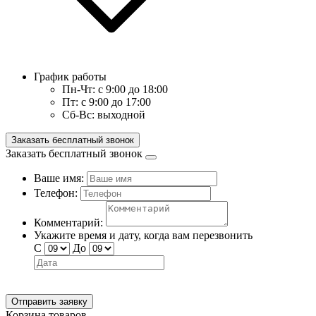
График работы
Пн-Чт:
с 9:00 до 18:00
Пт:
с 9:00 до 17:00
Сб-Вс:
выходной
Заказать бесплатный звонок
Заказать бесплатный звонок
Ваше имя:
Телефон:
Комментарий:
Укажите время и дату, когда вам перезвонить
С
До
Отправить заявку
Корзина товаров