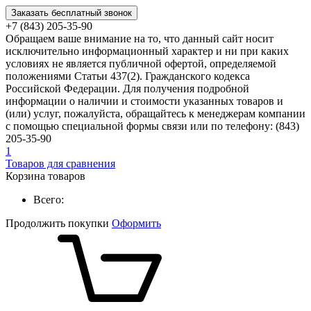
Заказать бесплатный звонок
+7 (843) 205-35-90
Обращаем ваше внимание на то, что данный сайт носит
исключительно информационный характер и ни при каких
условиях не является публичной офертой, определяемой
положениями Статьи 437(2). Гражданского кодекса
Российской Федерации. Для получения подробной
информации о наличии и стоимости указанных товаров и
(или) услуг, пожалуйста, обращайтесь к менеджерам компании
с помощью специальной формы связи или по телефону: (843)
205-35-90
1
Товаров для сравнения
Корзина товаров
Всего:
Продолжить покупки
Оформить