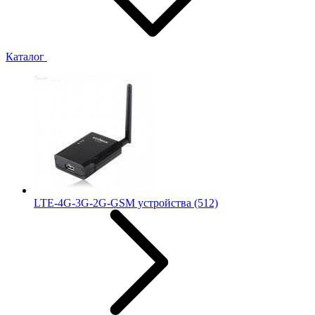
Каталог
LTE-4G-3G-2G-GSM устройства
(512)