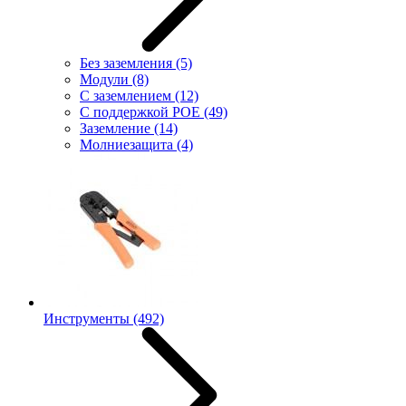
Без заземления
(5)
Модули
(8)
С заземлением
(12)
С поддержкой POE
(49)
Заземление
(14)
Молниезащита
(4)
Инструменты
(492)