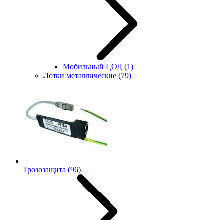
Мобильный ЦОД
(1)
Лотки металлические
(79)
Грозозащита
(96)